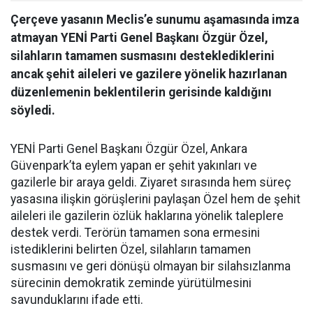
Çerçeve yasanın Meclis’e sunumu aşamasında imza
atmayan YENİ Parti Genel Başkanı Özgür Özel,
silahların tamamen susmasını desteklediklerini
ancak şehit aileleri ve gazilere yönelik hazırlanan
düzenlemenin beklentilerin gerisinde kaldığını
söyledi.
YENİ Parti Genel Başkanı Özgür Özel, Ankara
Güvenpark’ta eylem yapan er şehit yakınları ve
gazilerle bir araya geldi. Ziyaret sırasında hem süreç
yasasına ilişkin görüşlerini paylaşan Özel hem de şehit
aileleri ile gazilerin özlük haklarına yönelik taleplere
destek verdi. Terörün tamamen sona ermesini
istediklerini belirten Özel, silahların tamamen
susmasını ve geri dönüşü olmayan bir silahsızlanma
sürecinin demokratik zeminde yürütülmesini
savunduklarını ifade etti.