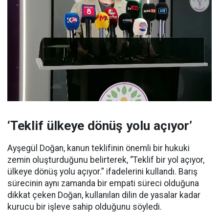
‘Teklif ülkeye dönüş yolu açıyor’
Ayşegül Doğan, kanun teklifinin önemli bir hukuki
zemin oluşturduğunu belirterek, “Teklif bir yol açıyor,
ülkeye dönüş yolu açıyor.” ifadelerini kullandı. Barış
sürecinin aynı zamanda bir empati süreci olduğuna
dikkat çeken Doğan, kullanılan dilin de yasalar kadar
kurucu bir işleve sahip olduğunu söyledi.