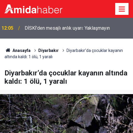
12:05
DİSKİ’den mesajlı anlık uyarı: Yaklaşmayın
Anasayfa
Diyarbakır
Diyarbakır’da çocuklar kayanın
altında kaldı: 1 ölü, 1 yaralı
Diyarbakır’da çocuklar kayanın altında
kaldı: 1 ölü, 1 yaralı