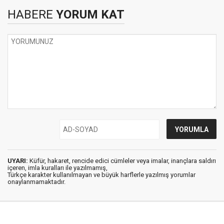
HABERE
YORUM KAT
UYARI:
Küfür, hakaret, rencide edici cümleler veya imalar, inançlara saldırı
içeren, imla kuralları ile yazılmamış,
Türkçe karakter kullanılmayan ve büyük harflerle yazılmış yorumlar
onaylanmamaktadır.