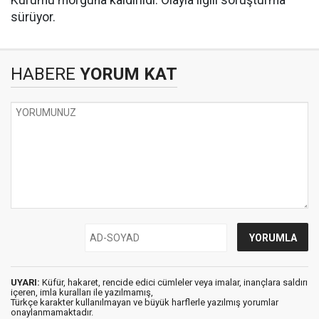
sürüyor.
HABERE
YORUM KAT
UYARI:
Küfür, hakaret, rencide edici cümleler veya imalar, inançlara saldırı
içeren, imla kuralları ile yazılmamış,
Türkçe karakter kullanılmayan ve büyük harflerle yazılmış yorumlar
onaylanmamaktadır.