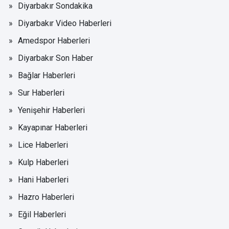
Diyarbakır Sondakika
Diyarbakır Video Haberleri
Amedspor Haberleri
Diyarbakır Son Haber
Bağlar Haberleri
Sur Haberleri
Yenişehir Haberleri
Kayapınar Haberleri
Lice Haberleri
Kulp Haberleri
Hani Haberleri
Hazro Haberleri
Eğil Haberleri