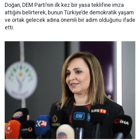
Doğan, DEM Parti’nin ilk kez bir yasa teklifine imza
attığını belirterek, bunun Türkiye’de demokratik yaşam
ve ortak gelecek adına önemli bir adım olduğunu ifade
etti.