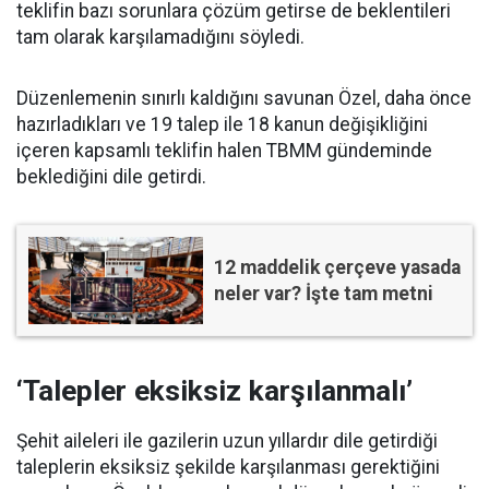
teklifin bazı sorunlara çözüm getirse de beklentileri
tam olarak karşılamadığını söyledi.
Düzenlemenin sınırlı kaldığını savunan Özel, daha önce
hazırladıkları ve 19 talep ile 18 kanun değişikliğini
içeren kapsamlı teklifin halen TBMM gündeminde
beklediğini dile getirdi.
12 maddelik çerçeve yasada
neler var? İşte tam metni
‘Talepler eksiksiz karşılanmalı’
Şehit aileleri ile gazilerin uzun yıllardır dile getirdiği
taleplerin eksiksiz şekilde karşılanması gerektiğini