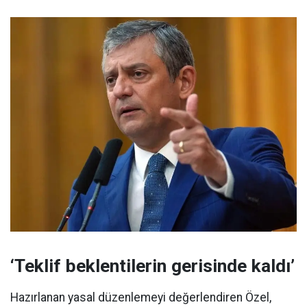
‘Teklif beklentilerin gerisinde kaldı’
Hazırlanan yasal düzenlemeyi değerlendiren Özel,