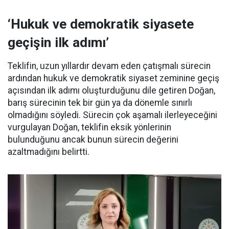
‘Hukuk ve demokratik siyasete
geçişin ilk adımı’
Teklifin, uzun yıllardır devam eden çatışmalı sürecin
ardından hukuk ve demokratik siyaset zeminine geçiş
açısından ilk adımı oluşturduğunu dile getiren Doğan,
barış sürecinin tek bir gün ya da dönemle sınırlı
olmadığını söyledi. Sürecin çok aşamalı ilerleyeceğini
vurgulayan Doğan, teklifin eksik yönlerinin
bulunduğunu ancak bunun sürecin değerini
azaltmadığını belirtti.