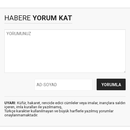
HABERE
YORUM KAT
UYARI:
Küfür, hakaret, rencide edici cümleler veya imalar, inançlara saldırı
içeren, imla kuralları ile yazılmamış,
Türkçe karakter kullanılmayan ve büyük harflerle yazılmış yorumlar
onaylanmamaktadır.