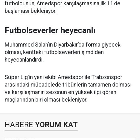
futbolcunun, Amedspor karşılaşmasına ilk 11’de
başlaması bekleniyor.
Futbolseverler heyecanlı
Muhammed Salah’ın Diyarbakır’da forma giyecek
olması, kentteki futbolseverleri şimdiden
heyecanlandırdı.
Süper Lig’in yeni ekibi Amedspor ile Trabzonspor
arasındaki mücadelede tribünlerin tamamen dolması
ve karşılaşmanın sezonun en yüksek ilgi gören
maçlarından biri olması bekleniyor.
HABERE
YORUM KAT