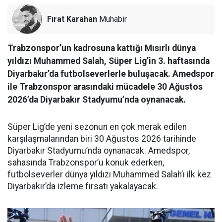
Fırat Karahan
Muhabir
Trabzonspor’un kadrosuna kattığı Mısırlı dünya
yıldızı Muhammed Salah, Süper Lig’in 3. haftasında
Diyarbakır’da futbolseverlerle buluşacak. Amedspor
ile Trabzonspor arasındaki mücadele 30 Ağustos
2026’da Diyarbakır Stadyumu’nda oynanacak.
Süper Lig’de yeni sezonun en çok merak edilen
karşılaşmalarından biri 30 Ağustos 2026 tarihinde
Diyarbakır Stadyumu’nda oynanacak. Amedspor,
sahasında Trabzonspor’u konuk ederken,
futbolseverler dünya yıldızı Muhammed Salah’ı ilk kez
Diyarbakır’da izleme fırsatı yakalayacak.