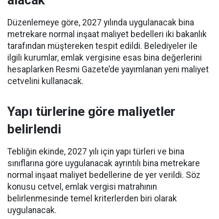
alacak
Düzenlemeye göre, 2027 yılında uygulanacak bina
metrekare normal inşaat maliyet bedelleri iki bakanlık
tarafından müştereken tespit edildi. Belediyeler ile
ilgili kurumlar, emlak vergisine esas bina değerlerini
hesaplarken Resmi Gazete’de yayımlanan yeni maliyet
cetvelini kullanacak.
Yapı türlerine göre maliyetler
belirlendi
Tebliğin ekinde, 2027 yılı için yapı türleri ve bina
sınıflarına göre uygulanacak ayrıntılı bina metrekare
normal inşaat maliyet bedellerine de yer verildi. Söz
konusu cetvel, emlak vergisi matrahının
belirlenmesinde temel kriterlerden biri olarak
uygulanacak.