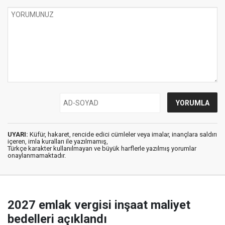
UYARI:
Küfür, hakaret, rencide edici cümleler veya imalar, inançlara saldırı
içeren, imla kuralları ile yazılmamış,
Türkçe karakter kullanılmayan ve büyük harflerle yazılmış yorumlar
onaylanmamaktadır.
2027 emlak vergisi inşaat maliyet
bedelleri açıklandı