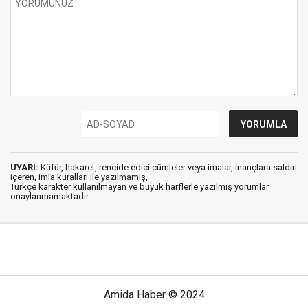
UYARI:
Küfür, hakaret, rencide edici cümleler veya imalar, inançlara saldırı
içeren, imla kuralları ile yazılmamış,
Türkçe karakter kullanılmayan ve büyük harflerle yazılmış yorumlar
onaylanmamaktadır.
Amida Haber © 2024