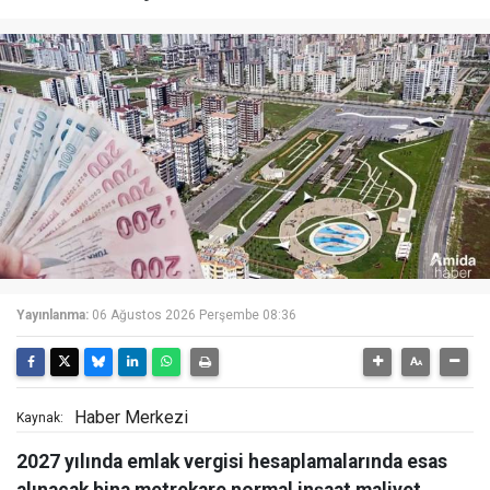
Yayınlanma:
06 Ağustos 2026 Perşembe 08:36
Haber Merkezi
Kaynak:
2027 yılında emlak vergisi hesaplamalarında esas