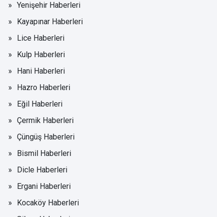
Yenişehir Haberleri
Kayapınar Haberleri
Lice Haberleri
Kulp Haberleri
Hani Haberleri
Hazro Haberleri
Eğil Haberleri
Çermik Haberleri
Çüngüş Haberleri
Bismil Haberleri
Dicle Haberleri
Ergani Haberleri
Kocaköy Haberleri