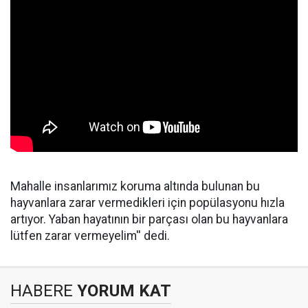
Mahalle insanlarımız koruma altında bulunan bu
hayvanlara zarar vermedikleri için popülasyonu hızla
artıyor. Yaban hayatının bir parçası olan bu hayvanlara
lütfen zarar vermeyelim'' dedi.
HABERE
YORUM KAT