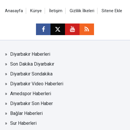
Anasayfa
Künye
İletişim
Gizlilik İlkeleri
Sitene Ekle
Diyarbakır Haberleri
Son Dakika Diyarbakır
Diyarbakır Sondakika
Diyarbakır Video Haberleri
Amedspor Haberleri
Diyarbakır Son Haber
Bağlar Haberleri
Sur Haberleri