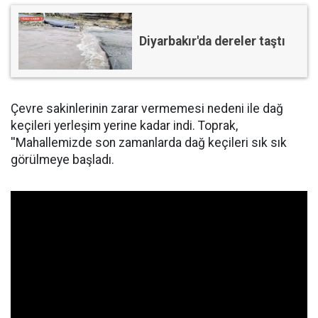
Diyarbakır'da dereler taştı
Çevre sakinlerinin zarar vermemesi nedeni ile dağ
keçileri yerleşim yerine kadar indi. Toprak,
''Mahallemizde son zamanlarda dağ keçileri sık sık
görülmeye başladı.