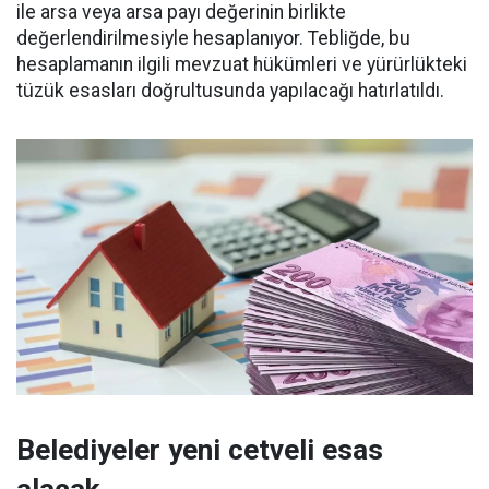
ile arsa veya arsa payı değerinin birlikte
değerlendirilmesiyle hesaplanıyor. Tebliğde, bu
hesaplamanın ilgili mevzuat hükümleri ve yürürlükteki
tüzük esasları doğrultusunda yapılacağı hatırlatıldı.
Belediyeler yeni cetveli esas