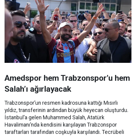
Amedspor hem Trabzonspor’u hem
Salah’ı ağırlayacak
Trabzonspor’un resmen kadrosuna kattığı Mısırlı
yıldız, transferinin ardından büyük heyecan oluşturdu.
İstanbul’a gelen Muhammed Salah, Atatürk
Havalimanı’nda kendisini karşılayan Trabzonspor
taraftarları tarafından coşkuyla karşılandı. Tecrübeli