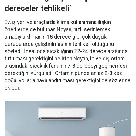
dereceler tehlikeli’
Ev, iş yeri ve araçlarda klima kullanımına ilişkin
önerilerde de bulunan Noyan, hızlı serinlemek
amacıyla klimanın 18 derece gibi çok düşük
derecelerde çalıştırılmasının tehlikeli olduğunu
söyledi. İdeal oda sıcaklığının 22-24 derece arasında
tutulması gerektiğini belirten Noyan, iç ve dış ortam
arasındaki sıcaklık farkının 7-8 dereceyi geçmemesi
gerektiğini vurguladı. Ortamın günde en az 2-3 kez
doğal yollarla havalandırılması gerektiğini de sözlerine
ekledi.