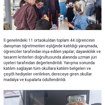
İl genelindeki 11 ortaokuldan toplam 44 öğrencinin
danışman öğretmenleri eşliğinde katıldığı yarışmada,
öğrenciler tarafından inşa edilen yapılar; dayanıklılık ve
tasarım kriterleri doğrultusunda alanında uzman jüri
üyeleri tarafından değerlendirildi. Yarışma sonunda
katılım sağlayan tüm okullara katılım belgeleri ve
çeşitli hediyeler verilirken, dereceye giren okullar
madalya ve kupalarla ödüllendirildi.