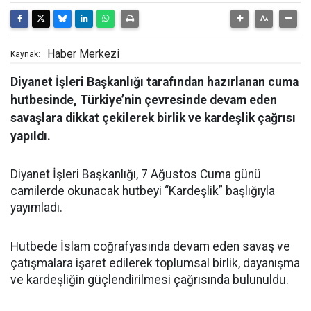
Haber Merkezi
Kaynak:
Diyanet İşleri Başkanlığı tarafından hazırlanan cuma
hutbesinde, Türkiye’nin çevresinde devam eden
savaşlara dikkat çekilerek birlik ve kardeşlik çağrısı
yapıldı.
Diyanet İşleri Başkanlığı, 7 Ağustos Cuma günü
camilerde okunacak hutbeyi “Kardeşlik” başlığıyla
yayımladı.
Hutbede İslam coğrafyasında devam eden savaş ve
çatışmalara işaret edilerek toplumsal birlik, dayanışma
ve kardeşliğin güçlendirilmesi çağrısında bulunuldu.