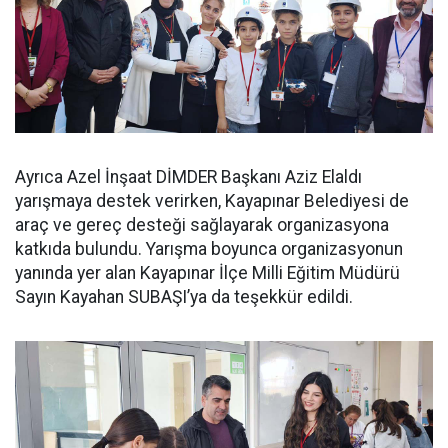
Ayrıca Azel İnşaat DİMDER Başkanı Aziz Elaldı
yarışmaya destek verirken, Kayapınar Belediyesi de
araç ve gereç desteği sağlayarak organizasyona
katkıda bulundu. Yarışma boyunca organizasyonun
yanında yer alan Kayapınar İlçe Milli Eğitim Müdürü
Sayın Kayahan SUBAŞI’ya da teşekkür edildi.