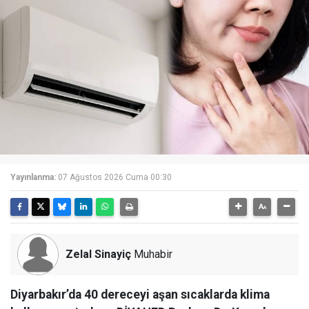
Yayınlanma:
07 Ağustos 2026 Cuma 00:30
Zelal Sinayiç
Muhabir
Diyarbakır’da 40 dereceyi aşan sıcaklarda klima