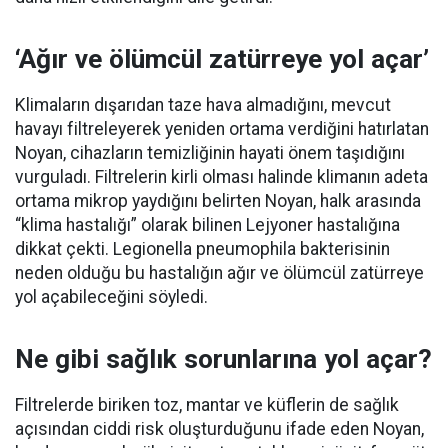
‘Ağır ve ölümcül zatürreye yol açar’
Klimaların dışarıdan taze hava almadığını, mevcut
havayı filtreleyerek yeniden ortama verdiğini hatırlatan
Noyan, cihazların temizliğinin hayati önem taşıdığını
vurguladı. Filtrelerin kirli olması halinde klimanın adeta
ortama mikrop yaydığını belirten Noyan, halk arasında
“klima hastalığı” olarak bilinen Lejyoner hastalığına
dikkat çekti. Legionella pneumophila bakterisinin
neden olduğu bu hastalığın ağır ve ölümcül zatürreye
yol açabileceğini söyledi.
Ne gibi sağlık sorunlarına yol açar?
Filtrelerde biriken toz, mantar ve küflerin de sağlık
açısından ciddi risk oluşturduğunu ifade eden Noyan,