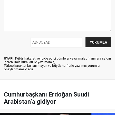
UYARI:
Küfür, hakaret, rencide edici cümleler veya imalar, inançlara saldırı
içeren, imla kuralları ile yazılmamış,
Türkçe karakter kullanılmayan ve büyük harflerle yazılmış yorumlar
onaylanmamaktadır.
Cumhurbaşkanı Erdoğan Suudi
Arabistan’a gidiyor