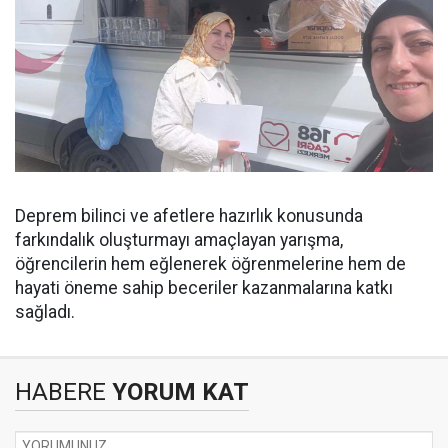
Deprem bilinci ve afetlere hazırlık konusunda
farkındalık oluşturmayı amaçlayan yarışma,
öğrencilerin hem eğlenerek öğrenmelerine hem de
hayati öneme sahip beceriler kazanmalarına katkı
sağladı.
HABERE
YORUM KAT