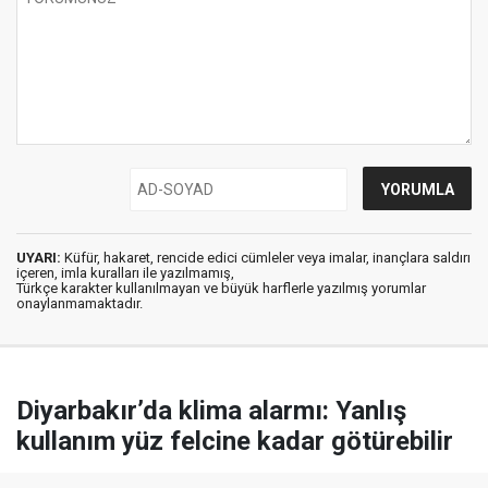
UYARI:
Küfür, hakaret, rencide edici cümleler veya imalar, inançlara saldırı
içeren, imla kuralları ile yazılmamış,
Türkçe karakter kullanılmayan ve büyük harflerle yazılmış yorumlar
onaylanmamaktadır.
Diyarbakır’da klima alarmı: Yanlış
kullanım yüz felcine kadar götürebilir