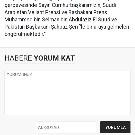
çerçevesinde Sayın Cumhurbaşkanımızın, Suudi
Arabistan Veliaht Prensi ve Başbakanı Prens
Muhammed bin Selman bin Abdülaziz El Suud ve
Pakistan Başbakanı Şahbaz Şerif’le bir araya gelmeleri
öngörülmektedir.”
HABERE
YORUM KAT