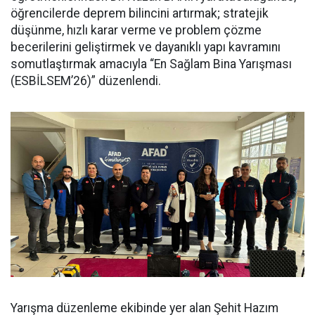
öğrencilerde deprem bilincini artırmak; stratejik
düşünme, hızlı karar verme ve problem çözme
becerilerini geliştirmek ve dayanıklı yapı kavramını
somutlaştırmak amacıyla “En Sağlam Bina Yarışması
(ESBİLSEM’26)” düzenlendi.
Yarışma düzenleme ekibinde yer alan Şehit Hazım