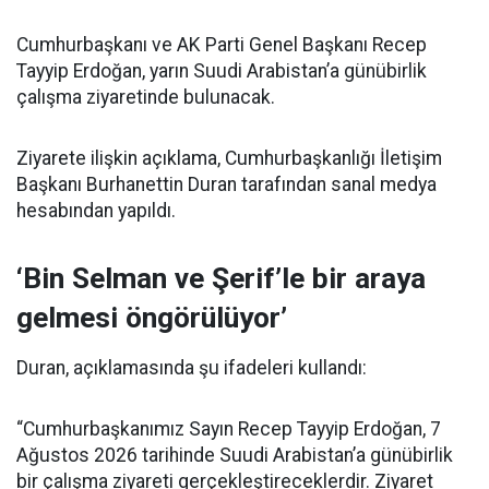
Cumhurbaşkanı ve AK Parti Genel Başkanı Recep
Tayyip Erdoğan, yarın Suudi Arabistan’a günübirlik
çalışma ziyaretinde bulunacak.
Ziyarete ilişkin açıklama, Cumhurbaşkanlığı İletişim
Başkanı Burhanettin Duran tarafından sanal medya
hesabından yapıldı.
‘Bin Selman ve Şerif’le bir araya
gelmesi öngörülüyor’
Duran, açıklamasında şu ifadeleri kullandı:
“Cumhurbaşkanımız Sayın Recep Tayyip Erdoğan, 7
Ağustos 2026 tarihinde Suudi Arabistan’a günübirlik
bir çalışma ziyareti gerçekleştireceklerdir. Ziyaret