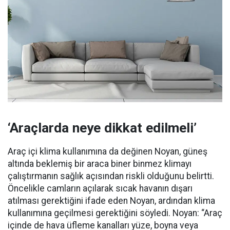
‘Araçlarda neye dikkat edilmeli’
Araç içi klima kullanımına da değinen Noyan, güneş
altında beklemiş bir araca biner binmez klimayı
çalıştırmanın sağlık açısından riskli olduğunu belirtti.
Öncelikle camların açılarak sıcak havanın dışarı
atılması gerektiğini ifade eden Noyan, ardından klima
kullanımına geçilmesi gerektiğini söyledi. Noyan: “Araç
içinde de hava üfleme kanalları yüze, boyna veya