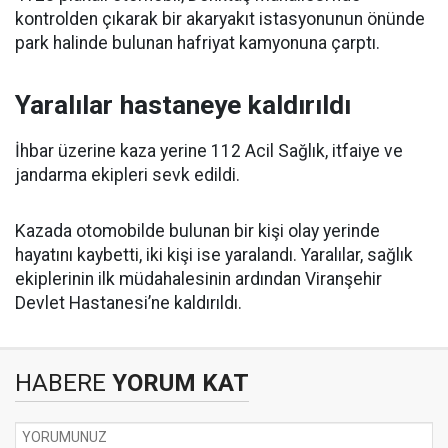
kontrolden çıkarak bir akaryakıt istasyonunun önünde
park halinde bulunan hafriyat kamyonuna çarptı.
Yaralılar hastaneye kaldırıldı
İhbar üzerine kaza yerine 112 Acil Sağlık, itfaiye ve
jandarma ekipleri sevk edildi.
Kazada otomobilde bulunan bir kişi olay yerinde
hayatını kaybetti, iki kişi ise yaralandı. Yaralılar, sağlık
ekiplerinin ilk müdahalesinin ardından Viranşehir
Devlet Hastanesi’ne kaldırıldı.
HABERE
YORUM KAT