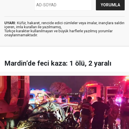
UYARI:
Küfür, hakaret, rencide edici cümleler veya imalar, inançlara saldırı
içeren, imla kuralları ile yazılmamış,
Türkçe karakter kullanılmayan ve büyük harflerle yazılmış yorumlar
onaylanmamaktadır.
Mardin’de feci kaza: 1 ölü, 2 yaralı