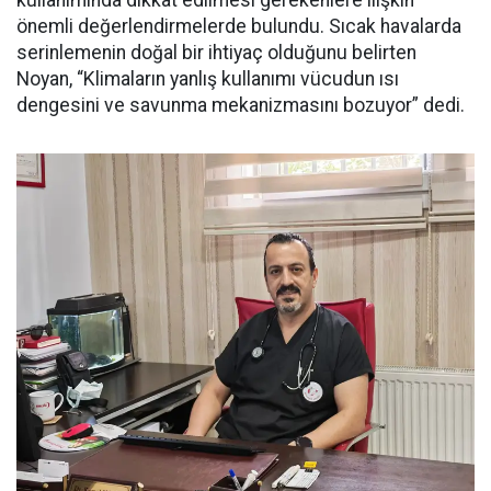
önemli değerlendirmelerde bulundu. Sıcak havalarda
serinlemenin doğal bir ihtiyaç olduğunu belirten
Noyan, “Klimaların yanlış kullanımı vücudun ısı
dengesini ve savunma mekanizmasını bozuyor” dedi.