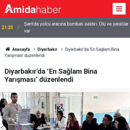
Şam’da yolcu aracına bombalı saldırı: Ölü ve yaralılar
21:25
var
Anasayfa
Diyarbakır
Diyarbakır'da ‘En Sağlam Bina
Yarışması’ düzenlendi
Diyarbakır'da ‘En Sağlam Bina
Yarışması’ düzenlendi