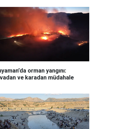
ıyaman’da orman yangını:
vadan ve karadan müdahale