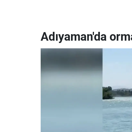
Adıyaman'da orm