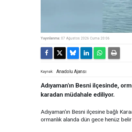
Yayınlanma:
07 Ağustos 2026 Cuma 20:06
Anadolu Ajansı
Kaynak:
Adıyaman'ın Besni ilçesinde, orm
karadan müdahale ediliyor.
Adıyaman'ın Besni ilçesine bağlı Kara
ormanlık alanda dün gece henüz belir