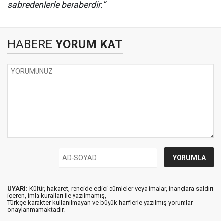
sabredenlerle beraberdir.”
HABERE
YORUM KAT
UYARI:
Küfür, hakaret, rencide edici cümleler veya imalar, inançlara saldırı
içeren, imla kuralları ile yazılmamış,
Türkçe karakter kullanılmayan ve büyük harflerle yazılmış yorumlar
onaylanmamaktadır.