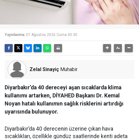
Yayınlanma:
07 Ağustos 2026 Cuma 00:30
Zelal Sinayiç
Muhabir
Diyarbakır’da 40 dereceyi aşan sıcaklarda klima
kullanımı artarken, DİYAHED Başkanı Dr. Kemal
Noyan hatalı kullanımın sağlık risklerini artırdığı
uyarısında bulunuyor.
Diyarbakır’da 40 derecenin üzerine çıkan hava
sıcaklıkları, özellikle gündüz saatlerinde kenti adeta