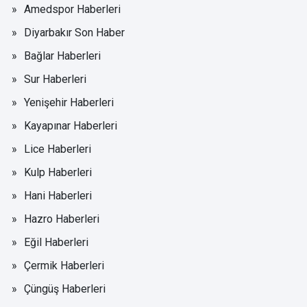
Amedspor Haberleri
Diyarbakır Son Haber
Bağlar Haberleri
Sur Haberleri
Yenişehir Haberleri
Kayapınar Haberleri
Lice Haberleri
Kulp Haberleri
Hani Haberleri
Hazro Haberleri
Eğil Haberleri
Çermik Haberleri
Çüngüş Haberleri