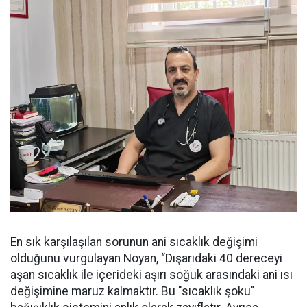
En sık karşılaşılan sorunun ani sıcaklık değişimi
olduğunu vurgulayan Noyan, “Dışarıdaki 40 dereceyi
aşan sıcaklık ile içerideki aşırı soğuk arasındaki ani ısı
değişimine maruz kalmaktır. Bu "sıcaklık şoku"