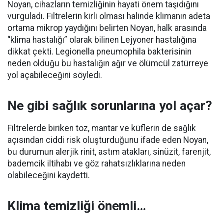
Noyan, cihazların temizliğinin hayati önem taşıdığını
vurguladı. Filtrelerin kirli olması halinde klimanın adeta
ortama mikrop yaydığını belirten Noyan, halk arasında
“klima hastalığı” olarak bilinen Lejyoner hastalığına
dikkat çekti. Legionella pneumophila bakterisinin
neden olduğu bu hastalığın ağır ve ölümcül zatürreye
yol açabileceğini söyledi.
Ne gibi sağlık sorunlarına yol açar?
Filtrelerde biriken toz, mantar ve küflerin de sağlık
açısından ciddi risk oluşturduğunu ifade eden Noyan,
bu durumun alerjik rinit, astım atakları, sinüzit, farenjit,
bademcik iltihabı ve göz rahatsızlıklarına neden
olabileceğini kaydetti.
Klima temizliği önemli…