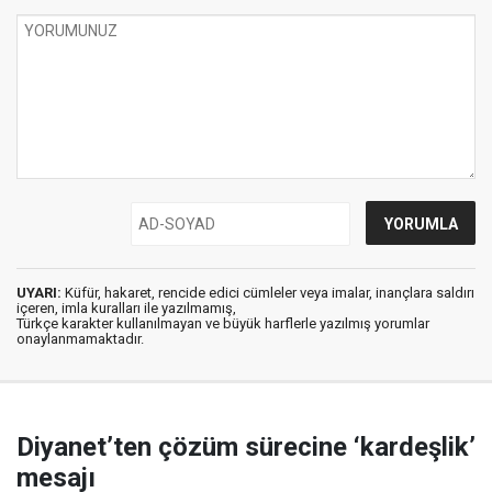
UYARI:
Küfür, hakaret, rencide edici cümleler veya imalar, inançlara saldırı
içeren, imla kuralları ile yazılmamış,
Türkçe karakter kullanılmayan ve büyük harflerle yazılmış yorumlar
onaylanmamaktadır.
Diyanet’ten çözüm sürecine ‘kardeşlik’
mesajı