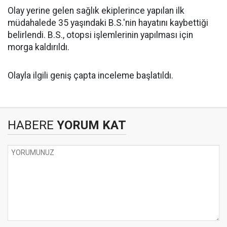
Olay yerine gelen sağlık ekiplerince yapılan ilk
müdahalede 35 yaşındaki B.S.'nin hayatını kaybettiği
belirlendi. B.S., otopsi işlemlerinin yapılması için
morga kaldırıldı.
Olayla ilgili geniş çapta inceleme başlatıldı.
HABERE
YORUM KAT