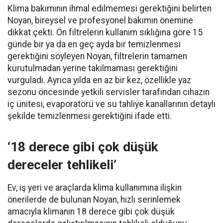
Klima bakımının ihmal edilmemesi gerektiğini belirten
Noyan, bireysel ve profesyonel bakımın önemine
dikkat çekti. Ön filtrelerin kullanım sıklığına göre 15
günde bir ya da en geç ayda bir temizlenmesi
gerektiğini söyleyen Noyan, filtrelerin tamamen
kurutulmadan yerine takılmaması gerektiğini
vurguladı. Ayrıca yılda en az bir kez, özellikle yaz
sezonu öncesinde yetkili servisler tarafından cihazın
iç ünitesi, evaporatörü ve su tahliye kanallarının detaylı
şekilde temizlenmesi gerektiğini ifade etti.
‘18 derece gibi çok düşük
dereceler tehlikeli’
Ev, iş yeri ve araçlarda klima kullanımına ilişkin
önerilerde de bulunan Noyan, hızlı serinlemek
amacıyla klimanın 18 derece gibi çok düşük