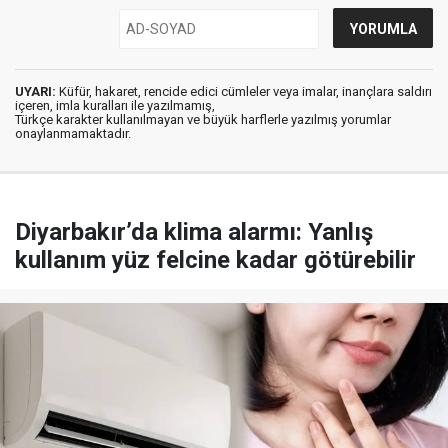
UYARI:
Küfür, hakaret, rencide edici cümleler veya imalar, inançlara saldırı
içeren, imla kuralları ile yazılmamış,
Türkçe karakter kullanılmayan ve büyük harflerle yazılmış yorumlar
onaylanmamaktadır.
Diyarbakır’da klima alarmı: Yanlış
kullanım yüz felcine kadar götürebilir