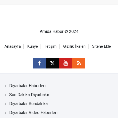
Amida Haber © 2024
Anasayfa
Künye
İletişim
Gizlilik İlkeleri
Sitene Ekle
Diyarbakır Haberleri
Son Dakika Diyarbakır
Diyarbakır Sondakika
Diyarbakır Video Haberleri