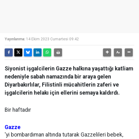
Yayınlanma:
14 Ekim 2023 Cumartesi 09:42
Siyonist işgalcilerin Gazze halkına yaşattığı katliam
nedeniyle sabah namazında bir araya gelen
Diyarbakırlılar, Filistinli mücahitlerin zaferi ve
işgalcilerin helakı için ellerini semaya kaldırdı.
Bir haftadır
Gazze
'yi bombardıman altında tutarak Gazzelileri bebek,