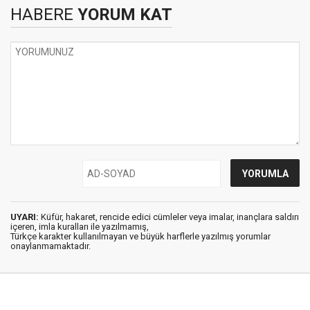
HABERE
YORUM KAT
UYARI:
Küfür, hakaret, rencide edici cümleler veya imalar, inançlara saldırı
içeren, imla kuralları ile yazılmamış,
Türkçe karakter kullanılmayan ve büyük harflerle yazılmış yorumlar
onaylanmamaktadır.