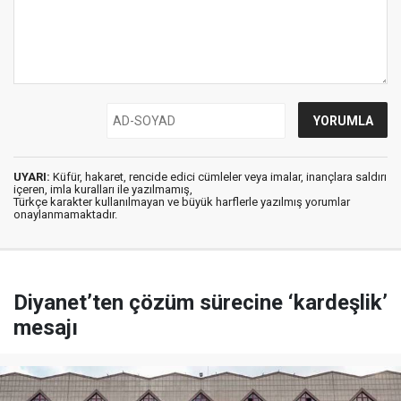
UYARI:
Küfür, hakaret, rencide edici cümleler veya imalar, inançlara saldırı
içeren, imla kuralları ile yazılmamış,
Türkçe karakter kullanılmayan ve büyük harflerle yazılmış yorumlar
onaylanmamaktadır.
Diyanet’ten çözüm sürecine ‘kardeşlik’
mesajı