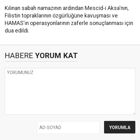
Kılınan sabah namazının ardından Mescid-i Aksa'nın,
Filistin topraklarının özgürlüğüne kavuşması ve
HAMAS'ın operasyonlarının zaferle sonuçlanması için
dua edildi.
HABERE
YORUM KAT