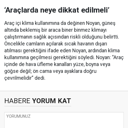
‘Araçlarda neye dikkat edilmeli’
Araç içi klima kullanımına da değinen Noyan, güneş
altında beklemiş bir araca biner binmez klimayı
çalıştırmanın sağlık açısından riskli olduğunu belirtti.
Öncelikle camların açılarak sıcak havanın dışarı
atılması gerektiğini ifade eden Noyan, ardından klima
kullanımına geçilmesi gerektiğini söyledi. Noyan: “Araç
içinde de hava üfleme kanalları yüze, boyna veya
göğse değil; ön cama veya ayaklara doğru
çevrilmelidir” dedi.
HABERE
YORUM KAT