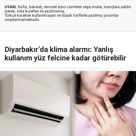
UYARI:
Küfür, hakaret, rencide edici cümleler veya imalar, inançlara saldırı
içeren, imla kuralları ile yazılmamış,
Türkçe karakter kullanılmayan ve büyük harflerle yazılmış yorumlar
onaylanmamaktadır.
Diyarbakır’da klima alarmı: Yanlış
kullanım yüz felcine kadar götürebilir