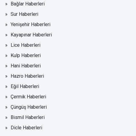
Bağlar Haberleri
Sur Haberleri
Yenişehir Haberleri
Kayapınar Haberleri
Lice Haberleri
Kulp Haberleri
Hani Haberleri
Hazro Haberleri
Eğil Haberleri
Çermik Haberleri
Çüngüş Haberleri
Bismil Haberleri
Dicle Haberleri