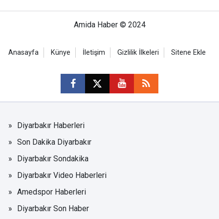
Amida Haber © 2024
Anasayfa
Künye
İletişim
Gizlilik İlkeleri
Sitene Ekle
Diyarbakır Haberleri
Son Dakika Diyarbakır
Diyarbakır Sondakika
Diyarbakır Video Haberleri
Amedspor Haberleri
Diyarbakır Son Haber