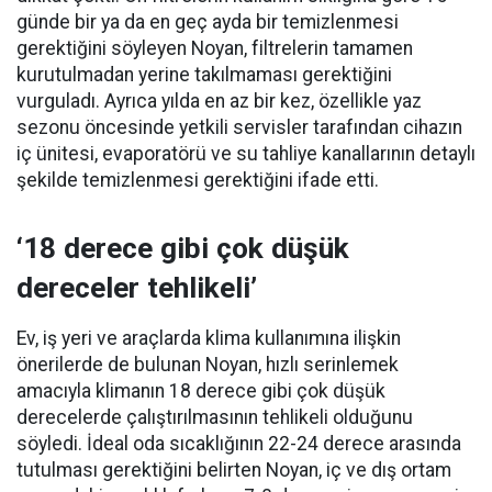
günde bir ya da en geç ayda bir temizlenmesi
gerektiğini söyleyen Noyan, filtrelerin tamamen
kurutulmadan yerine takılmaması gerektiğini
vurguladı. Ayrıca yılda en az bir kez, özellikle yaz
sezonu öncesinde yetkili servisler tarafından cihazın
iç ünitesi, evaporatörü ve su tahliye kanallarının detaylı
şekilde temizlenmesi gerektiğini ifade etti.
‘18 derece gibi çok düşük
dereceler tehlikeli’
Ev, iş yeri ve araçlarda klima kullanımına ilişkin
önerilerde de bulunan Noyan, hızlı serinlemek
amacıyla klimanın 18 derece gibi çok düşük
derecelerde çalıştırılmasının tehlikeli olduğunu
söyledi. İdeal oda sıcaklığının 22-24 derece arasında
tutulması gerektiğini belirten Noyan, iç ve dış ortam