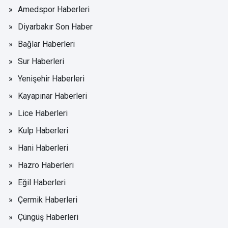
Amedspor Haberleri
Diyarbakır Son Haber
Bağlar Haberleri
Sur Haberleri
Yenişehir Haberleri
Kayapınar Haberleri
Lice Haberleri
Kulp Haberleri
Hani Haberleri
Hazro Haberleri
Eğil Haberleri
Çermik Haberleri
Çüngüş Haberleri