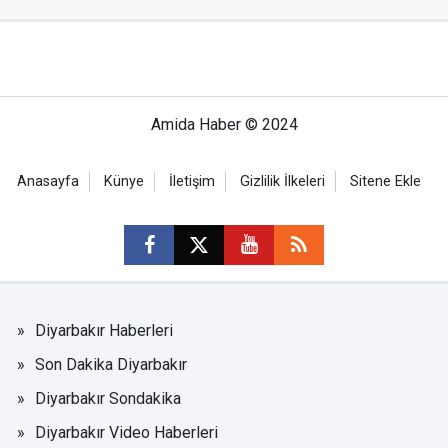
Amida Haber © 2024
Anasayfa
Künye
İletişim
Gizlilik İlkeleri
Sitene Ekle
Diyarbakır Haberleri
Son Dakika Diyarbakır
Diyarbakır Sondakika
Diyarbakır Video Haberleri