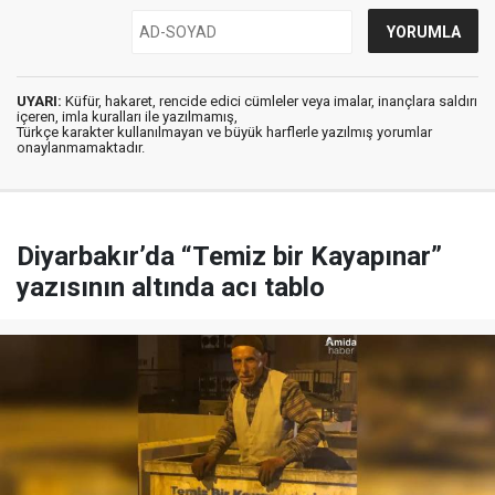
UYARI:
Küfür, hakaret, rencide edici cümleler veya imalar, inançlara saldırı
içeren, imla kuralları ile yazılmamış,
Türkçe karakter kullanılmayan ve büyük harflerle yazılmış yorumlar
onaylanmamaktadır.
Diyarbakır’da “Temiz bir Kayapınar”
yazısının altında acı tablo