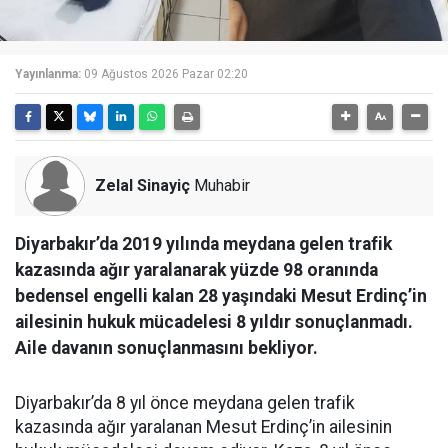
Yayınlanma:
09 Ağustos 2026 Pazar 02:20
Zelal Sinayiç
Muhabir
Diyarbakır’da 2019 yılında meydana gelen trafik
kazasında ağır yaralanarak yüzde 98 oranında
bedensel engelli kalan 28 yaşındaki Mesut Erdinç’in
ailesinin hukuk mücadelesi 8 yıldır sonuçlanmadı.
Aile davanın sonuçlanmasını bekliyor.
Diyarbakır’da 8 yıl önce meydana gelen trafik
kazasında ağır yaralanan Mesut Erdinç’in ailesinin