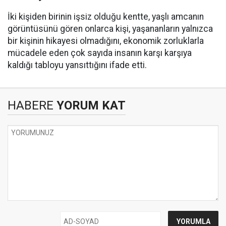
İki kişiden birinin işsiz olduğu kentte, yaşlı amcanın
görüntüsünü gören onlarca kişi, yaşananların yalnızca
bir kişinin hikayesi olmadığını, ekonomik zorluklarla
mücadele eden çok sayıda insanın karşı karşıya
kaldığı tabloyu yansıttığını ifade etti.
HABERE
YORUM KAT