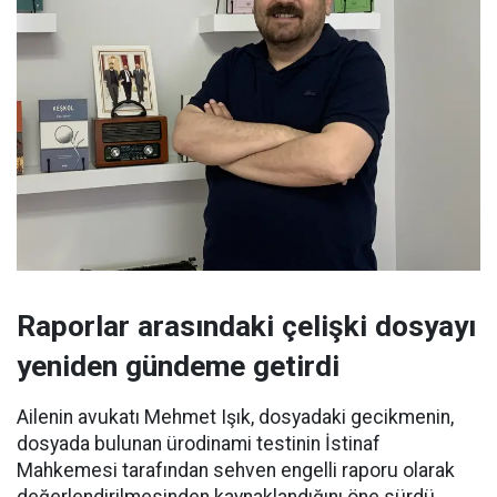
Raporlar arasındaki çelişki dosyayı
yeniden gündeme getirdi
Ailenin avukatı Mehmet Işık, dosyadaki gecikmenin,
dosyada bulunan ürodinami testinin İstinaf
Mahkemesi tarafından sehven engelli raporu olarak