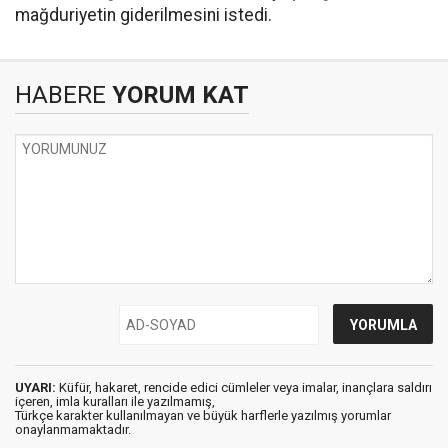
mağduriyetin giderilmesini istedi.
HABERE
YORUM KAT
UYARI:
Küfür, hakaret, rencide edici cümleler veya imalar, inançlara saldırı
içeren, imla kuralları ile yazılmamış,
Türkçe karakter kullanılmayan ve büyük harflerle yazılmış yorumlar
onaylanmamaktadır.