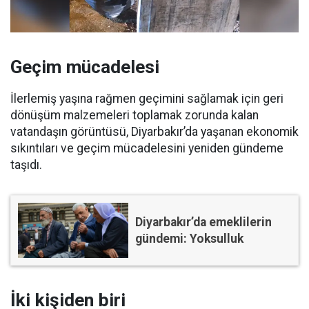
Geçim mücadelesi
İlerlemiş yaşına rağmen geçimini sağlamak için geri
dönüşüm malzemeleri toplamak zorunda kalan
vatandaşın görüntüsü, Diyarbakır’da yaşanan ekonomik
sıkıntıları ve geçim mücadelesini yeniden gündeme
taşıdı.
Diyarbakır’da emeklilerin
gündemi: Yoksulluk
İki kişiden biri