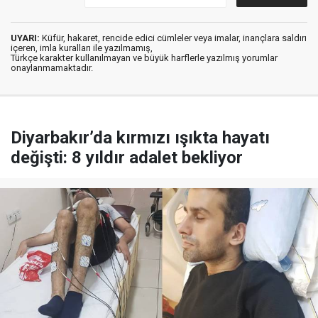
UYARI:
Küfür, hakaret, rencide edici cümleler veya imalar, inançlara saldırı
içeren, imla kuralları ile yazılmamış,
Türkçe karakter kullanılmayan ve büyük harflerle yazılmış yorumlar
onaylanmamaktadır.
Diyarbakır’da kırmızı ışıkta hayatı
değişti: 8 yıldır adalet bekliyor