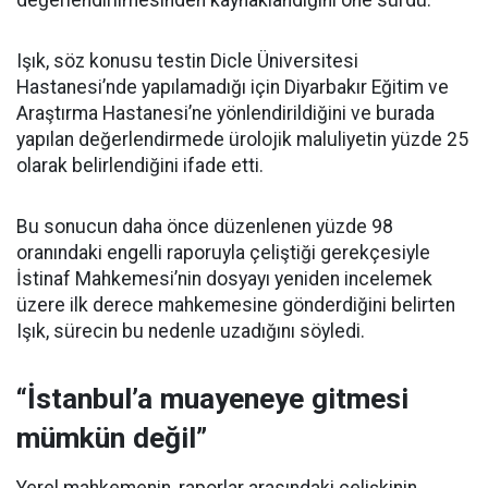
değerlendirilmesinden kaynaklandığını öne sürdü.
Işık, söz konusu testin Dicle Üniversitesi
Hastanesi’nde yapılamadığı için Diyarbakır Eğitim ve
Araştırma Hastanesi’ne yönlendirildiğini ve burada
yapılan değerlendirmede ürolojik maluliyetin yüzde 25
olarak belirlendiğini ifade etti.
Bu sonucun daha önce düzenlenen yüzde 98
oranındaki engelli raporuyla çeliştiği gerekçesiyle
İstinaf Mahkemesi’nin dosyayı yeniden incelemek
üzere ilk derece mahkemesine gönderdiğini belirten
Işık, sürecin bu nedenle uzadığını söyledi.
“İstanbul’a muayeneye gitmesi
mümkün değil”