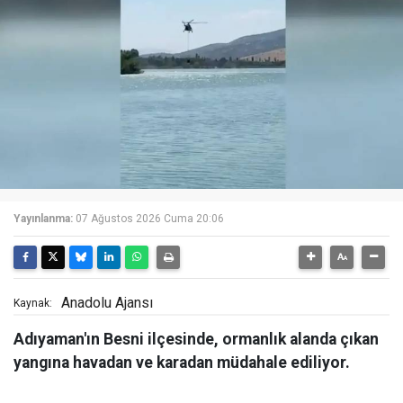
Yayınlanma:
07 Ağustos 2026 Cuma 20:06
Anadolu Ajansı
Kaynak:
Adıyaman'ın Besni ilçesinde, ormanlık alanda çıkan
yangına havadan ve karadan müdahale ediliyor.