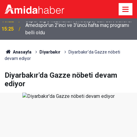
Amedspor’un 2’inci ve 3’üncü hafta maç programı
15:25
belli oldu
Anasayfa
Diyarbakır
Diyarbakır'da Gazze nöbeti
devam ediyor
Diyarbakır'da Gazze nöbeti devam
ediyor