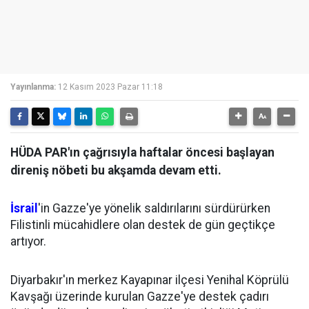
Yayınlanma:
12 Kasım 2023 Pazar 11:18
HÜDA PAR'ın çağrısıyla haftalar öncesi başlayan
direniş nöbeti bu akşamda devam etti.
İsrail
'in Gazze'ye yönelik saldırılarını sürdürürken
Filistinli mücahidlere olan destek de gün geçtikçe
artıyor.
Diyarbakır'ın merkez Kayapınar ilçesi Yenihal Köprülü
Kavşağı üzerinde kurulan Gazze'ye destek çadırı