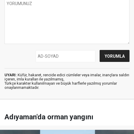
UYARI:
Küfür, hakaret, rencide edici cümleler veya imalar, inançlara saldırı
içeren, imla kuralları ile yazılmamış,
Türkçe karakter kullanılmayan ve büyük harflerle yazılmış yorumlar
onaylanmamaktadır.
Adıyaman'da orman yangını