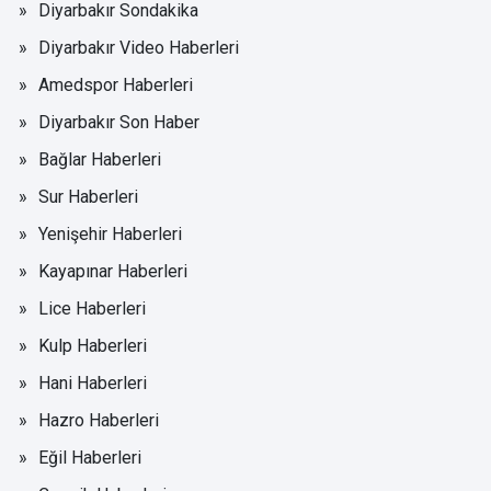
Diyarbakır Sondakika
Diyarbakır Video Haberleri
Amedspor Haberleri
Diyarbakır Son Haber
Bağlar Haberleri
Sur Haberleri
Yenişehir Haberleri
Kayapınar Haberleri
Lice Haberleri
Kulp Haberleri
Hani Haberleri
Hazro Haberleri
Eğil Haberleri