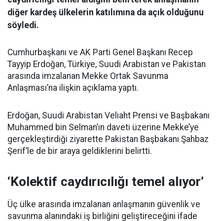
diğer kardeş ülkelerin katılımına da açık olduğunu
söyledi.
Cumhurbaşkanı ve AK Parti Genel Başkanı Recep
Tayyip Erdoğan, Türkiye, Suudi Arabistan ve Pakistan
arasında imzalanan Mekke Ortak Savunma
Anlaşması’na ilişkin açıklama yaptı.
Erdoğan, Suudi Arabistan Veliaht Prensi ve Başbakanı
Muhammed bin Selman’ın daveti üzerine Mekke’ye
gerçekleştirdiği ziyarette Pakistan Başbakanı Şahbaz
Şerif’le de bir araya geldiklerini belirtti.
‘Kolektif caydırıcılığı temel alıyor’
Üç ülke arasında imzalanan anlaşmanın güvenlik ve
savunma alanındaki iş birliğini geliştireceğini ifade