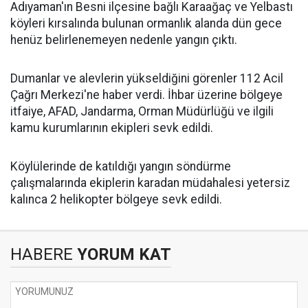
Adıyaman'ın Besni ilçesine bağlı Karaağaç ve Yelbastı
köyleri kırsalında bulunan ormanlık alanda dün gece
henüz belirlenemeyen nedenle yangın çıktı.
Dumanlar ve alevlerin yükseldiğini görenler 112 Acil
Çağrı Merkezi'ne haber verdi. İhbar üzerine bölgeye
itfaiye, AFAD, Jandarma, Orman Müdürlüğü ve ilgili
kamu kurumlarının ekipleri sevk edildi.
Köylülerinde de katıldığı yangın söndürme
çalışmalarında ekiplerin karadan müdahalesi yetersiz
kalınca 2 helikopter bölgeye sevk edildi.
HABERE
YORUM KAT