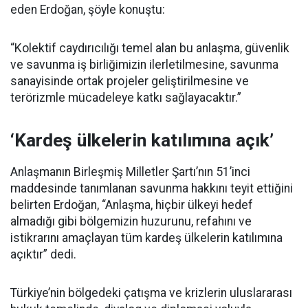
eden Erdoğan, şöyle konuştu:
“Kolektif caydırıcılığı temel alan bu anlaşma, güvenlik
ve savunma iş birliğimizin ilerletilmesine, savunma
sanayisinde ortak projeler geliştirilmesine ve
terörizmle mücadeleye katkı sağlayacaktır.”
‘Kardeş ülkelerin katılımına açık’
Anlaşmanın Birleşmiş Milletler Şartı’nın 51’inci
maddesinde tanımlanan savunma hakkını teyit ettiğini
belirten Erdoğan, “Anlaşma, hiçbir ülkeyi hedef
almadığı gibi bölgemizin huzurunu, refahını ve
istikrarını amaçlayan tüm kardeş ülkelerin katılımına
açıktır” dedi.
Türkiye’nin bölgedeki çatışma ve krizlerin uluslararası