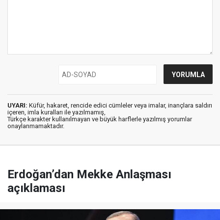
UYARI:
Küfür, hakaret, rencide edici cümleler veya imalar, inançlara saldırı
içeren, imla kuralları ile yazılmamış,
Türkçe karakter kullanılmayan ve büyük harflerle yazılmış yorumlar
onaylanmamaktadır.
Erdoğan’dan Mekke Anlaşması
açıklaması