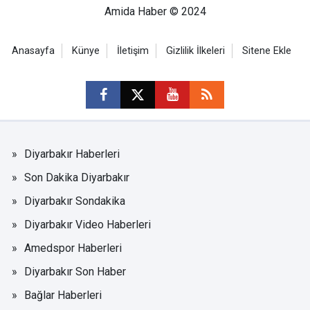
Amida Haber © 2024
Anasayfa
Künye
İletişim
Gizlilik İlkeleri
Sitene Ekle
Diyarbakır Haberleri
Son Dakika Diyarbakır
Diyarbakır Sondakika
Diyarbakır Video Haberleri
Amedspor Haberleri
Diyarbakır Son Haber
Bağlar Haberleri