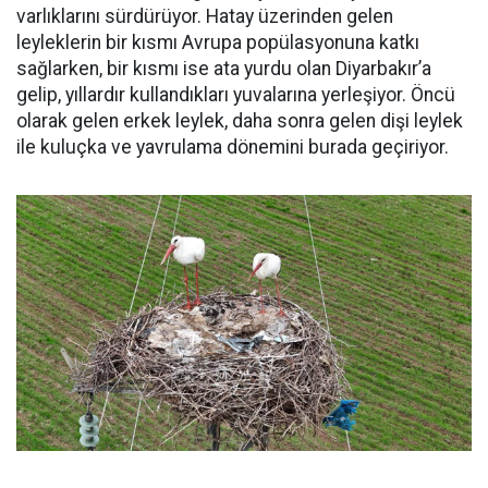
varlıklarını sürdürüyor. Hatay üzerinden gelen
leyleklerin bir kısmı Avrupa popülasyonuna katkı
sağlarken, bir kısmı ise ata yurdu olan Diyarbakır’a
gelip, yıllardır kullandıkları yuvalarına yerleşiyor. Öncü
olarak gelen erkek leylek, daha sonra gelen dişi leylek
ile kuluçka ve yavrulama dönemini burada geçiriyor.