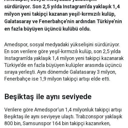
sürdürüyor. Son 2,5 yılda Instagram’da yaklaşık 1,4
milyon yeni takipçi kazanan yeşil-kırmızılı kulüp,
Galatasaray ve Fenerbahçe’nin ardından Türkiye’nin
en fazla büyüyen üçüncü kulübü oldu.
Amedspor, sosyal medyadaki yükselişini sürdürüyor.
En son verilere göre yeşil-kırmızılı kulüp, son 2,5 yılda
Instagram’da yaklaşık 1,4 milyon yeni takipçi kazanarak
Türkiye’de en fazla büyüyen kulüpler arasında üçüncü
sıraya yerleşti. Aynı dönemde Galatasaray 3 milyon,
Fenerbahçe ise 1,9 milyon takipçi artışı elde etti.
Beşiktaş ile aynı seviyede
Verilere göre Amedspor’un 1,4 milyonluk takipçi artışı
Beşiktaş ile aynı seviyeye ulaştı. Trabzonspor yaklaşık
800 bin, Samsunspor 164 bin takipçi kazanırken,