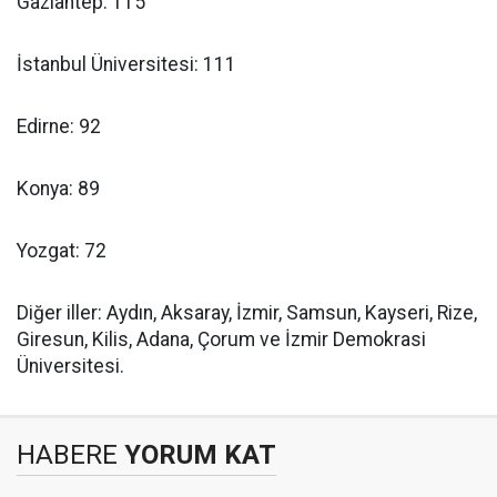
Gaziantep: 115
İstanbul Üniversitesi: 111
Edirne: 92
Konya: 89
Yozgat: 72
Diğer iller: Aydın, Aksaray, İzmir, Samsun, Kayseri, Rize,
Giresun, Kilis, Adana, Çorum ve İzmir Demokrasi
Üniversitesi.
HABERE
YORUM KAT