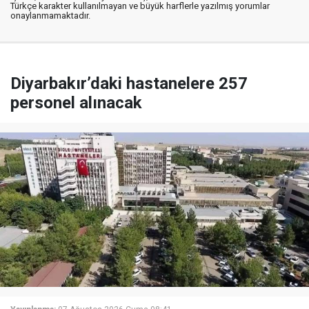
Türkçe karakter kullanılmayan ve büyük harflerle yazılmış yorumlar
onaylanmamaktadır.
Diyarbakır’daki hastanelere 257
personel alınacak