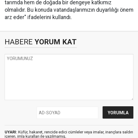
tarımda hem de doğada bir dengeye katkımız
olmalıdır. Bu konuda vatandaşlarımızın duyarlılığı önem
arz eder" ifadelerini kullandı.
HABERE
YORUM KAT
UYARI:
Küfür, hakaret, rencide edici cümleler veya imalar, inançlara saldırı
içeren, imla kuralları ile yazılmamış,