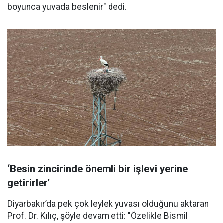
boyunca yuvada beslenir" dedi.
‘Besin zincirinde önemli bir işlevi yerine
getirirler’
Diyarbakır’da pek çok leylek yuvası olduğunu aktaran
Prof. Dr. Kılıç, şöyle devam etti: "Özelikle Bismil