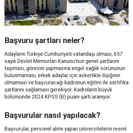
Başvuru şartları neler?
Adayların Türkiye Cumhuriyeti vatandaşı olması, 657
sayılı Devlet Memurları Kanunu’nun genel şartlarını
taşıması, görevini yapmasına engel sağlık sorununun
bulunmaması, erkek adaylar için askerlikle ilişiğinin
olmaması ve başvuracağı kadronun eğitim ile sertifika
şartlarını sağlaması gerekiyor. Kadroların büyük
bölümünde 2024 KPSS (B) puanı şartı aranıyor.
Başvurular nasıl yapılacak?
Başvurular, personel alımı yapan üniversitelerin resmî