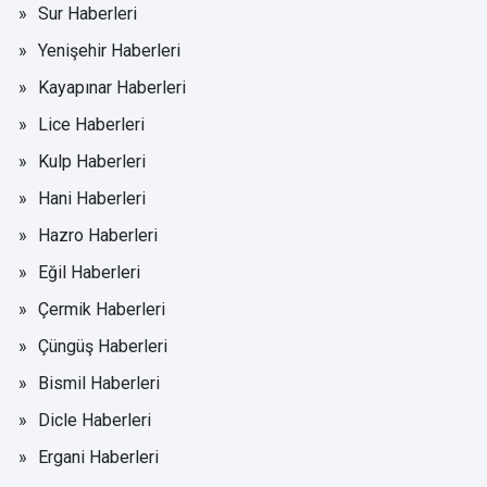
Sur Haberleri
Yenişehir Haberleri
Kayapınar Haberleri
Lice Haberleri
Kulp Haberleri
Hani Haberleri
Hazro Haberleri
Eğil Haberleri
Çermik Haberleri
Çüngüş Haberleri
Bismil Haberleri
Dicle Haberleri
Ergani Haberleri