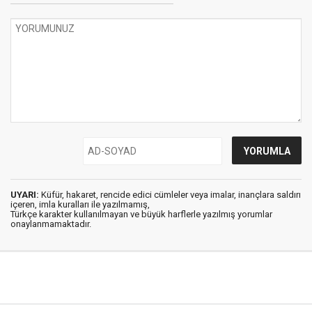
UYARI:
Küfür, hakaret, rencide edici cümleler veya imalar, inançlara saldırı
içeren, imla kuralları ile yazılmamış,
Türkçe karakter kullanılmayan ve büyük harflerle yazılmış yorumlar
onaylanmamaktadır.