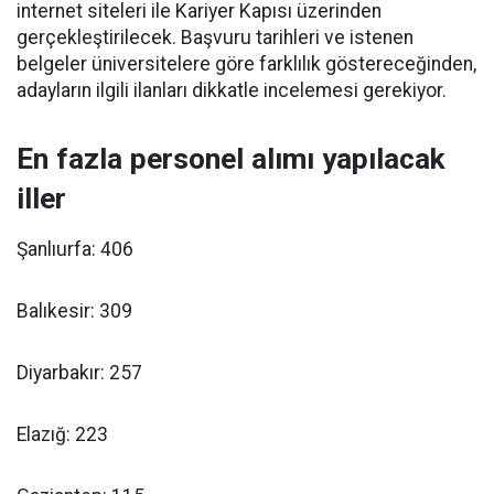
internet siteleri ile Kariyer Kapısı üzerinden
gerçekleştirilecek. Başvuru tarihleri ve istenen
belgeler üniversitelere göre farklılık göstereceğinden,
adayların ilgili ilanları dikkatle incelemesi gerekiyor.
En fazla personel alımı yapılacak
iller
Şanlıurfa: 406
Balıkesir: 309
Diyarbakır: 257
Elazığ: 223