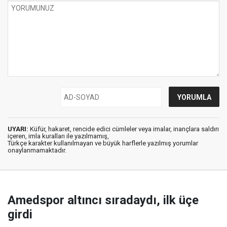
UYARI:
Küfür, hakaret, rencide edici cümleler veya imalar, inançlara saldırı
içeren, imla kuralları ile yazılmamış,
Türkçe karakter kullanılmayan ve büyük harflerle yazılmış yorumlar
onaylanmamaktadır.
Amedspor altıncı sıradaydı, ilk üçe
girdi