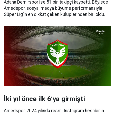
Adana Demirspor ise 51 bin takipçi kaybetti. Böylece
Amedspor, sosyal medya büyüme performansıyla
Süper Lig’in en dikkat çeken kulüplerinden biri oldu.
İki yıl önce ilk 6’ya girmişti
Amedspor, 2024 yılında resmi Instagram hesabının