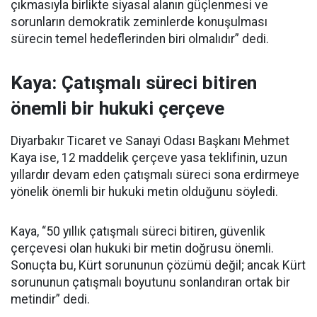
çıkmasıyla birlikte siyasal alanın güçlenmesi ve
sorunların demokratik zeminlerde konuşulması
sürecin temel hedeflerinden biri olmalıdır” dedi.
Kaya: Çatışmalı süreci bitiren
önemli bir hukuki çerçeve
Diyarbakır Ticaret ve Sanayi Odası Başkanı Mehmet
Kaya ise, 12 maddelik çerçeve yasa teklifinin, uzun
yıllardır devam eden çatışmalı süreci sona erdirmeye
yönelik önemli bir hukuki metin olduğunu söyledi.
Kaya, “50 yıllık çatışmalı süreci bitiren, güvenlik
çerçevesi olan hukuki bir metin doğrusu önemli.
Sonuçta bu, Kürt sorununun çözümü değil; ancak Kürt
sorununun çatışmalı boyutunu sonlandıran ortak bir
metindir” dedi.