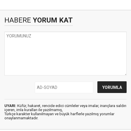
HABERE
YORUM KAT
UYARI:
Küfür, hakaret, rencide edici cümleler veya imalar, inançlara saldırı
içeren, imla kuralları ile yazılmamış,
Türkçe karakter kullanılmayan ve büyük harflerle yazılmış yorumlar
onaylanmamaktadır.