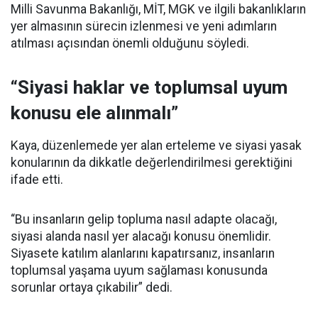
Milli Savunma Bakanlığı, MİT, MGK ve ilgili bakanlıkların
yer almasının sürecin izlenmesi ve yeni adımların
atılması açısından önemli olduğunu söyledi.
“Siyasi haklar ve toplumsal uyum
konusu ele alınmalı”
Kaya, düzenlemede yer alan erteleme ve siyasi yasak
konularının da dikkatle değerlendirilmesi gerektiğini
ifade etti.
“Bu insanların gelip topluma nasıl adapte olacağı,
siyasi alanda nasıl yer alacağı konusu önemlidir.
Siyasete katılım alanlarını kapatırsanız, insanların
toplumsal yaşama uyum sağlaması konusunda
sorunlar ortaya çıkabilir” dedi.