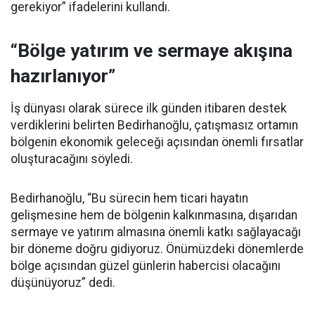
gerekiyor” ifadelerini kullandı.
“Bölge yatırım ve sermaye akışına
hazırlanıyor”
İş dünyası olarak sürece ilk günden itibaren destek
verdiklerini belirten Bedirhanoğlu, çatışmasız ortamın
bölgenin ekonomik geleceği açısından önemli fırsatlar
oluşturacağını söyledi.
Bedirhanoğlu, “Bu sürecin hem ticari hayatın
gelişmesine hem de bölgenin kalkınmasına, dışarıdan
sermaye ve yatırım almasına önemli katkı sağlayacağı
bir döneme doğru gidiyoruz. Önümüzdeki dönemlerde
bölge açısından güzel günlerin habercisi olacağını
düşünüyoruz” dedi.