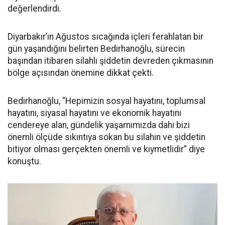
değerlendirdi.
Diyarbakır’ın Ağustos sıcağında içleri ferahlatan bir
gün yaşandığını belirten Bedirhanoğlu, sürecin
başından itibaren silahlı şiddetin devreden çıkmasının
bölge açısından önemine dikkat çekti.
Bedirhanoğlu, “Hepimizin sosyal hayatını, toplumsal
hayatını, siyasal hayatını ve ekonomik hayatını
cendereye alan, gündelik yaşamımızda dahi bizi
önemli ölçüde sıkıntıya sokan bu silahın ve şiddetin
bitiyor olması gerçekten önemli ve kıymetlidir” diye
konuştu.