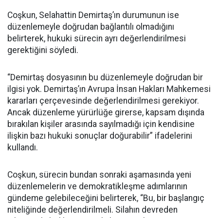
Coşkun, Selahattin Demirtaş’ın durumunun ise
düzenlemeyle doğrudan bağlantılı olmadığını
belirterek, hukuki sürecin ayrı değerlendirilmesi
gerektiğini söyledi.
“Demirtaş dosyasının bu düzenlemeyle doğrudan bir
ilgisi yok. Demirtaş’ın Avrupa İnsan Hakları Mahkemesi
kararları çerçevesinde değerlendirilmesi gerekiyor.
Ancak düzenleme yürürlüğe girerse, kapsam dışında
bırakılan kişiler arasında sayılmadığı için kendisine
ilişkin bazı hukuki sonuçlar doğurabilir” ifadelerini
kullandı.
Coşkun, sürecin bundan sonraki aşamasında yeni
düzenlemelerin ve demokratikleşme adımlarının
gündeme gelebileceğini belirterek, “Bu, bir başlangıç
niteliğinde değerlendirilmeli. Silahın devreden