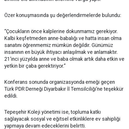
Özer konuşmasında şu değerlendirmelerde bulundu:
“Çocukların önce kalplerine dokunmamız gerekiyor.
Kalbi keşfetmeden anne-babalığı ve hatta insan olma
sanatını öğrenmemiz mümkün değildir. Günümüz
insanının en büyük ihtiyacı anlaşılmak ve anlamaktır.
21’inci yüzyılda anne ve baba olmak artık daha etkin ve
yetkin bir çaba gerektiriyor.”
Konferans sonunda organizasyonda emeği geçen
Türk PDR Derneği Diyarbakır İl Temsilciliği’ne teşekkür
edildi.
Tepeşehir Koleji yönetimi ise, topluma katkı
sağlayacak sosyal ve eğitsel etkinliklere ev sahipliği
yapmaya devam edeceklerini belirtti.