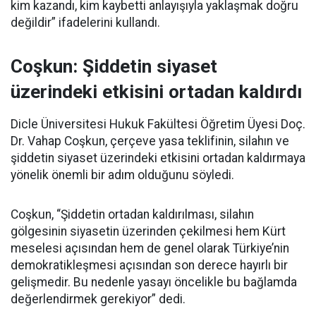
kim kazandı, kim kaybetti anlayışıyla yaklaşmak doğru
değildir” ifadelerini kullandı.
Coşkun: Şiddetin siyaset
üzerindeki etkisini ortadan kaldırdı
Dicle Üniversitesi Hukuk Fakültesi Öğretim Üyesi Doç.
Dr. Vahap Coşkun, çerçeve yasa teklifinin, silahın ve
şiddetin siyaset üzerindeki etkisini ortadan kaldırmaya
yönelik önemli bir adım olduğunu söyledi.
Coşkun, “Şiddetin ortadan kaldırılması, silahın
gölgesinin siyasetin üzerinden çekilmesi hem Kürt
meselesi açısından hem de genel olarak Türkiye’nin
demokratikleşmesi açısından son derece hayırlı bir
gelişmedir. Bu nedenle yasayı öncelikle bu bağlamda
değerlendirmek gerekiyor” dedi.