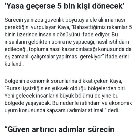
‘Yasa geçerse 5 bin kişi dönecek’
Sürecin yalnızca güvenlik boyutuyla ele alınmaması
gerektiğini vurgulayan Kaya, “Bahsettiğimiz rakamlar 5
binin üzerinde insanın dönüşünü ifade ediyor. Bu
insanların geldikten sonra ne yapacağı, nasıl istihdam
edileceği, topluma nasıl kazandırılacağı konusunda da
eş zamanlı çalışmalar yapılması gerekiyor” ifadelerini
kullandı.
Bölgenin ekonomik sorunlarına dikkat çeken Kaya,
“Burası işsizliğin en yüksek olduğu bölgelerden biri.
Yeni gelecek insanların büyük bölümü de yine bu
bölgede yaşayacak. Bu nedenle istihdam ve ekonomik
uyum konusunda kapsamlı adımlar atılmalı” dedi.
“Güven artırıcı adımlar sürecin