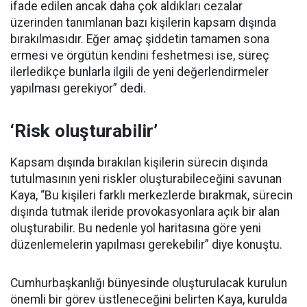
ifade edilen ancak daha çok aldıkları cezalar
üzerinden tanımlanan bazı kişilerin kapsam dışında
bırakılmasıdır. Eğer amaç şiddetin tamamen sona
ermesi ve örgütün kendini feshetmesi ise, süreç
ilerledikçe bunlarla ilgili de yeni değerlendirmeler
yapılması gerekiyor” dedi.
‘Risk oluşturabilir’
Kapsam dışında bırakılan kişilerin sürecin dışında
tutulmasının yeni riskler oluşturabileceğini savunan
Kaya, “Bu kişileri farklı merkezlerde bırakmak, sürecin
dışında tutmak ileride provokasyonlara açık bir alan
oluşturabilir. Bu nedenle yol haritasına göre yeni
düzenlemelerin yapılması gerekebilir” diye konuştu.
Cumhurbaşkanlığı bünyesinde oluşturulacak kurulun
önemli bir görev üstleneceğini belirten Kaya, kurulda