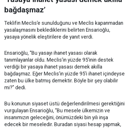
bağdaşmaz’
Teklifin Meclis’e sunulduğunu ve Meclis kapanmadan
yasalaşmasını beklediklerini belirten Ensarioğlu,
yasaya yönelik eleştirilere de yanıt verdi.
Ensarioğlu, “Bu yasayı ihanet yasası olarak
tanımlayanlar oldu. Meclis’in yüzde 95’inin destek
verdiği bir yasaya ihanet yasası demek akılla
bağdaşmaz. Eğer Meclis’in yüzde 95’i ihanet içindeyse
zaten bu ülke batmış demektir. Böyle bir şey olabilir
mi?” dedi.
Bu konunun siyaset üstü değerlendirilmesi gerektiğini
vurgulayan Ensarioğlu, “Bu mesele ülkemizin ve
insanımızın geleceğini, önümüzdeki bin yılı inşa
edecek bir meseledir. Buradan siyasi hesap yapmak,