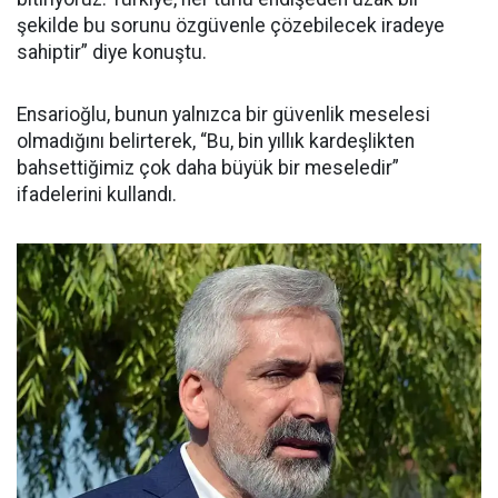
şekilde bu sorunu özgüvenle çözebilecek iradeye
sahiptir” diye konuştu.
Ensarioğlu, bunun yalnızca bir güvenlik meselesi
olmadığını belirterek, “Bu, bin yıllık kardeşlikten
bahsettiğimiz çok daha büyük bir meseledir”
ifadelerini kullandı.