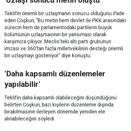
Teklifin önemli bir uzlaşmanın sonucu olduğunu ifade
eden Coşkun, “Bu metin hem devlet ile PKK arasındaki
sürecin hem de parlamentodaki partilerin büyük
bölümünün uzlaşmasının bir yansıması olarak
karşımıza çıkıyor. Meclis’teki altı parti grubunun
imzası ve 360’tan fazla milletvekilinin desteği önemli
bir uzlaşmayı gösteriyor” diye konuştu.
‘Daha kapsamlı düzenlemeler
yapılabilir’
Teklifin daha kapsamlı olabileceğini düşündüğünü
belirten Coşkun, bazı kişilerin düzenleme dışında
bırakılmasının ilerleyen dönemde yeniden ele
alınabileceğini söyledi.