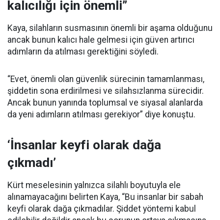
kalıcılığı için önemli”
Kaya, silahların susmasının önemli bir aşama olduğunu
ancak bunun kalıcı hale gelmesi için güven artırıcı
adımların da atılması gerektiğini söyledi.
“Evet, önemli olan güvenlik sürecinin tamamlanması,
şiddetin sona erdirilmesi ve silahsızlanma sürecidir.
Ancak bunun yanında toplumsal ve siyasal alanlarda
da yeni adımların atılması gerekiyor” diye konuştu.
‘İnsanlar keyfi olarak dağa
çıkmadı’
Kürt meselesinin yalnızca silahlı boyutuyla ele
alınamayacağını belirten Kaya, “Bu insanlar bir sabah
keyfi olarak dağa çıkmadılar. Şiddet yöntemi kabul