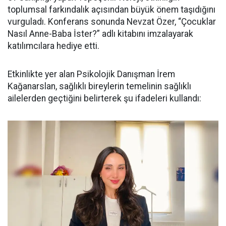
toplumsal farkındalık açısından büyük önem taşıdığını
vurguladı. Konferans sonunda Nevzat Özer, “Çocuklar
Nasıl Anne-Baba İster?” adlı kitabını imzalayarak
katılımcılara hediye etti.
Etkinlikte yer alan Psikolojik Danışman İrem
Kağanarslan, sağlıklı bireylerin temelinin sağlıklı
ailelerden geçtiğini belirterek şu ifadeleri kullandı: