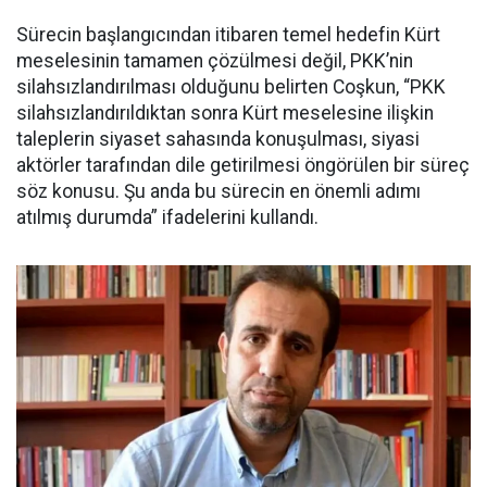
Sürecin başlangıcından itibaren temel hedefin Kürt
meselesinin tamamen çözülmesi değil, PKK’nin
silahsızlandırılması olduğunu belirten Coşkun, “PKK
silahsızlandırıldıktan sonra Kürt meselesine ilişkin
taleplerin siyaset sahasında konuşulması, siyasi
aktörler tarafından dile getirilmesi öngörülen bir süreç
söz konusu. Şu anda bu sürecin en önemli adımı
atılmış durumda” ifadelerini kullandı.