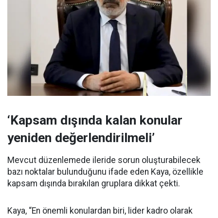
‘Kapsam dışında kalan konular
yeniden değerlendirilmeli’
Mevcut düzenlemede ileride sorun oluşturabilecek
bazı noktalar bulunduğunu ifade eden Kaya, özellikle
kapsam dışında bırakılan gruplara dikkat çekti.
Kaya, “En önemli konulardan biri, lider kadro olarak