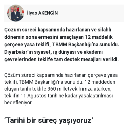
İlyas AKENGİN
Çözüm süreci kapsamında hazırlanan ve silahlı
dönemin sona ermesini amaçlayan 12 maddelik
çerçeve yasa teklifi, TBMM Başkanlığı’na sunuldu.
Diyarbakır’ın siyaset, iş dünyası ve akademi
çevrelerinden teklife tam destek mesajları verildi.
Çözüm süreci kapsamında hazırlanan çerçeve yasa
teklifi, TBMM Başkanlığı'na sunuldu. 12 maddeden
oluşan tarihi teklife 360 milletvekili imza atarken,
teklifin 11 Ağustos tarihine kadar yasalaştırılması
hedefleniyor.
‘Tarihi bir süreç yaşıyoruz’