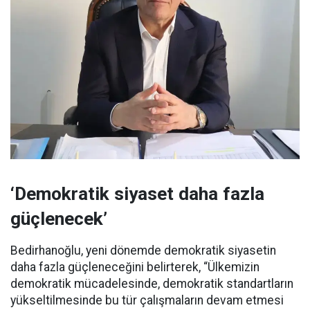
‘Demokratik siyaset daha fazla
güçlenecek’
Bedirhanoğlu, yeni dönemde demokratik siyasetin
daha fazla güçleneceğini belirterek, “Ülkemizin
demokratik mücadelesinde, demokratik standartların
yükseltilmesinde bu tür çalışmaların devam etmesi