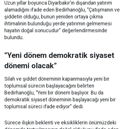
Uzun yıllar boyunca Diyarbakır’ın dışarıdan yatırım
alamadığını ifade eden Bedirhanoğlu, “Çatışmanın ve
şiddetin olduğu, bunun yeniden ortaya çıkma
ihtimalinin bulunduğu yerde yatırımın gelmemesi
hayatın doğal sonucudur” değerlendirmesinde
bulundu.
“Yeni dönem demokratik siyaset
dönemi olacak”
Silah ve şiddet döneminin kapanmasıyla yeni bir
toplumsal sürecin başlayacağını belirten
Bedirhanoğlu, “Yeni bir dönem başlıyor. Bu da
demokratik siyaset döneminin başlayacağı yeni bir
toplumsal süreci ifade ediyor” dedi.
Sürece ilişkin beklenti ve eksikliklerin önümüzdeki