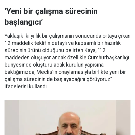
‘Yeni bir çalışma sürecinin
başlangıcı’
Yaklaşık iki yıllık bir çalışmanın sonucunda ortaya çıkan
12 maddelik teklifin detaylı ve kapsamlı bir hazırlık
sürecinin ürünü olduğunu belirten Kaya, “12
maddeden oluşuyor ancak özellikle Cumhurbaşkanlığı
bünyesinde oluşturulacak kurulun yapısına
baktığımızda, Meclis’in onaylamasıyla birlikte yeni bir
çalışma sürecinin de başlayacağını görüyoruz”
ifadelerini kullandı.