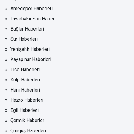
Amedspor Haberleri
Diyarbakır Son Haber
Bağlar Haberleri
Sur Haberleri
Yenişehir Haberleri
Kayapınar Haberleri
Lice Haberleri
Kulp Haberleri
Hani Haberleri
Hazro Haberleri
Eğil Haberleri
Çermik Haberleri
Çüngüş Haberleri