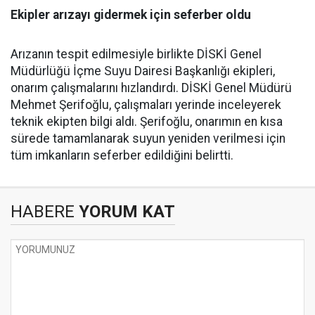
Ekipler arızayı gidermek için seferber oldu
Arızanın tespit edilmesiyle birlikte DİSKİ Genel
Müdürlüğü İçme Suyu Dairesi Başkanlığı ekipleri,
onarım çalışmalarını hızlandırdı. DİSKİ Genel Müdürü
Mehmet Şerifoğlu, çalışmaları yerinde inceleyerek
teknik ekipten bilgi aldı. Şerifoğlu, onarımın en kısa
sürede tamamlanarak suyun yeniden verilmesi için
tüm imkanların seferber edildiğini belirtti.
HABERE
YORUM KAT