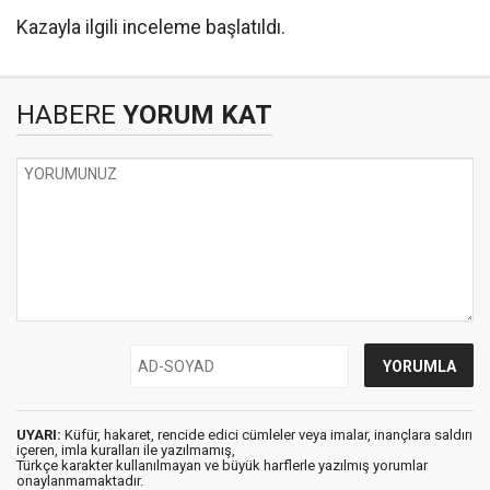
Kazayla ilgili inceleme başlatıldı.
HABERE
YORUM KAT
UYARI:
Küfür, hakaret, rencide edici cümleler veya imalar, inançlara saldırı
içeren, imla kuralları ile yazılmamış,
Türkçe karakter kullanılmayan ve büyük harflerle yazılmış yorumlar
onaylanmamaktadır.