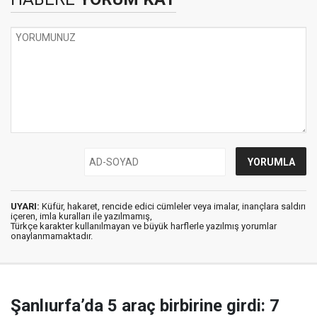
UYARI:
Küfür, hakaret, rencide edici cümleler veya imalar, inançlara saldırı
içeren, imla kuralları ile yazılmamış,
Türkçe karakter kullanılmayan ve büyük harflerle yazılmış yorumlar
onaylanmamaktadır.
Şanlıurfa’da 5 araç birbirine girdi: 7