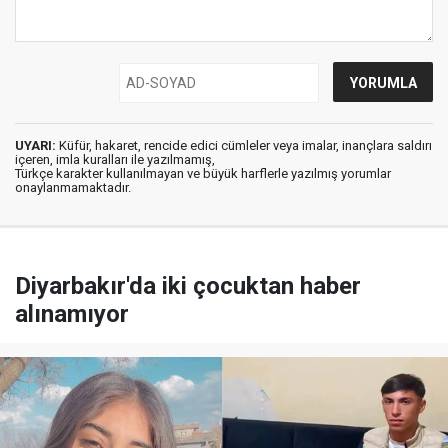
UYARI:
Küfür, hakaret, rencide edici cümleler veya imalar, inançlara saldırı
içeren, imla kuralları ile yazılmamış,
Türkçe karakter kullanılmayan ve büyük harflerle yazılmış yorumlar
onaylanmamaktadır.
Diyarbakır'da iki çocuktan haber
alınamıyor