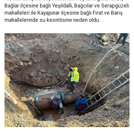
Bağlar ilçesine bağlı Yeşildallı, Bağcılar ve Serapgüzeli
mahalleleri ile Kayapınar ilçesine bağlı Fırat ve Barış
mahallelerinde su kesintisine neden oldu.