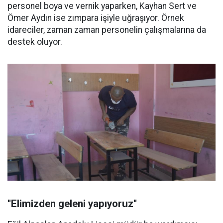
personel boya ve vernik yaparken, Kayhan Sert ve
Ömer Aydın ise zımpara işiyle uğraşıyor. Örnek
idareciler, zaman zaman personelin çalışmalarına da
destek oluyor.
''Elimizden geleni yapıyoruz''