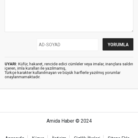
UYARI:
Küfür, hakaret, rencide edici cümleler veya imalar, inançlara saldırı
içeren, imla kuralları ile yazılmamış,
Türkçe karakter kullanılmayan ve büyük harflerle yazılmış yorumlar
onaylanmamaktadır.
Amida Haber © 2024