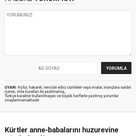
UYARI:
Küfür, hakaret, rencide edici cümleler veya imalar, inançlara saldırı
içeren, imla kuralları ile yazılmamış,
Türkçe karakter kullanılmayan ve büyük harflerle yazılmış yorumlar
onaylanmamaktadır.
Kürtler anne-babalarını huzurevine