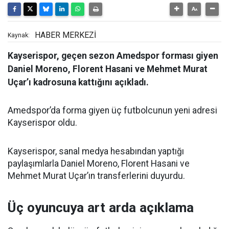
HABER MERKEZİ
Kaynak:
Kayserispor, geçen sezon Amedspor forması giyen
Daniel Moreno, Florent Hasani ve Mehmet Murat
Uçar’ı kadrosuna kattığını açıkladı.
Amedspor’da forma giyen üç futbolcunun yeni adresi
Kayserispor oldu.
Kayserispor, sanal medya hesabından yaptığı
paylaşımlarla Daniel Moreno, Florent Hasani ve
Mehmet Murat Uçar’ın transferlerini duyurdu.
Üç oyuncuya art arda açıklama