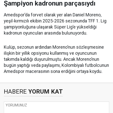
Şampiyon kadronun parçasıydı
Amedspor’da forvet olarak yer alan Daniel Moreno,
yeşil-kırmızılı ekibin 2025-2026 sezonunda TFF 1. Lig
şampiyonluğuna ulaşarak Süper Lig’e yükseldiği
kadronun oyuncuları arasında bulunuyordu.
Kulüp, sezonun ardından Moreno’nun sözleşmesine
ilişkin bir yıllık opsiyonu kullanmış ve oyuncunun
takımda kaldığı duyurulmuştu. Ancak Moreno’nun
bugün yaptığı veda paylaşımı, Kolombiyalı futbolcunun
Amedspor macerasının sona erdiğini ortaya koydu.
HABERE
YORUM KAT