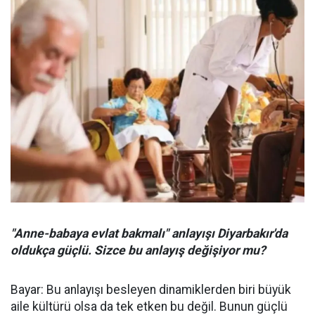
"Anne-babaya evlat bakmalı" anlayışı Diyarbakır'da
oldukça güçlü. Sizce bu anlayış değişiyor mu?
Bayar: Bu anlayışı besleyen dinamiklerden biri büyük
aile kültürü olsa da tek etken bu değil. Bunun güçlü