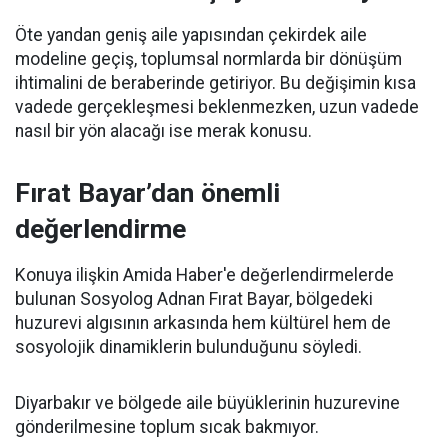
Öte yandan geniş aile yapısından çekirdek aile
modeline geçiş, toplumsal normlarda bir dönüşüm
ihtimalini de beraberinde getiriyor. Bu değişimin kısa
vadede gerçekleşmesi beklenmezken, uzun vadede
nasıl bir yön alacağı ise merak konusu.
Fırat Bayar’dan önemli
değerlendirme
Konuya ilişkin Amida Haber'e değerlendirmelerde
bulunan Sosyolog Adnan Fırat Bayar, bölgedeki
huzurevi algısının arkasında hem kültürel hem de
sosyolojik dinamiklerin bulunduğunu söyledi.
Diyarbakır ve bölgede aile büyüklerinin huzurevine
gönderilmesine toplum sıcak bakmıyor.