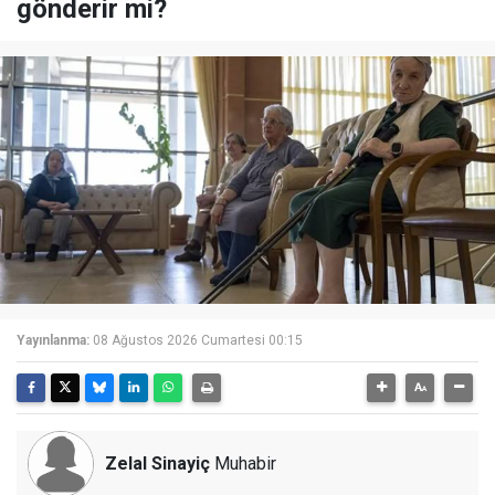
gönderir mi?
Yayınlanma:
08 Ağustos 2026 Cumartesi 00:15
Zelal Sinayiç
Muhabir