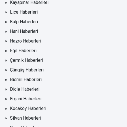
Kayapınar Haberleri
Lice Haberleri
Kulp Haberleri
Hani Haberleri
Hazro Haberleri
Eğil Haberleri
Çermik Haberleri
Çüngüş Haberleri
Bismil Haberleri
Dicle Haberleri
Ergani Haberleri
Kocaköy Haberleri
Silvan Haberleri