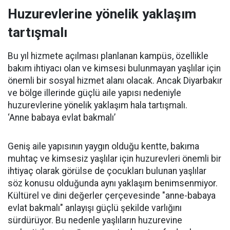
Huzurevlerine yönelik yaklaşım
tartışmalı
Bu yıl hizmete açılması planlanan kampüs, özellikle
bakım ihtiyacı olan ve kimsesi bulunmayan yaşlılar için
önemli bir sosyal hizmet alanı olacak. Ancak Diyarbakır
ve bölge illerinde güçlü aile yapısı nedeniyle
huzurevlerine yönelik yaklaşım hala tartışmalı.
‘Anne babaya evlat bakmalı’
Geniş aile yapısının yaygın olduğu kentte, bakıma
muhtaç ve kimsesiz yaşlılar için huzurevleri önemli bir
ihtiyaç olarak görülse de çocukları bulunan yaşlılar
söz konusu olduğunda aynı yaklaşım benimsenmiyor.
Kültürel ve dini değerler çerçevesinde "anne-babaya
evlat bakmalı" anlayışı güçlü şekilde varlığını
sürdürüyor. Bu nedenle yaşlıların huzurevine