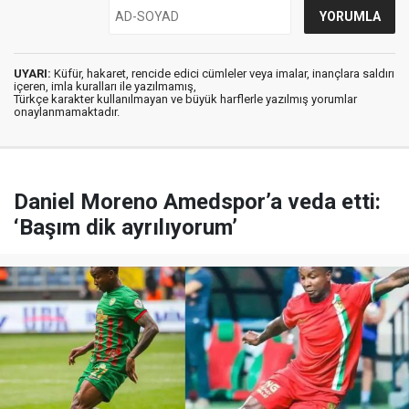
UYARI:
Küfür, hakaret, rencide edici cümleler veya imalar, inançlara saldırı
içeren, imla kuralları ile yazılmamış,
Türkçe karakter kullanılmayan ve büyük harflerle yazılmış yorumlar
onaylanmamaktadır.
Daniel Moreno Amedspor’a veda etti:
‘Başım dik ayrılıyorum’