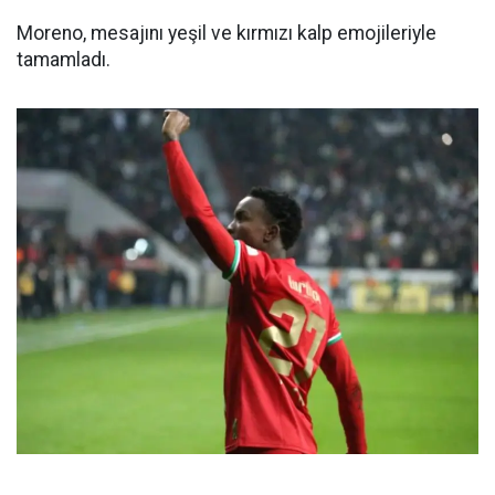
Moreno, mesajını yeşil ve kırmızı kalp emojileriyle
tamamladı.