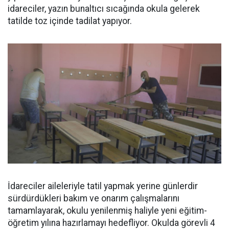
idareciler, yazın bunaltıcı sıcağında okula gelerek
tatilde toz içinde tadilat yapıyor.
İdareciler aileleriyle tatil yapmak yerine günlerdir
sürdürdükleri bakım ve onarım çalışmalarını
tamamlayarak, okulu yenilenmiş haliyle yeni eğitim-
öğretim yılına hazırlamayı hedefliyor. Okulda görevli 4