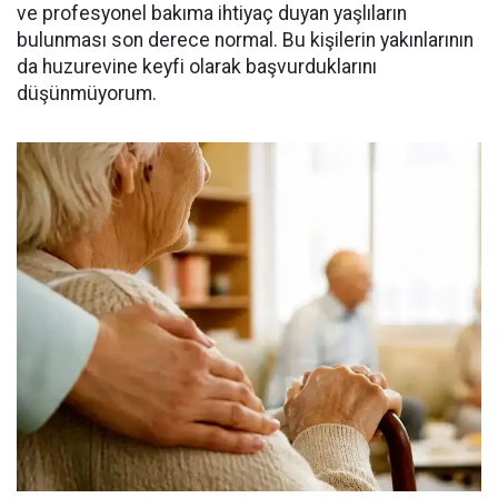
ve profesyonel bakıma ihtiyaç duyan yaşlıların
bulunması son derece normal. Bu kişilerin yakınlarının
da huzurevine keyfi olarak başvurduklarını
düşünmüyorum.