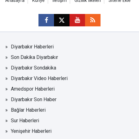
Anasayfa
Künye
İletişim
Gizlilik İlkeleri
Sitene Ekle
Diyarbakır Haberleri
Son Dakika Diyarbakır
Diyarbakır Sondakika
Diyarbakır Video Haberleri
Amedspor Haberleri
Diyarbakır Son Haber
Bağlar Haberleri
Sur Haberleri
Yenişehir Haberleri