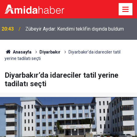
20:43
Zübeyir Aydar: Kendimi teklifin dışında buldum
Anasayfa
Diyarbakır
Diyarbakır’da idareciler tatil
yerine tadilatı seçti
Diyarbakır’da idareciler tatil yerine
tadilatı seçti