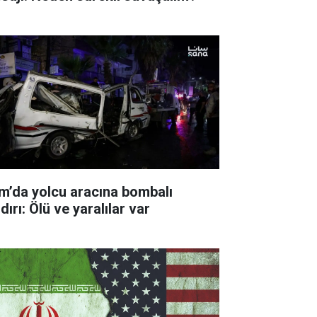
m’da yolcu aracına bombalı
dırı: Ölü ve yaralılar var