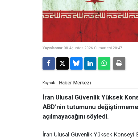
Yayınlanma:
08 Ağustos 2026 Cumartesi 20:47
Haber Merkezi
Kaynak:
İran Ulusal Güvenlik Yüksek Kon
ABD’nin tutumunu değiştirmemes
açılmayacağını söyledi.
İran Ulusal Güvenlik Yüksek Konseyi