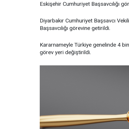
Eskişehir Cumhuriyet Başsavcılığı gör
Diyarbakır Cumhuriyet Başsavcı Veki
Başsavcılığı görevine getirildi.
Kararnameyle Türkiye genelinde 4 bin 
görev yeri değiştirildi.