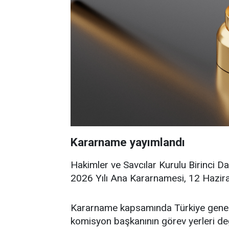
Kararname yayımlandı
Hakimler ve Savcılar Kurulu Birinci Da
2026 Yılı Ana Kararnamesi, 12 Hazira
Kararname kapsamında Türkiye genelind
komisyon başkanının görev yerleri deği