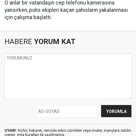
O anlar bir vatandaşın cep telefonu kamerasına
yansırken, polis ekipleri kaçan şahısların yakalanması
için çalışma başlattı.
HABERE
YORUM KAT
UYARI:
Küfür, hakaret, rencide edici cümleler veya imalar, inançlara saldırı
içeren, imla kuralları ile yazılmamış,