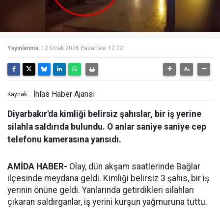
Yayınlanma:
12 Ocak 2026 Pazartesi 12:02
İhlas Haber Ajansı
Kaynak:
Diyarbakır'da kimliği belirsiz şahıslar, bir iş yerine
silahla saldırıda bulundu. O anlar saniye saniye cep
telefonu kamerasına yansıdı.
AMİDA HABER-
Olay, dün akşam saatlerinde Bağlar
ilçesinde meydana geldi. Kimliği belirsiz 3 şahıs, bir iş
yerinin önüne geldi. Yanlarında getirdikleri silahları
çıkaran saldırganlar, iş yerini kurşun yağmuruna tuttu.