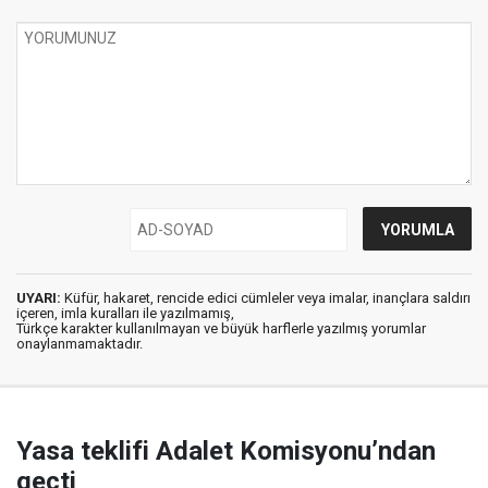
UYARI:
Küfür, hakaret, rencide edici cümleler veya imalar, inançlara saldırı
içeren, imla kuralları ile yazılmamış,
Türkçe karakter kullanılmayan ve büyük harflerle yazılmış yorumlar
onaylanmamaktadır.
Yasa teklifi Adalet Komisyonu’ndan
geçti