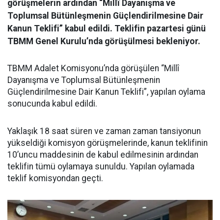
görüşmelerin ardından “Millî Dayanışma ve
Toplumsal Bütünleşmenin Güçlendirilmesine Dair
Kanun Teklifi” kabul edildi. Teklifin pazartesi günü
TBMM Genel Kurulu’nda görüşülmesi bekleniyor.
TBMM Adalet Komisyonu’nda görüşülen “Millî
Dayanışma ve Toplumsal Bütünleşmenin
Güçlendirilmesine Dair Kanun Teklifi”, yapılan oylama
sonucunda kabul edildi.
Yaklaşık 18 saat süren ve zaman zaman tansiyonun
yükseldiği komisyon görüşmelerinde, kanun teklifinin
10’uncu maddesinin de kabul edilmesinin ardından
teklifin tümü oylamaya sunuldu. Yapılan oylamada
teklif komisyondan geçti.