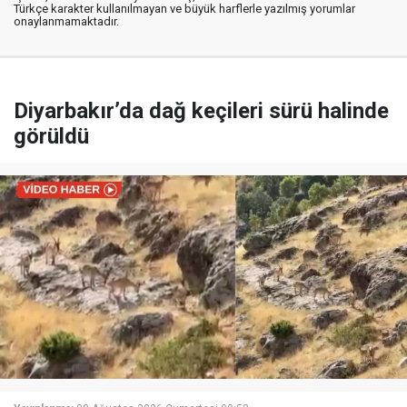
Türkçe karakter kullanılmayan ve büyük harflerle yazılmış yorumlar
onaylanmamaktadır.
Diyarbakır’da dağ keçileri sürü halinde
görüldü