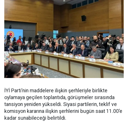
İYİ Parti’nin maddelere ilişkin şerhleriyle birlikte
oylamaya geçilen toplantıda, görüşmeler sırasında
tansiyon yeniden yükseldi. Siyasi partilerin, teklif ve
komisyon kararına ilişkin şerhlerini bugün saat 11.00’e
kadar sunabileceği belirtildi.