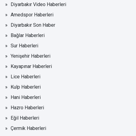
Diyarbakır Video Haberleri
Amedspor Haberleri
Diyarbakır Son Haber
Bağlar Haberleri
Sur Haberleri
Yenişehir Haberleri
Kayapınar Haberleri
Lice Haberleri
Kulp Haberleri
Hani Haberleri
Hazro Haberleri
Eğil Haberleri
Çermik Haberleri