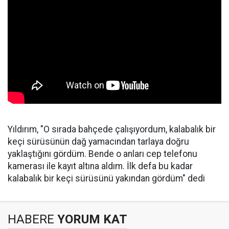
Yıldırım, "O sırada bahçede çalışıyordum, kalabalık bir
keçi sürüsünün dağ yamacından tarlaya doğru
yaklaştığını gördüm. Bende o anları cep telefonu
kamerası ile kayıt altına aldım. İlk defa bu kadar
kalabalık bir keçi sürüsünü yakından gördüm" dedi
HABERE
YORUM KAT