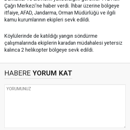
Çağrı Merkezi'ne haber verdi. İhbar üzerine bölgeye
itfaiye, AFAD, Jandarma, Orman Müdürlüğü ve ilgili
kamu kurumlarının ekipleri sevk edildi.
Köylülerinde de katıldığı yangın söndürme
çalışmalarında ekiplerin karadan müdahalesi yetersiz
kalınca 2 helikopter bölgeye sevk edildi.
HABERE
YORUM KAT