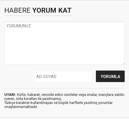
HABERE
YORUM KAT
UYARI:
Küfür, hakaret, rencide edici cümleler veya imalar, inançlara saldırı
içeren, imla kuralları ile yazılmamış,
Türkçe karakter kullanılmayan ve büyük harflerle yazılmış yorumlar
onaylanmamaktadır.