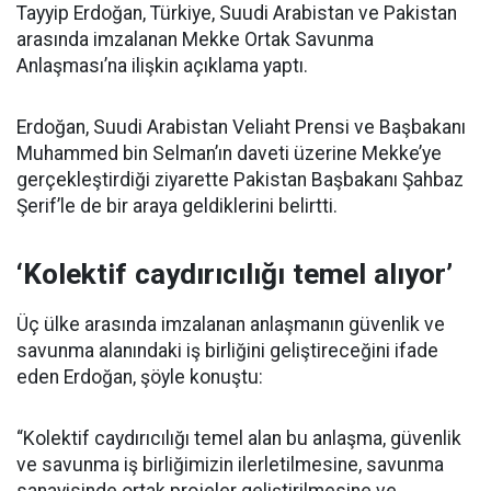
Tayyip Erdoğan, Türkiye, Suudi Arabistan ve Pakistan
arasında imzalanan Mekke Ortak Savunma
Anlaşması’na ilişkin açıklama yaptı.
Erdoğan, Suudi Arabistan Veliaht Prensi ve Başbakanı
Muhammed bin Selman’ın daveti üzerine Mekke’ye
gerçekleştirdiği ziyarette Pakistan Başbakanı Şahbaz
Şerif’le de bir araya geldiklerini belirtti.
‘Kolektif caydırıcılığı temel alıyor’
Üç ülke arasında imzalanan anlaşmanın güvenlik ve
savunma alanındaki iş birliğini geliştireceğini ifade
eden Erdoğan, şöyle konuştu:
“Kolektif caydırıcılığı temel alan bu anlaşma, güvenlik
ve savunma iş birliğimizin ilerletilmesine, savunma