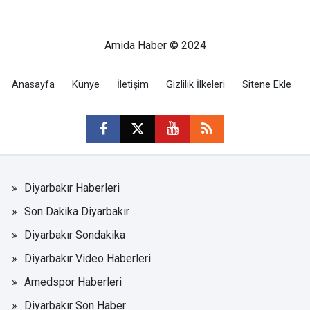
Amida Haber © 2024
Anasayfa
Künye
İletişim
Gizlilik İlkeleri
Sitene Ekle
Diyarbakır Haberleri
Son Dakika Diyarbakır
Diyarbakır Sondakika
Diyarbakır Video Haberleri
Amedspor Haberleri
Diyarbakır Son Haber