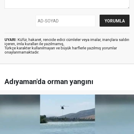
UYARI:
Küfür, hakaret, rencide edici cümleler veya imalar, inançlara saldırı
içeren, imla kuralları ile yazılmamış,
Türkçe karakter kullanılmayan ve büyük harflerle yazılmış yorumlar
onaylanmamaktadır.
Adıyaman'da orman yangını