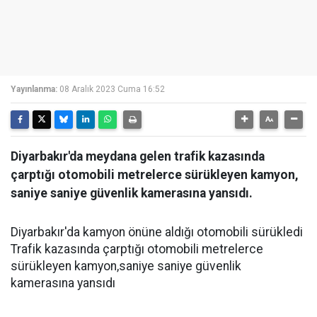
Yayınlanma:
08 Aralık 2023 Cuma 16:52
Diyarbakır'da meydana gelen trafik kazasında
çarptığı otomobili metrelerce sürükleyen kamyon,
saniye saniye güvenlik kamerasına yansıdı.
Diyarbakır'da kamyon önüne aldığı otomobili sürükledi
Trafik kazasında çarptığı otomobili metrelerce
sürükleyen kamyon,saniye saniye güvenlik
kamerasına yansıdı