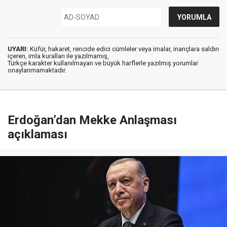
UYARI:
Küfür, hakaret, rencide edici cümleler veya imalar, inançlara saldırı
içeren, imla kuralları ile yazılmamış,
Türkçe karakter kullanılmayan ve büyük harflerle yazılmış yorumlar
onaylanmamaktadır.
Erdoğan’dan Mekke Anlaşması
açıklaması