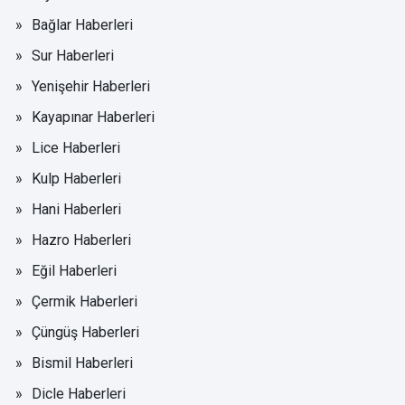
Bağlar Haberleri
Sur Haberleri
Yenişehir Haberleri
Kayapınar Haberleri
Lice Haberleri
Kulp Haberleri
Hani Haberleri
Hazro Haberleri
Eğil Haberleri
Çermik Haberleri
Çüngüş Haberleri
Bismil Haberleri
Dicle Haberleri