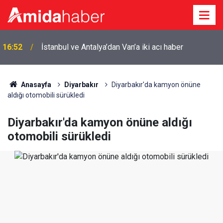
16:52
İstanbul ve Antalya’dan Van’a iki acı haber
Anasayfa
Diyarbakır
Diyarbakır'da kamyon önüne
aldığı otomobili sürükledi
Diyarbakır'da kamyon önüne aldığı
otomobili sürükledi