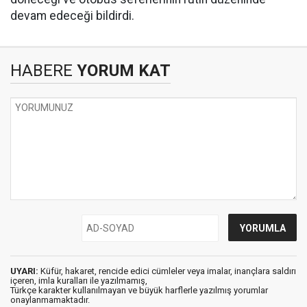
devam edeceği bildirdi.
HABERE
YORUM KAT
UYARI:
Küfür, hakaret, rencide edici cümleler veya imalar, inançlara saldırı
içeren, imla kuralları ile yazılmamış,
Türkçe karakter kullanılmayan ve büyük harflerle yazılmış yorumlar
onaylanmamaktadır.