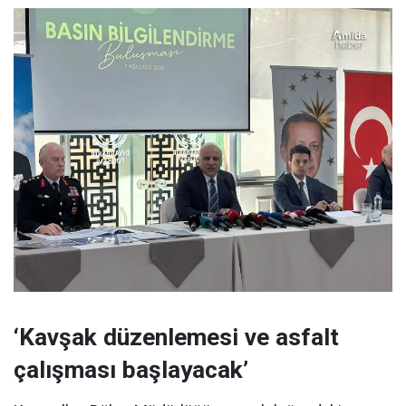
‘Kavşak düzenlemesi ve asfalt
çalışması başlayacak’