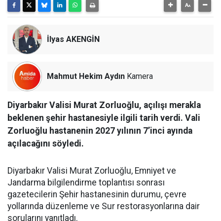
İlyas AKENGİN
Mahmut Hekim Aydın
Kamera
Diyarbakır Valisi Murat Zorluoğlu, açılışı merakla
beklenen şehir hastanesiyle ilgili tarih verdi. Vali
Zorluoğlu hastanenin 2027 yılının 7’inci ayında
açılacağını söyledi.
Diyarbakır Valisi Murat Zorluoğlu, Emniyet ve
Jandarma bilgilendirme toplantısı sonrası
gazetecilerin Şehir hastanesinin durumu, çevre
yollarında düzenleme ve Sur restorasyonlarına dair
sorularını yanıtladı.