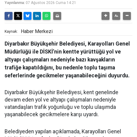
Yayınlanma:
07 Ağustos 2026 Cuma 14:21
Haber Merkezi
Kaynak:
Diyarbakır Büyükşehir Belediyesi, Karayolları Genel
Müdürlüğü ile DİSKİ’nin kentte yürüttüğü yol ve
altyapı çalışmaları nedeniyle bazı kavşakların
trafiğe kapatıldığını, bu nedenle toplu taşıma
seferlerinde gecikmeler yaşanabileceğini duyurdu.
Diyarbakır Büyükşehir Belediyesi, kent genelinde
devam eden yol ve altyapı çalışmaları nedeniyle
vatandaşları trafik yoğunluğu ve toplu ulaşımda
yaşanabilecek gecikmelere karşı uyardı.
Belediyeden yapılan açıklamada, Karayolları Genel