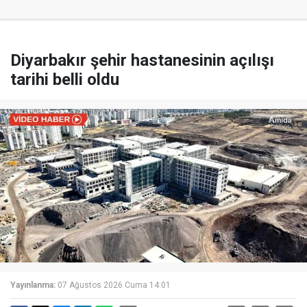
Diyarbakır şehir hastanesinin açılışı
tarihi belli oldu
Yayınlanma:
07 Ağustos 2026 Cuma 14:01