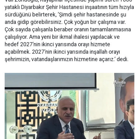
yataklı Diyarbakır Şehir Hastanesi inşaatının tüm hızıyla
sürdüğünü belirterek, ‘Şimdi şehir hastanesinde şu
anda gidip görebilirsiniz. Çok yoğun bir çalışma var.
Çok sayıda çalışanla beraber oranın tamamlanmasına
çalışılıyor. Ama yeni bir ikmal ihalesi yapılacak ve
hedef 2027’nin ikinci yarısında orayı hizmete
açabilmek. 2027’nin ikinci yarısında inşallah orayı
şehrimizin, vatandaşlarımızın hizmetine açarız.’ dedi.