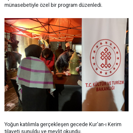
münasebetiyle özel bir program düzenledi.
Yoğun katılımla gerçekleşen gecede Kur'an-ı Kerim
tilaveti sunuldu ve mevlit okundu.