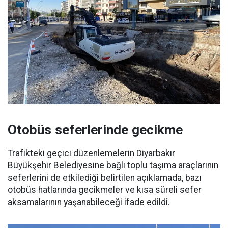
Otobüs seferlerinde gecikme
Trafikteki geçici düzenlemelerin Diyarbakır
Büyükşehir Belediyesine bağlı toplu taşıma araçlarının
seferlerini de etkilediği belirtilen açıklamada, bazı
otobüs hatlarında gecikmeler ve kısa süreli sefer
aksamalarının yaşanabileceği ifade edildi.