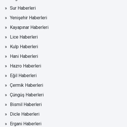
Sur Haberleri
Yenişehir Haberleri
Kayapınar Haberleri
Lice Haberleri
Kulp Haberleri
Hani Haberleri
Hazro Haberleri
Eğil Haberleri
Çermik Haberleri
Çüngüş Haberleri
Bismil Haberleri
Dicle Haberleri
Ergani Haberleri