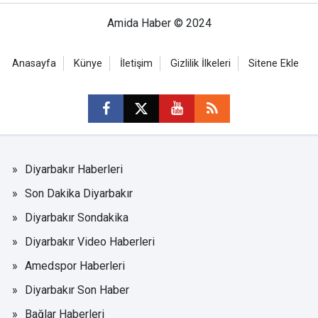
Amida Haber © 2024
Anasayfa
Künye
İletişim
Gizlilik İlkeleri
Sitene Ekle
Diyarbakır Haberleri
Son Dakika Diyarbakır
Diyarbakır Sondakika
Diyarbakır Video Haberleri
Amedspor Haberleri
Diyarbakır Son Haber
Bağlar Haberleri