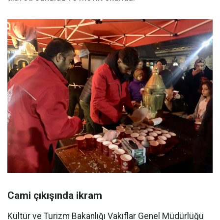
Cami çıkışında ikram
Kültür ve Turizm Bakanlığı Vakıflar Genel Müdürlüğü