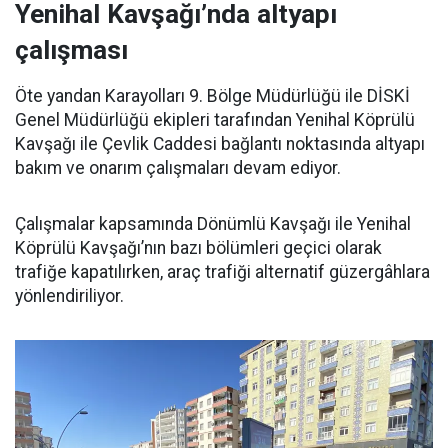
Yenihal Kavşağı’nda altyapı
çalışması
Öte yandan Karayolları 9. Bölge Müdürlüğü ile DİSKİ
Genel Müdürlüğü ekipleri tarafından Yenihal Köprülü
Kavşağı ile Çevlik Caddesi bağlantı noktasında altyapı
bakım ve onarım çalışmaları devam ediyor.
Çalışmalar kapsamında Dönümlü Kavşağı ile Yenihal
Köprülü Kavşağı’nın bazı bölümleri geçici olarak
trafiğe kapatılırken, araç trafiği alternatif güzergâhlara
yönlendiriliyor.