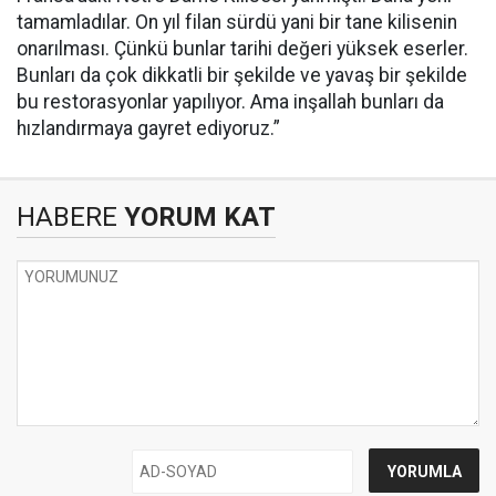
tamamladılar. On yıl filan sürdü yani bir tane kilisenin
onarılması. Çünkü bunlar tarihi değeri yüksek eserler.
Bunları da çok dikkatli bir şekilde ve yavaş bir şekilde
bu restorasyonlar yapılıyor. Ama inşallah bunları da
hızlandırmaya gayret ediyoruz.”
HABERE
YORUM KAT