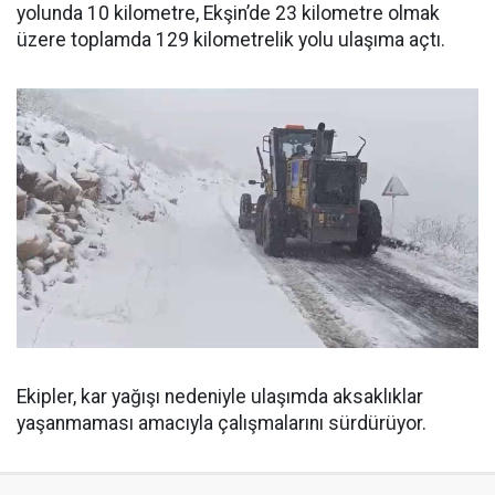
yolunda 10 kilometre, Ekşin’de 23 kilometre olmak
üzere toplamda 129 kilometrelik yolu ulaşıma açtı.
Ekipler, kar yağışı nedeniyle ulaşımda aksaklıklar
yaşanmaması amacıyla çalışmalarını sürdürüyor.