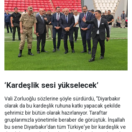
‘Kardeşlik sesi yükselecek’
Vali Zorluoğlu sözlerine şöyle sürdürdü, “Diyarbakır
olarak da bu kardeşlik ruhuna katkı yapacak şekilde
şehrimiz bir bütün olarak hazırlanıyor. Taraftar
gruplarımızla yönetimle beraber de görüştük. İnşallah
bu sene Diyarbakır'dan tüm Türkiye'ye bir kardeşlik ve