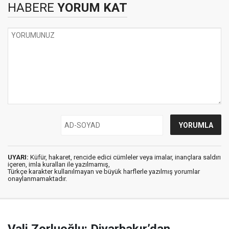
HABERE
YORUM KAT
UYARI:
Küfür, hakaret, rencide edici cümleler veya imalar, inançlara saldırı
içeren, imla kuralları ile yazılmamış,
Türkçe karakter kullanılmayan ve büyük harflerle yazılmış yorumlar
onaylanmamaktadır.