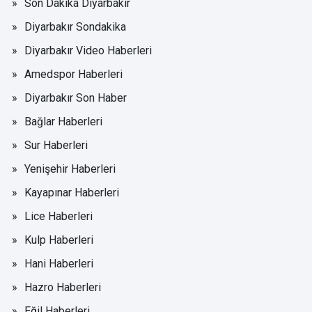
Son Dakika Diyarbakır
Diyarbakır Sondakika
Diyarbakır Video Haberleri
Amedspor Haberleri
Diyarbakır Son Haber
Bağlar Haberleri
Sur Haberleri
Yenişehir Haberleri
Kayapınar Haberleri
Lice Haberleri
Kulp Haberleri
Hani Haberleri
Hazro Haberleri
Eğil Haberleri