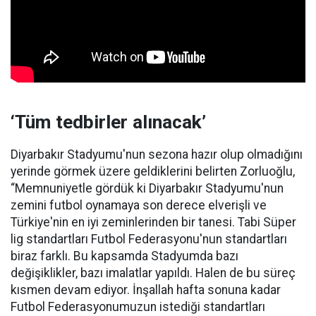
‘Tüm tedbirler alınacak’
Diyarbakır Stadyumu'nun sezona hazır olup olmadığını
yerinde görmek üzere geldiklerini belirten Zorluoğlu,
“Memnuniyetle gördük ki Diyarbakır Stadyumu'nun
zemini futbol oynamaya son derece elverişli ve
Türkiye'nin en iyi zeminlerinden bir tanesi. Tabi Süper
lig standartları Futbol Federasyonu'nun standartları
biraz farklı. Bu kapsamda Stadyumda bazı
değişiklikler, bazı imalatlar yapıldı. Halen de bu süreç
kısmen devam ediyor. İnşallah hafta sonuna kadar
Futbol Federasyonumuzun istediği standartları