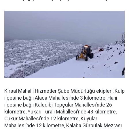
Kırsal Mahalli Hizmetler Şube Müdürlüğü ekipleri, Kulp
ilçesine bağlı Alaca Mahallesi’nde 3 kilometre, Hani
ilçesine bağlı Kaledibi Topçular Mahallesi’nde 26
kilometre, Yukarı Turalı Mahallesi’nde 43 kilometre,
Çukur Mahallesi’nde 12 kilometre, Kuyular
Mahallesi’nde 12 kilometre, Kalaba Gürbulak Mezrası