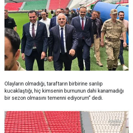
Olayların olmadığı, taraftarın birbirine sarılıp
kucaklaştığı, hiç kimsenin burnunun dahi kanamadığı
bir sezon olmasını temenni ediyorum” dedi.