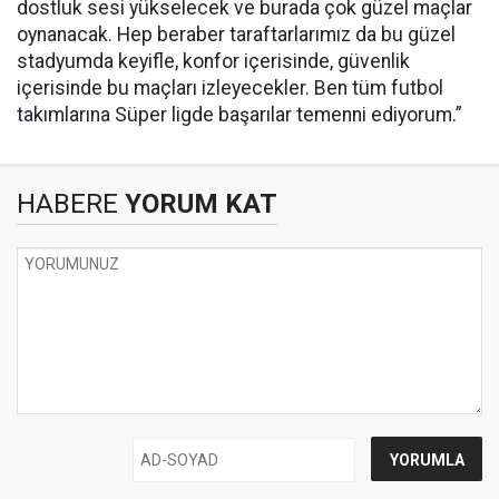
dostluk sesi yükselecek ve burada çok güzel maçlar
oynanacak. Hep beraber taraftarlarımız da bu güzel
stadyumda keyifle, konfor içerisinde, güvenlik
içerisinde bu maçları izleyecekler. Ben tüm futbol
takımlarına Süper ligde başarılar temenni ediyorum.”
HABERE
YORUM KAT