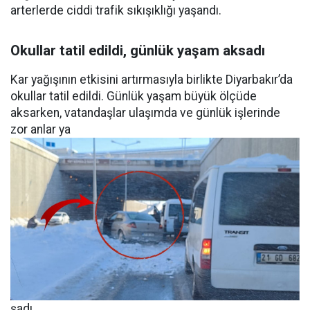
arterlerde ciddi trafik sıkışıklığı yaşandı.
Okullar tatil edildi, günlük yaşam aksadı
Kar yağışının etkisini artırmasıyla birlikte Diyarbakır’da
okullar tatil edildi. Günlük yaşam büyük ölçüde
aksarken, vatandaşlar ulaşımda ve günlük işlerinde
zor anlar ya
şadı.