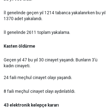
İl genelinde geçen yıl 1214 tabanca yakalanırken bu yıl
1370 adet yakalandı.
İl genelinde 2611 toplam yakalama.
Kasten öldürme
Geçen yıl 47 bu yıl 30 cinayet yaşandı. Bunların 3’ü
kadın cinayeti.
24 faili meçhul cinayet olayı yaşandı.
8 faili meçhul cinayet olayı aydınlatıldı.
43 elektronik kelepçe kararı