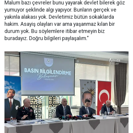
Malum bazı çevreler bunu yayarak devlet bilerek göz
yumuyor şeklinde algı yapıyor. Bunların gerçek ve
yakınla alakası yok. Devletimiz bütün sokaklarda
hakim. Asayiş olayları var ama yaşanmaz kılan bir
durum yok. Bu söylemlere itibar etmeyin biz
buradayız. Doğru bilgileri paylaşalım.”