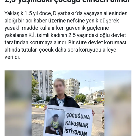
Yaklaşık 1.5 yıl önce, Diyarbakır’da yaşayan ailesinden
aldığı bir acı haber üzerine nefsine yenik düşerek
yasaklı madde kullanırken güvenlik güçlerine
yakalanan K.İ. isimli kadının 2.5 yaşındaki oğlu devlet
tarafından korumaya alındı. Bir süre devlet koruması
altında tutulan çocuk daha sora koruyucu aileye
verildi.