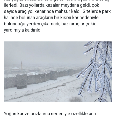
ilerledi. Bazı yollarda kazalar meydana geldi, çok
sayıda araç yol kenarında mahsur kaldı. Sitelerde park
halinde bulunan araçların bir kısmı kar nedeniyle
bulunduğu yerden çıkamadı; bazı araçlar çekici
yardımıyla kaldırıldı.
Yoğun kar ve buzlanma nedeniyle özellikle ana