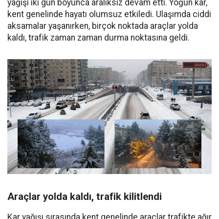
yağışı iki gün boyunca aralıksız devam etti. Yoğun kar,
kent genelinde hayatı olumsuz etkiledi. Ulaşımda ciddi
aksamalar yaşanırken, birçok noktada araçlar yolda
kaldı, trafik zaman zaman durma noktasına geldi.
Araçlar yolda kaldı, trafik kilitlendi
Kar yağışı sırasında kent genelinde araçlar trafikte ağır