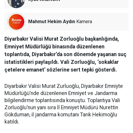
Mahmut Hekim Aydın
Kamera
Diyarbakır Valisi Murat Zorluoğlu başkanlığında,
Emniyet Müdürlüğü binasında düzenlenen
toplantıda, Diyarbakır’da son dönemde yaşanan suç
istatistikleri paylaşıldı. Vali Zorluoğlu, ‘sokaklar
çetelere emanet’ sözlerine sert tepki gösterdi.
Diyarbakır Valisi Murat Zurluoğlu, Diyarbakır Emniyte
Müdürlüğü’nde düzenlenen Emniyet ve Jandarma
bilgilendirme toplantısında konuştu. Toplantıya Vali
Zorluoğlu’nun yanı sıra İl Emniyet Müdürü Nurettin
Gökduman, il jandarma komutanı Tarık Hekimoğlu
katıldı.