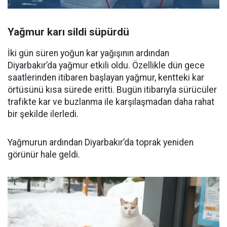
Yağmur karı sildi süpürdü
İki gün süren yoğun kar yağışının ardından
Diyarbakır’da yağmur etkili oldu. Özellikle dün gece
saatlerinden itibaren başlayan yağmur, kentteki kar
örtüsünü kısa sürede eritti. Bugün itibarıyla sürücüler
trafikte kar ve buzlanma ile karşılaşmadan daha rahat
bir şekilde ilerledi.
Yağmurun ardından Diyarbakır’da toprak yeniden
görünür hale geldi.