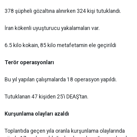
378 şüpheli gözaltına alınırken 324 kişi tutuklandı.
İran kökenli uyuşturucu yakalamaları var.
6.5 kilo kokain, 85 kilo metafetamin ele geçirildi
Terör operasyonları
Bu yıl yapılan çalışmalarda 18 operasyon yapıldı.
Tutuklanan 47 kişiden 25’i DEAŞ’tan.
Kurşunlama olayları azaldı
Toplantıda geçen yıla oranla kurşunlama olaylarında