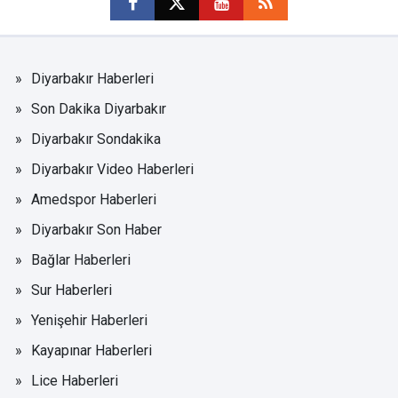
Diyarbakır Haberleri
Son Dakika Diyarbakır
Diyarbakır Sondakika
Diyarbakır Video Haberleri
Amedspor Haberleri
Diyarbakır Son Haber
Bağlar Haberleri
Sur Haberleri
Yenişehir Haberleri
Kayapınar Haberleri
Lice Haberleri