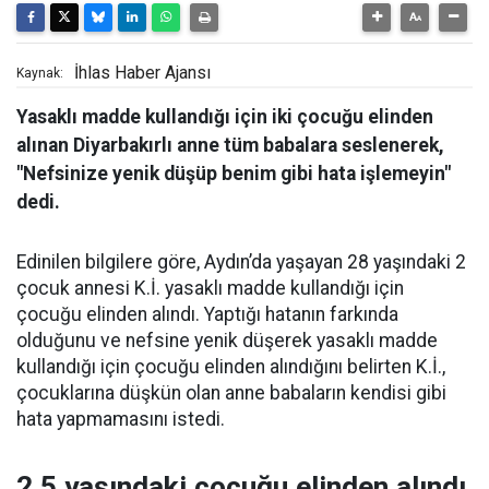
İhlas Haber Ajansı
Kaynak:
Yasaklı madde kullandığı için iki çocuğu elinden
alınan Diyarbakırlı anne tüm babalara seslenerek,
"Nefsinize yenik düşüp benim gibi hata işlemeyin"
dedi.
Edinilen bilgilere göre, Aydın’da yaşayan 28 yaşındaki 2
çocuk annesi K.İ. yasaklı madde kullandığı için
çocuğu elinden alındı. Yaptığı hatanın farkında
olduğunu ve nefsine yenik düşerek yasaklı madde
kullandığı için çocuğu elinden alındığını belirten K.İ.,
çocuklarına düşkün olan anne babaların kendisi gibi
hata yapmamasını istedi.
2,5 yaşındaki çocuğu elinden alındı