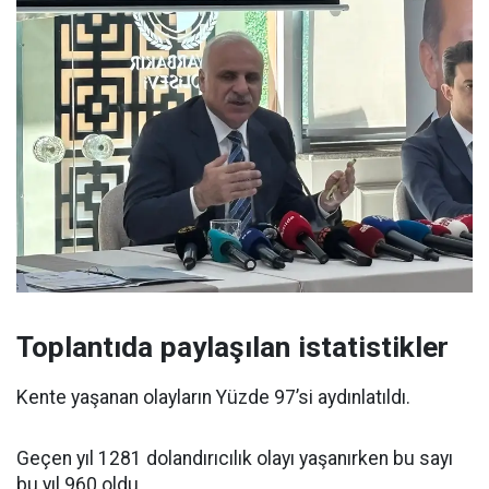
Toplantıda paylaşılan istatistikler
Kente yaşanan olayların Yüzde 97’si aydınlatıldı.
Geçen yıl 1281 dolandırıcılık olayı yaşanırken bu sayı
bu yıl 960 oldu.