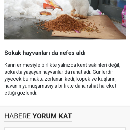
Sokak hayvanları da nefes aldı
Karın erimesiyle birlikte yalnızca kent sakinleri değil,
sokakta yaşayan hayvanlar da rahatladı. Günlerdir
yiyecek bulmakta zorlanan kedi, köpek ve kuşların,
havanın yumuşamasıyla birlikte daha rahat hareket
ettiği gözlendi.
HABERE
YORUM KAT