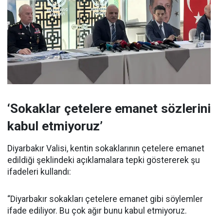
‘Sokaklar çetelere emanet sözlerini
kabul etmiyoruz’
Diyarbakır Valisi, kentin sokaklarının çetelere emanet
edildiği şeklindeki açıklamalara tepki göstererek şu
ifadeleri kullandı:
“Diyarbakır sokakları çetelere emanet gibi söylemler
ifade ediliyor. Bu çok ağır bunu kabul etmiyoruz.