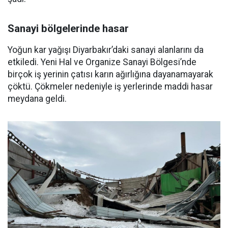
Sanayi bölgelerinde hasar
Yoğun kar yağışı Diyarbakır’daki sanayi alanlarını da
etkiledi. Yeni Hal ve Organize Sanayi Bölgesi’nde
birçok iş yerinin çatısı karın ağırlığına dayanamayarak
çöktü. Çökmeler nedeniyle iş yerlerinde maddi hasar
meydana geldi.