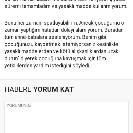
süremi tamamladım ve yasaklı madde kullanmıyorum.
Bunu her zaman ispatlayabilirim. Ancak çocuğumu o
zaman yaptığım hatadan dolayı alamıyorum. Buradan
tüm anne-babalara sesleniyorum. Benim gibi
çocuğunuzu kaybetmek istemiyorsanız kesinlikle
yasaklı maddelerden ve kötü alışkanlıklardan uzak
durun" diyerek çocuğuna kavuşmak için tüm
yetkililerden yardım istediğini söyledi.
HABERE
YORUM KAT