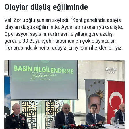
Olaylar düşüş eğiliminde
Vali Zorluoğlu şunları söyledi: “Kent genelinde asayiş
olayları düşüş eğiliminde. Aydınlatma oranı yükselişte.
Operasyon sayısının artması ile yıllara göre azalışı
gördük. 30 Büyükşehir arasında en çok olay azalan
iller arasında ikinci sıradayız. En iyi olan illerden biriyiz.