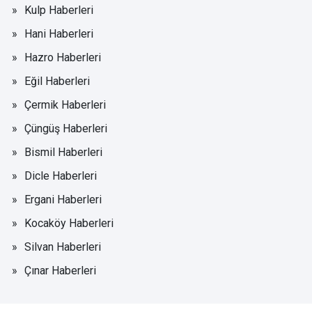
Kulp Haberleri
Hani Haberleri
Hazro Haberleri
Eğil Haberleri
Çermik Haberleri
Çüngüş Haberleri
Bismil Haberleri
Dicle Haberleri
Ergani Haberleri
Kocaköy Haberleri
Silvan Haberleri
Çınar Haberleri