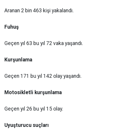
Aranan 2 bin 463 kişi yakalandı.
Fuhuş
Geçen yıl 63 bu yıl 72 vaka yaşandı.
Kurşunlama
Geçen 171 bu yıl 142 olay yaşandı.
Motosikletli kurşunlama
Geçen yıl 26 bu yıl 15 olay.
Uyuşturucu suçları