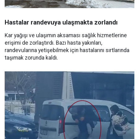
Hastalar randevuya ulaşmakta zorlandı
Kar yağışı ve ulaşımın aksaması sağlık hizmetlerine
erişimi de zorlaştırdı. Bazı hasta yakınları,
randevularına yetişebilmek için hastalarını sırtlarında
taşımak zorunda kaldı.