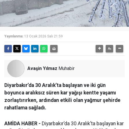
Yayınlanma:
13 Ocak 2026 Salı 21:59
Avaşin Yılmaz
Muhabir
Diyarbakır’da 30 Aralık’ta başlayan ve iki gün
boyunca aralıksız süren kar yağışı kentte yaşamı
zorlaştırırken, ardından etkili olan yağmur şehirde
rahatlama sağladı.
AMİDA HABER -
Diyarbakır’da 30 Aralık’ta başlayan kar