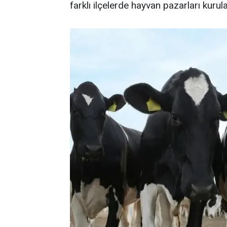
farklı ilçelerde hayvan pazarları kurul