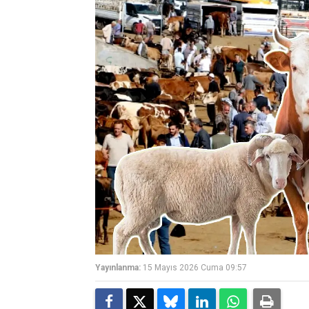
Yayınlanma:
15 Mayıs 2026 Cuma 09:57