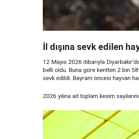
İl dışına sevk edilen ha
12 Mayıs 2026 itibarıyla Diyarbakır’da
belli oldu. Buna göre kentten 2 bin 
sevk edildi. Bayram öncesi hayvan hare
2026 yılına ait toplam kesim sayıları