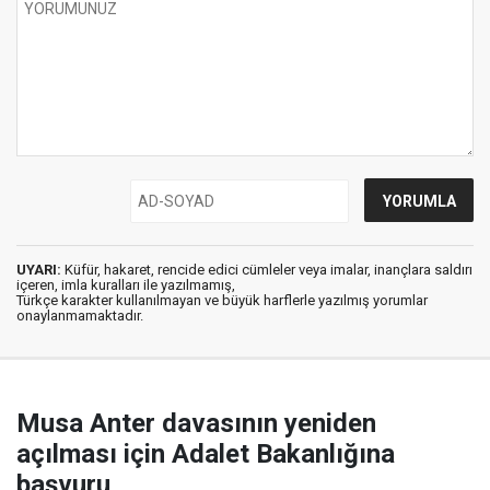
UYARI:
Küfür, hakaret, rencide edici cümleler veya imalar, inançlara saldırı
içeren, imla kuralları ile yazılmamış,
Türkçe karakter kullanılmayan ve büyük harflerle yazılmış yorumlar
onaylanmamaktadır.
Musa Anter davasının yeniden
açılması için Adalet Bakanlığına
başvuru