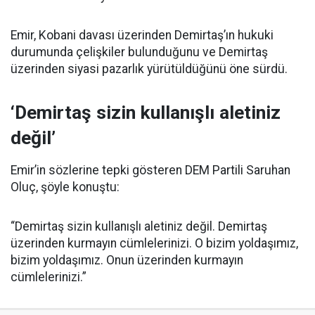
Emir, Kobani davası üzerinden Demirtaş’ın hukuki
durumunda çelişkiler bulunduğunu ve Demirtaş
üzerinden siyasi pazarlık yürütüldüğünü öne sürdü.
‘Demirtaş sizin kullanışlı aletiniz
değil’
Emir’in sözlerine tepki gösteren DEM Partili Saruhan
Oluç, şöyle konuştu:
“Demirtaş sizin kullanışlı aletiniz değil. Demirtaş
üzerinden kurmayın cümlelerinizi. O bizim yoldaşımız,
bizim yoldaşımız. Onun üzerinden kurmayın
cümlelerinizi.”