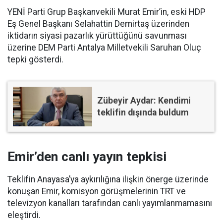
YENİ Parti Grup Başkanvekili Murat Emir’in, eski HDP
Eş Genel Başkanı Selahattin Demirtaş üzerinden
iktidarın siyasi pazarlık yürüttüğünü savunması
üzerine DEM Parti Antalya Milletvekili Saruhan Oluç
tepki gösterdi.
Zübeyir Aydar: Kendimi
teklifin dışında buldum
Emir’den canlı yayın tepkisi
Teklifin Anayasa’ya aykırılığına ilişkin önerge üzerinde
konuşan Emir, komisyon görüşmelerinin TRT ve
televizyon kanalları tarafından canlı yayımlanmamasını
eleştirdi.