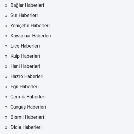
Bağlar Haberleri
Sur Haberleri
Yenişehir Haberleri
Kayapınar Haberleri
Lice Haberleri
Kulp Haberleri
Hani Haberleri
Hazro Haberleri
Eğil Haberleri
Çermik Haberleri
Çüngüş Haberleri
Bismil Haberleri
Dicle Haberleri