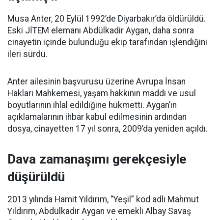
Musa Anter, 20 Eylül 1992’de Diyarbakır’da öldürüldü.
Eski JİTEM elemanı Abdülkadir Aygan, daha sonra
cinayetin içinde bulunduğu ekip tarafından işlendiğini
ileri sürdü.
Anter ailesinin başvurusu üzerine Avrupa İnsan
Hakları Mahkemesi, yaşam hakkının maddi ve usul
boyutlarının ihlal edildiğine hükmetti. Aygan’ın
açıklamalarının ihbar kabul edilmesinin ardından
dosya, cinayetten 17 yıl sonra, 2009’da yeniden açıldı.
Dava zamanaşımı gerekçesiyle
düşürüldü
2013 yılında Hamit Yıldırım, “Yeşil” kod adlı Mahmut
Yıldırım, Abdülkadir Aygan ve emekli Albay Savaş