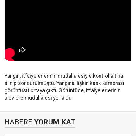
Yangın, itfaiye erlerinin müdahalesiyle kontrol altına
alınıp söndürülmüştü. Yangına ilişkin kask kamerası
görüntüsü ortaya çıktı. Görüntüde, itfaiye erlerinin
alevlere müdahalesi yer aldı.
HABERE
YORUM KAT