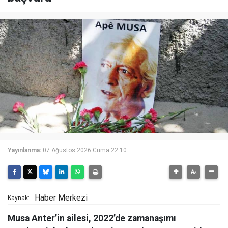
Yayınlanma:
07 Ağustos 2026 Cuma 22:10
Haber Merkezi
Kaynak:
Musa Anter’in ailesi, 2022’de zamanaşımı