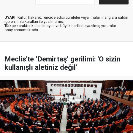
UYARI:
Küfür, hakaret, rencide edici cümleler veya imalar, inançlara saldırı
içeren, imla kuralları ile yazılmamış,
Türkçe karakter kullanılmayan ve büyük harflerle yazılmış yorumlar
onaylanmamaktadır.
Meclis'te ‘Demirtaş’ gerilimi: 'O sizin
kullanışlı aletiniz değil'