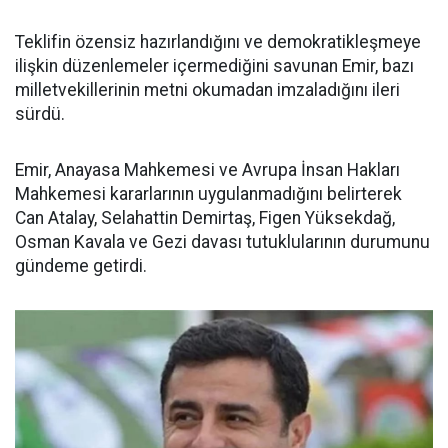
Teklifin özensiz hazırlandığını ve demokratikleşmeye
ilişkin düzenlemeler içermediğini savunan Emir, bazı
milletvekillerinin metni okumadan imzaladığını ileri
sürdü.
Emir, Anayasa Mahkemesi ve Avrupa İnsan Hakları
Mahkemesi kararlarının uygulanmadığını belirterek
Can Atalay, Selahattin Demirtaş, Figen Yüksekdağ,
Osman Kavala ve Gezi davası tutuklularının durumunu
gündeme getirdi.