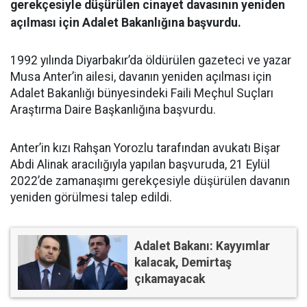
gerekçesiyle düşürülen cinayet davasının yeniden
açılması için Adalet Bakanlığına başvurdu.
1992 yılında Diyarbakır’da öldürülen gazeteci ve yazar
Musa Anter’in ailesi, davanın yeniden açılması için
Adalet Bakanlığı bünyesindeki Faili Meçhul Suçları
Araştırma Daire Başkanlığına başvurdu.
Anter’in kızı Rahşan Yorozlu tarafından avukatı Bişar
Abdi Alinak aracılığıyla yapılan başvuruda, 21 Eylül
2022’de zamanaşımı gerekçesiyle düşürülen davanın
yeniden görülmesi talep edildi.
Adalet Bakanı: Kayyımlar
kalacak, Demirtaş
çıkamayacak