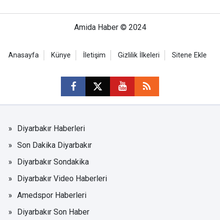
Amida Haber © 2024
Anasayfa
Künye
İletişim
Gizlilik İlkeleri
Sitene Ekle
Diyarbakır Haberleri
Son Dakika Diyarbakır
Diyarbakır Sondakika
Diyarbakır Video Haberleri
Amedspor Haberleri
Diyarbakır Son Haber