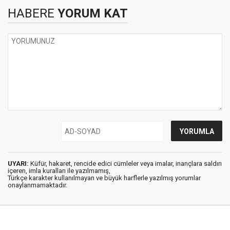
HABERE
YORUM KAT
UYARI:
Küfür, hakaret, rencide edici cümleler veya imalar, inançlara saldırı
içeren, imla kuralları ile yazılmamış,
Türkçe karakter kullanılmayan ve büyük harflerle yazılmış yorumlar
onaylanmamaktadır.