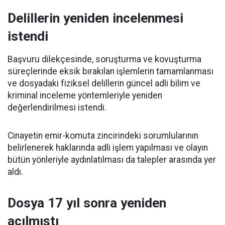
Delillerin yeniden incelenmesi
istendi
Başvuru dilekçesinde, soruşturma ve kovuşturma
süreçlerinde eksik bırakılan işlemlerin tamamlanması
ve dosyadaki fiziksel delillerin güncel adli bilim ve
kriminal inceleme yöntemleriyle yeniden
değerlendirilmesi istendi.
Cinayetin emir-komuta zincirindeki sorumlularının
belirlenerek haklarında adli işlem yapılması ve olayın
bütün yönleriyle aydınlatılması da talepler arasında yer
aldı.
Dosya 17 yıl sonra yeniden
açılmıştı