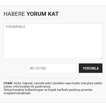
HABERE
YORUM KAT
UYARI:
Küfür, hakaret, rencide edici cümleler veya imalar, inançlara saldırı
içeren, imla kuralları ile yazılmamış,
Türkçe karakter kullanılmayan ve büyük harflerle yazılmış yorumlar
onaylanmamaktadır.