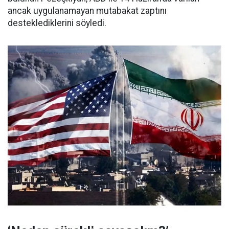
ancak uygulanamayan mutabakat zaptını
desteklediklerini söyledi.