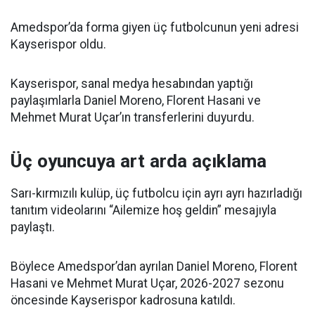
Amedspor’da forma giyen üç futbolcunun yeni adresi
Kayserispor oldu.
Kayserispor, sanal medya hesabından yaptığı
paylaşımlarla Daniel Moreno, Florent Hasani ve
Mehmet Murat Uçar’ın transferlerini duyurdu.
Üç oyuncuya art arda açıklama
Sarı-kırmızılı kulüp, üç futbolcu için ayrı ayrı hazırladığı
tanıtım videolarını “Ailemize hoş geldin” mesajıyla
paylaştı.
Böylece Amedspor’dan ayrılan Daniel Moreno, Florent
Hasani ve Mehmet Murat Uçar, 2026-2027 sezonu
öncesinde Kayserispor kadrosuna katıldı.