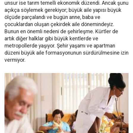
unsur ise tarım temelli ekonomik düzendi. Ancak şunu
açıkça söylemek gerekiyor; büyük aile yapısı büyük
ölçüde parçalandı ve bugün anne, baba ve
çocuklardan oluşan çekirdek aile dönemindeyiz.
Bunun en önemli nedeni de şehirleşme. Kürtler de
artık diğer halklar gibi büyük kentlerde ve
metropollerde yaşıyor. Şehir yaşamı ve apartman
düzeni büyük aile formasyonunun sürdürülmesine izin
vermiyor.