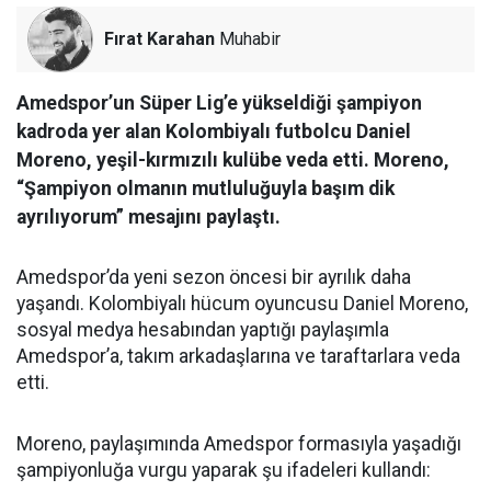
Fırat Karahan
Muhabir
Amedspor’un Süper Lig’e yükseldiği şampiyon
kadroda yer alan Kolombiyalı futbolcu Daniel
Moreno, yeşil-kırmızılı kulübe veda etti. Moreno,
“Şampiyon olmanın mutluluğuyla başım dik
ayrılıyorum” mesajını paylaştı.
Amedspor’da yeni sezon öncesi bir ayrılık daha
yaşandı. Kolombiyalı hücum oyuncusu Daniel Moreno,
sosyal medya hesabından yaptığı paylaşımla
Amedspor’a, takım arkadaşlarına ve taraftarlara veda
etti.
Moreno, paylaşımında Amedspor formasıyla yaşadığı
şampiyonluğa vurgu yaparak şu ifadeleri kullandı: