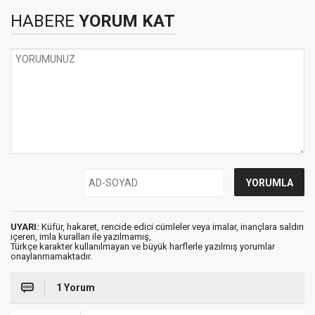
HABERE
YORUM KAT
UYARI:
Küfür, hakaret, rencide edici cümleler veya imalar, inançlara saldırı
içeren, imla kuralları ile yazılmamış,
Türkçe karakter kullanılmayan ve büyük harflerle yazılmış yorumlar
onaylanmamaktadır.
1 Yorum