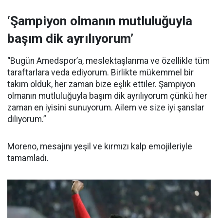
‘Şampiyon olmanın mutluluğuyla
başım dik ayrılıyorum’
“Bugün Amedspor’a, meslektaşlarıma ve özellikle tüm
taraftarlara veda ediyorum. Birlikte mükemmel bir
takım olduk, her zaman bize eşlik ettiler. Şampiyon
olmanın mutluluğuyla başım dik ayrılıyorum çünkü her
zaman en iyisini sunuyorum. Ailem ve size iyi şanslar
diliyorum.”
Moreno, mesajını yeşil ve kırmızı kalp emojileriyle
tamamladı.