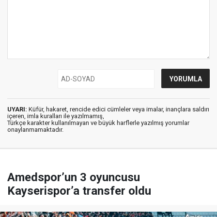
UYARI:
Küfür, hakaret, rencide edici cümleler veya imalar, inançlara saldırı
içeren, imla kuralları ile yazılmamış,
Türkçe karakter kullanılmayan ve büyük harflerle yazılmış yorumlar
onaylanmamaktadır.
Amedspor’un 3 oyuncusu
Kayserispor’a transfer oldu