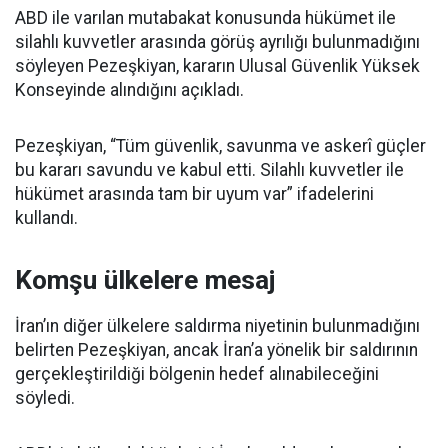
ABD ile varılan mutabakat konusunda hükümet ile
silahlı kuvvetler arasında görüş ayrılığı bulunmadığını
söyleyen Pezeşkiyan, kararın Ulusal Güvenlik Yüksek
Konseyinde alındığını açıkladı.
Pezeşkiyan, “Tüm güvenlik, savunma ve askerî güçler
bu kararı savundu ve kabul etti. Silahlı kuvvetler ile
hükümet arasında tam bir uyum var” ifadelerini
kullandı.
Komşu ülkelere mesaj
İran’ın diğer ülkelere saldırma niyetinin bulunmadığını
belirten Pezeşkiyan, ancak İran’a yönelik bir saldırının
gerçekleştirildiği bölgenin hedef alınabileceğini
söyledi.