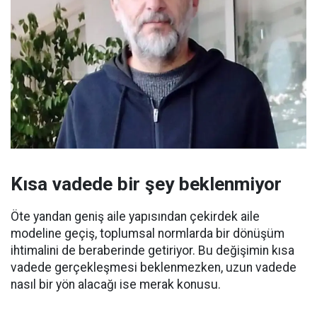
Kısa vadede bir şey beklenmiyor
Öte yandan geniş aile yapısından çekirdek aile
modeline geçiş, toplumsal normlarda bir dönüşüm
ihtimalini de beraberinde getiriyor. Bu değişimin kısa
vadede gerçekleşmesi beklenmezken, uzun vadede
nasıl bir yön alacağı ise merak konusu.