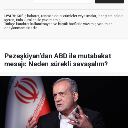
UYARI:
Küfür, hakaret, rencide edici cümleler veya imalar, inançlara saldırı
içeren, imla kuralları ile yazılmamış,
Türkçe karakter kullanılmayan ve büyük harflerle yazılmış yorumlar
onaylanmamaktadır.
Pezeşkiyan’dan ABD ile mutabakat
mesajı: Neden sürekli savaşalım?