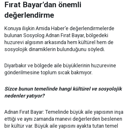
Fırat Bayar’dan önemli
değerlendirme
Konuya ilişkin Amida Haber'e değerlendirmelerde
bulunan Sosyolog Adnan Fırat Bayar, bölgedeki
huzurevi algısının arkasında hem kültürel hem de
sosyolojik dinamiklerin bulunduğunu söyledi.
Diyarbakır ve bölgede aile büyüklerinin huzurevine
gönderilmesine toplum sıcak bakmıyor.
Sizce bunun temelinde hangi kültürel ve sosyolojik
nedenler yatıyor?
Adnan Fırat Bayar: Temelinde büyük aile yapısının inşa
ettiği ve aynı zamanda manevi değerlerden beslenen
bir kültür var. Büyük aile yapısını ayakta tutan temel