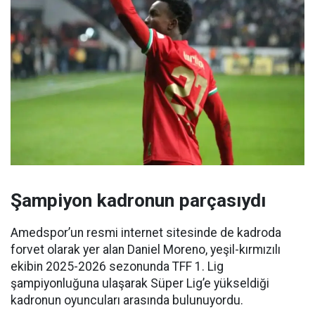
Şampiyon kadronun parçasıydı
Amedspor’un resmi internet sitesinde de kadroda
forvet olarak yer alan Daniel Moreno, yeşil-kırmızılı
ekibin 2025-2026 sezonunda TFF 1. Lig
şampiyonluğuna ulaşarak Süper Lig’e yükseldiği
kadronun oyuncuları arasında bulunuyordu.