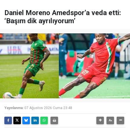
Daniel Moreno Amedspor’a veda etti:
‘Başım dik ayrılıyorum’
Yayınlanma:
07 Ağustos 2026 Cuma 23:48