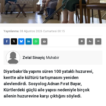
Yayınlanma:
08 Ağustos 2026 Cumartesi 00:15
Zelal Sinayiç
Muhabir
Diyarbakır'da yapımı süren 100 yataklı huzurevi,
kentte aile kültürü tartışmasını yeniden
alevlendirdi. Sosyolog Adnan Fırat Bayar,
Kürtlerdeki güçlü aile yapısı nedeniyle birçok
ailenin huzurevine karşı çıktığını söyledi.