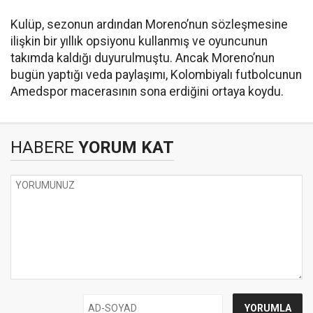
Kulüp, sezonun ardından Moreno’nun sözleşmesine
ilişkin bir yıllık opsiyonu kullanmış ve oyuncunun
takımda kaldığı duyurulmuştu. Ancak Moreno’nun
bugün yaptığı veda paylaşımı, Kolombiyalı futbolcunun
Amedspor macerasının sona erdiğini ortaya koydu.
HABERE
YORUM KAT