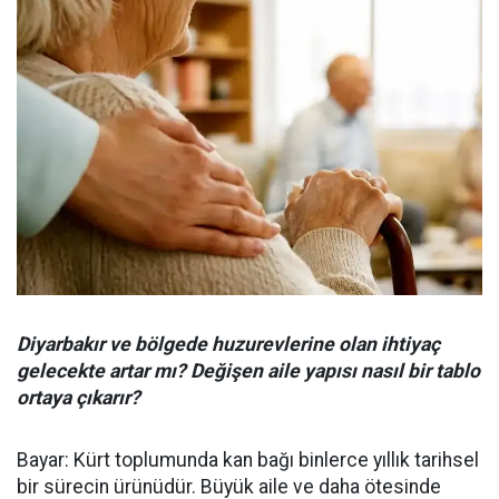
Diyarbakır ve bölgede huzurevlerine olan ihtiyaç
gelecekte artar mı? Değişen aile yapısı nasıl bir tablo
ortaya çıkarır?
Bayar: Kürt toplumunda kan bağı binlerce yıllık tarihsel
bir sürecin ürünüdür. Büyük aile ve daha ötesinde