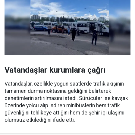
Vatandaşlar kurumlara çağrı
Vatandaşlar, özellikle yoğun saatlerde trafik akışının
tamamen durma noktasına geldiğini belirterek
denetimlerin artırılmasını istedi. Sürücüler ise kavşak
üzerinde yolcu alıp indiren minibüslerin hem trafik
güvenliğini tehlikeye attığını hem de şehir içi ulaşımı
olumsuz etkilediğini ifade etti.