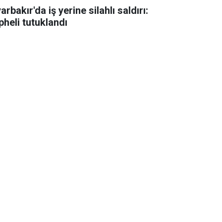
arbakır'da iş yerine silahlı saldırı:
pheli tutuklandı