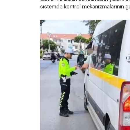
sistemde kontrol mekanizmalarının gü