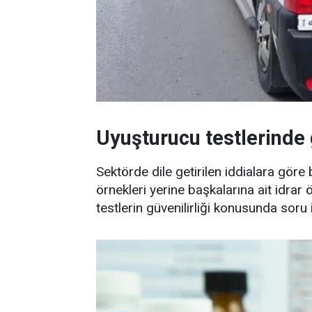
Uyuşturucu testlerinde 
Sektörde dile getirilen iddialara göre 
örnekleri yerine başkalarına ait idrar
testlerin güvenilirliği konusunda soru 