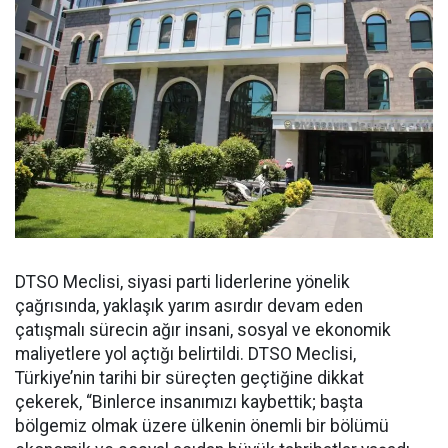
DTSO Meclisi, siyasi parti liderlerine yönelik
çağrısında, yaklaşık yarım asırdır devam eden
çatışmalı sürecin ağır insani, sosyal ve ekonomik
maliyetlere yol açtığı belirtildi. DTSO Meclisi,
Türkiye’nin tarihi bir süreçten geçtiğine dikkat
çekerek, “Binlerce insanımızı kaybettik; başta
bölgemiz olmak üzere ülkenin önemli bir bölümü