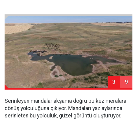
3
9
Serinleyen mandalar akşama doğru bu kez meralara
dönüş yolculuğuna çıkıyor. Mandaları yaz aylarında
serinleten bu yolculuk, güzel görüntü oluşturuyor.