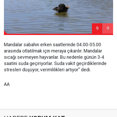
9
9
Mandalar sabahın erken saatlerinde 04.00-05.00
arasında otlatılmak için meraya çıkarılır. Mandalar
sıcağı sevmeyen hayvanlar. Bu nedenle günün 3-4
saatini suda geçiriyorlar. Suda vakit geçirdiklerinde
stresleri düşüyor, verimlilikleri artıyor" dedi.
AA