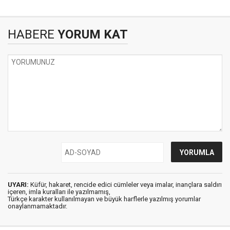
HABERE
YORUM KAT
UYARI:
Küfür, hakaret, rencide edici cümleler veya imalar, inançlara saldırı
içeren, imla kuralları ile yazılmamış,
Türkçe karakter kullanılmayan ve büyük harflerle yazılmış yorumlar
onaylanmamaktadır.