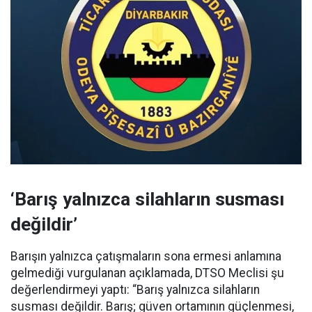
‘Barış yalnızca silahların susması
değildir’
Barışın yalnızca çatışmaların sona ermesi anlamına
gelmediği vurgulanan açıklamada, DTSO Meclisi şu
değerlendirmeyi yaptı: “Barış yalnızca silahların
susması değildir. Barış; güven ortamının güçlenmesi,