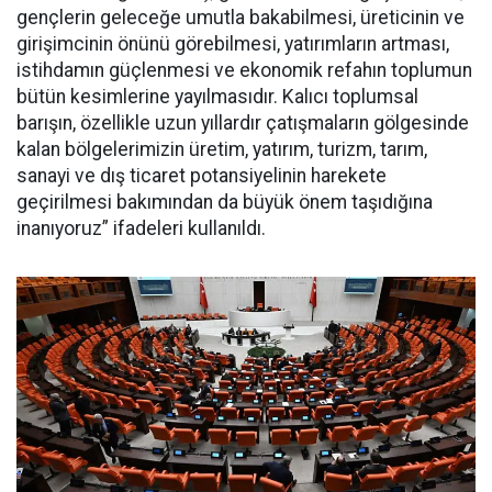
gençlerin geleceğe umutla bakabilmesi, üreticinin ve
girişimcinin önünü görebilmesi, yatırımların artması,
istihdamın güçlenmesi ve ekonomik refahın toplumun
bütün kesimlerine yayılmasıdır. Kalıcı toplumsal
barışın, özellikle uzun yıllardır çatışmaların gölgesinde
kalan bölgelerimizin üretim, yatırım, turizm, tarım,
sanayi ve dış ticaret potansiyelinin harekete
geçirilmesi bakımından da büyük önem taşıdığına
inanıyoruz” ifadeleri kullanıldı.