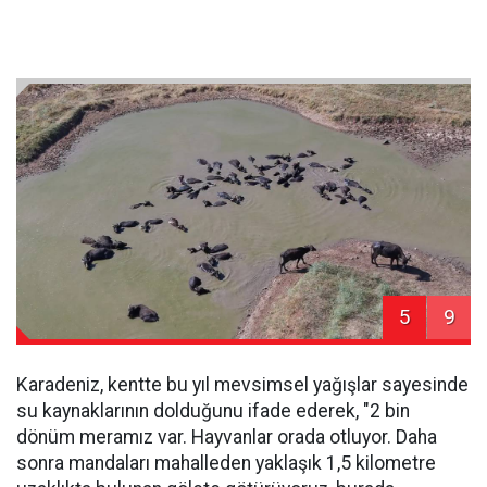
5
9
Karadeniz, kentte bu yıl mevsimsel yağışlar sayesinde
su kaynaklarının dolduğunu ifade ederek, "2 bin
dönüm meramız var. Hayvanlar orada otluyor. Daha
sonra mandaları mahalleden yaklaşık 1,5 kilometre