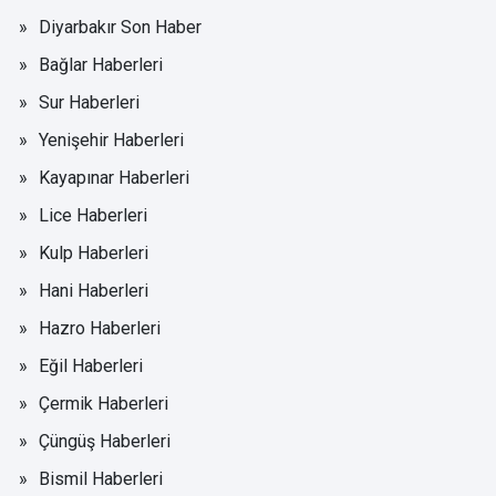
Diyarbakır Son Haber
Bağlar Haberleri
Sur Haberleri
Yenişehir Haberleri
Kayapınar Haberleri
Lice Haberleri
Kulp Haberleri
Hani Haberleri
Hazro Haberleri
Eğil Haberleri
Çermik Haberleri
Çüngüş Haberleri
Bismil Haberleri