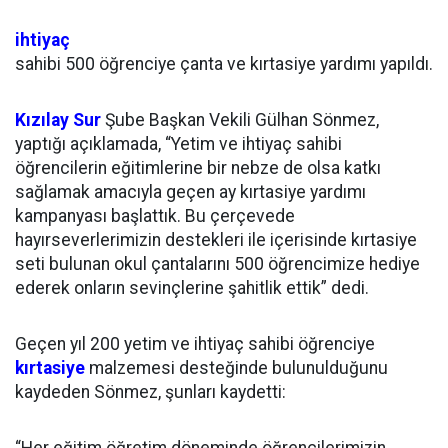
ihtiyaç
sahibi 500 öğrenciye çanta ve kırtasiye yardımı yapıldı.
Kızılay
Sur
Şube Başkan Vekili Gülhan Sönmez,
yaptığı açıklamada, “Yetim ve ihtiyaç sahibi
öğrencilerin eğitimlerine bir nebze de olsa katkı
sağlamak amacıyla geçen ay kırtasiye yardımı
kampanyası başlattık. Bu çerçevede
hayırseverlerimizin destekleri ile içerisinde kırtasiye
seti bulunan okul çantalarını 500 öğrencimize hediye
ederek onların sevinçlerine şahitlik ettik” dedi.
Geçen yıl 200 yetim ve ihtiyaç sahibi öğrenciye
kırtasiye
malzemesi desteğinde bulunulduğunu
kaydeden Sönmez, şunları kaydetti: