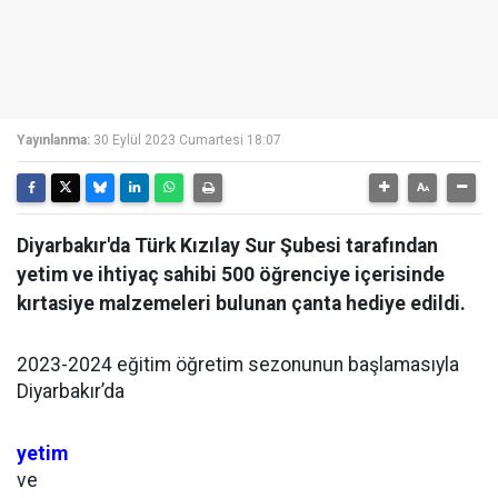
Yayınlanma:
30 Eylül 2023 Cumartesi 18:07
Diyarbakır'da Türk Kızılay Sur Şubesi tarafından
yetim ve ihtiyaç sahibi 500 öğrenciye içerisinde
kırtasiye malzemeleri bulunan çanta hediye edildi.
2023-2024 eğitim öğretim sezonunun başlamasıyla
Diyarbakır’da
yetim
ve