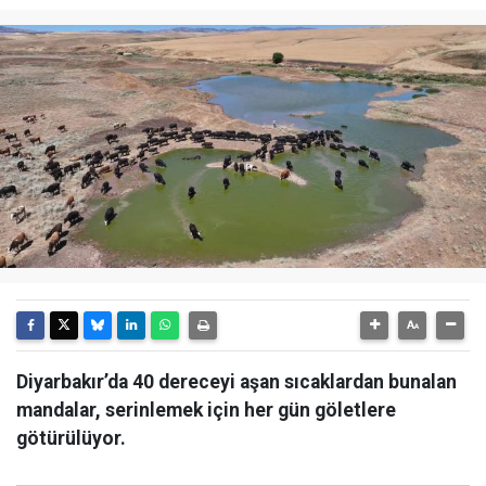
Diyarbakır’da 40 dereceyi aşan sıcaklardan bunalan
mandalar, serinlemek için her gün göletlere
götürülüyor.