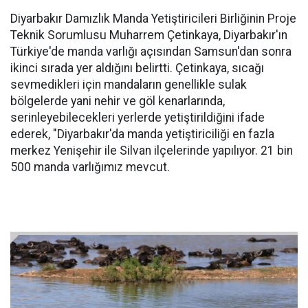
Diyarbakır Damızlık Manda Yetiştiricileri Birliğinin Proje
Teknik Sorumlusu Muharrem Çetinkaya, Diyarbakır'ın
Türkiye'de manda varlığı açısından Samsun'dan sonra
ikinci sırada yer aldığını belirtti. Çetinkaya, sıcağı
sevmedikleri için mandaların genellikle sulak
bölgelerde yani nehir ve göl kenarlarında,
serinleyebilecekleri yerlerde yetiştirildiğini ifade
ederek, "Diyarbakır'da manda yetiştiriciliği en fazla
merkez Yenişehir ile Silvan ilçelerinde yapılıyor. 21 bin
500 manda varlığımız mevcut.