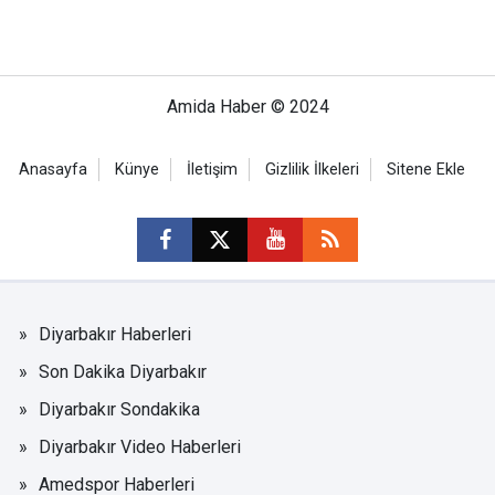
Amida Haber © 2024
Anasayfa
Künye
İletişim
Gizlilik İlkeleri
Sitene Ekle
Diyarbakır Haberleri
Son Dakika Diyarbakır
Diyarbakır Sondakika
Diyarbakır Video Haberleri
Amedspor Haberleri