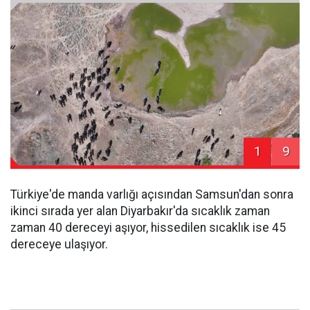
1
9
Türkiye'de manda varlığı açısından Samsun'dan sonra
ikinci sırada yer alan Diyarbakır'da sıcaklık zaman
zaman 40 dereceyi aşıyor, hissedilen sıcaklık ise 45
dereceye ulaşıyor.