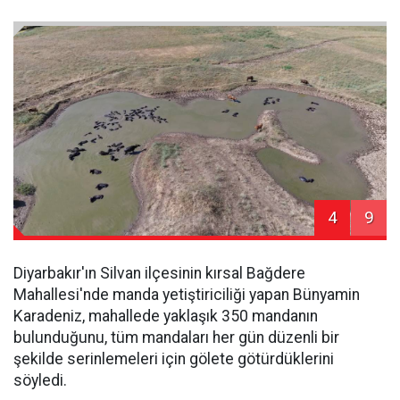
4
9
Diyarbakır'ın Silvan ilçesinin kırsal Bağdere
Mahallesi'nde manda yetiştiriciliği yapan Bünyamin
Karadeniz, mahallede yaklaşık 350 mandanın
bulunduğunu, tüm mandaları her gün düzenli bir
şekilde serinlemeleri için gölete götürdüklerini
söyledi.