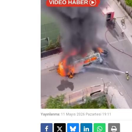
Yayınlanma:
11 Mayıs 2026 Pazartesi 19:11