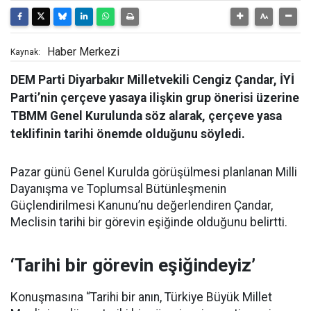
Haber Merkezi
Kaynak:
DEM Parti Diyarbakır Milletvekili Cengiz Çandar, İYİ
Parti’nin çerçeve yasaya ilişkin grup önerisi üzerine
TBMM Genel Kurulunda söz alarak, çerçeve yasa
teklifinin tarihi önemde olduğunu söyledi.
Pazar günü Genel Kurulda görüşülmesi planlanan Milli
Dayanışma ve Toplumsal Bütünleşmenin
Güçlendirilmesi Kanunu’nu değerlendiren Çandar,
Meclisin tarihi bir görevin eşiğinde olduğunu belirtti.
‘Tarihi bir görevin eşiğindeyiz’
Konuşmasına “Tarihi bir anın, Türkiye Büyük Millet