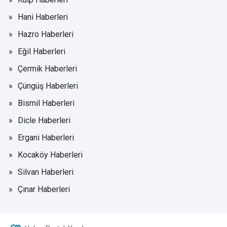
Hani Haberleri
Hazro Haberleri
Eğil Haberleri
Çermik Haberleri
Çüngüş Haberleri
Bismil Haberleri
Dicle Haberleri
Ergani Haberleri
Kocaköy Haberleri
Silvan Haberleri
Çınar Haberleri