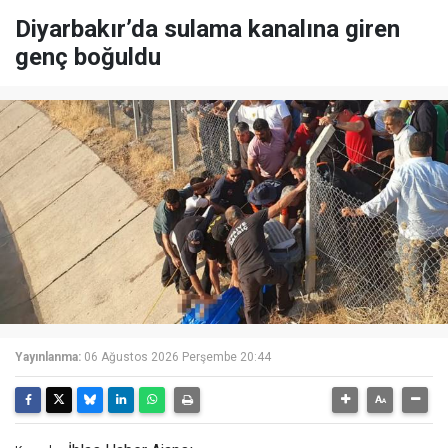
Diyarbakır’da sulama kanalına giren
genç boğuldu
Yayınlanma:
06 Ağustos 2026 Perşembe 20:44