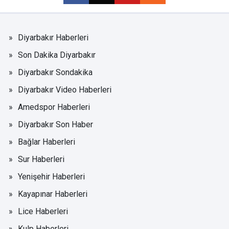
Diyarbakır Haberleri
Son Dakika Diyarbakır
Diyarbakır Sondakika
Diyarbakır Video Haberleri
Amedspor Haberleri
Diyarbakır Son Haber
Bağlar Haberleri
Sur Haberleri
Yenişehir Haberleri
Kayapınar Haberleri
Lice Haberleri
Kulp Haberleri