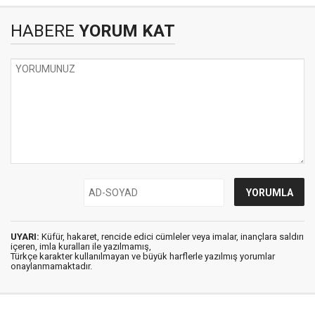
HABERE
YORUM KAT
UYARI:
Küfür, hakaret, rencide edici cümleler veya imalar, inançlara saldırı
içeren, imla kuralları ile yazılmamış,
Türkçe karakter kullanılmayan ve büyük harflerle yazılmış yorumlar
onaylanmamaktadır.