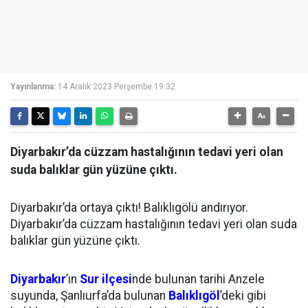
Yayınlanma:
14 Aralık 2023 Perşembe 19:32
Diyarbakır’da cüzzam hastalığının tedavi yeri olan
suda balıklar gün yüzüne çıktı.
Diyarbakır’da ortaya çıktı! Balıklıgölü andırıyor.
Diyarbakır’da cüzzam hastalığının tedavi yeri olan suda
balıklar gün yüzüne çıktı.
Diyarbakır
’ın
Sur ilçesi
nde bulunan tarihi Anzele
suyunda, Şanlıurfa’da bulunan
Balıklıgöl
’deki gibi