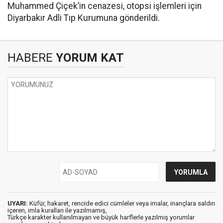
Muhammed Çiçek’in cenazesi, otopsi işlemleri için
Diyarbakır Adli Tıp Kurumuna gönderildi.
HABERE
YORUM KAT
UYARI:
Küfür, hakaret, rencide edici cümleler veya imalar, inançlara saldırı
içeren, imla kuralları ile yazılmamış,
Türkçe karakter kullanılmayan ve büyük harflerle yazılmış yorumlar