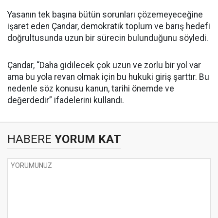
Yasanın tek başına bütün sorunları çözemeyeceğine
işaret eden Çandar, demokratik toplum ve barış hedefi
doğrultusunda uzun bir sürecin bulunduğunu söyledi.
Çandar, “Daha gidilecek çok uzun ve zorlu bir yol var
ama bu yola revan olmak için bu hukuki giriş şarttır. Bu
nedenle söz konusu kanun, tarihi önemde ve
değerdedir” ifadelerini kullandı.
HABERE
YORUM KAT