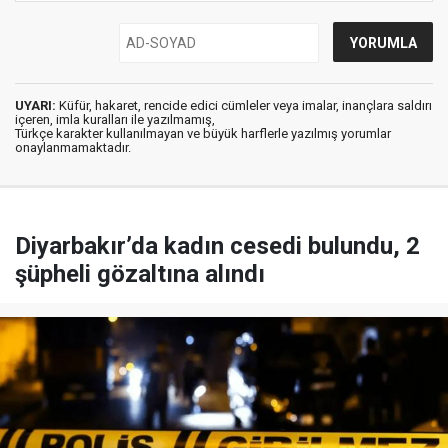
UYARI:
Küfür, hakaret, rencide edici cümleler veya imalar, inançlara saldırı
içeren, imla kuralları ile yazılmamış,
Türkçe karakter kullanılmayan ve büyük harflerle yazılmış yorumlar
onaylanmamaktadır.
Diyarbakır’da kadın cesedi bulundu, 2
şüpheli gözaltına alındı