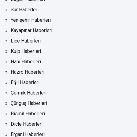
Sur Haberleri
Yenişehir Haberleri
Kayapınar Haberleri
Lice Haberleri
Kulp Haberleri
Hani Haberleri
Hazro Haberleri
Eğil Haberleri
Çermik Haberleri
Çüngüş Haberleri
Bismil Haberleri
Dicle Haberleri
Ergani Haberleri