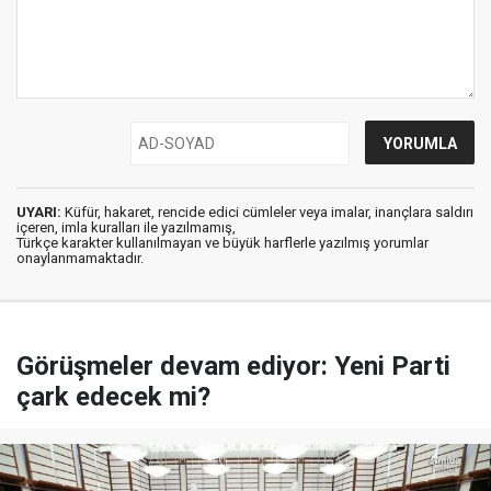
UYARI:
Küfür, hakaret, rencide edici cümleler veya imalar, inançlara saldırı
içeren, imla kuralları ile yazılmamış,
Türkçe karakter kullanılmayan ve büyük harflerle yazılmış yorumlar
onaylanmamaktadır.
Görüşmeler devam ediyor: Yeni Parti
çark edecek mi?