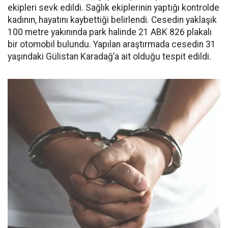
ekipleri sevk edildi. Sağlık ekiplerinin yaptığı kontrolde
kadının, hayatını kaybettiği belirlendi. Cesedin yaklaşık
100 metre yakınında park halinde 21 ABK 826 plakalı
bir otomobil bulundu. Yapılan araştırmada cesedin 31
yaşındaki Gülistan Karadağ’a ait olduğu tespit edildi.