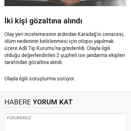
İki kişi gözaltına alındı
Olay yeri incelemesinin ardından Karadağ’ın cenazesi,
ölüm nedeninin belirlenmesi için otopsi yapılmak
üzere Adli Tıp Kurumu’na gönderildi. Olayla ilgili
olduğu değerlendirilen 2 şüpheli ise jandarma ekipleri
tarafından gözaltına alındı.
Olayla ilgili soruşturma sürüyor.
HABERE
YORUM KAT