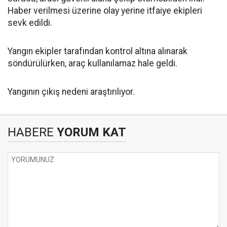
Haber verilmesi üzerine olay yerine itfaiye ekipleri
sevk edildi.
Yangın ekipler tarafından kontrol altına alınarak
söndürülürken, araç kullanılamaz hale geldi.
Yangının çıkış nedeni araştırılıyor.
HABERE
YORUM KAT