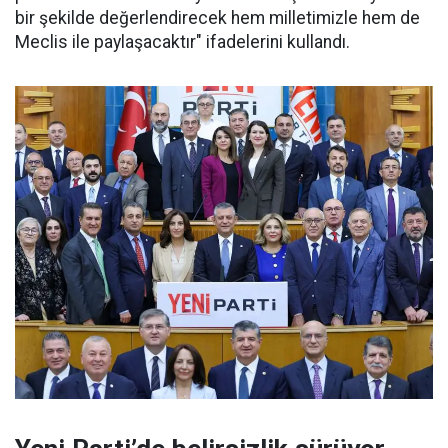
bir şekilde değerlendirecek hem milletimizle hem de
Meclis ile paylaşacaktır" ifadelerini kullandı.