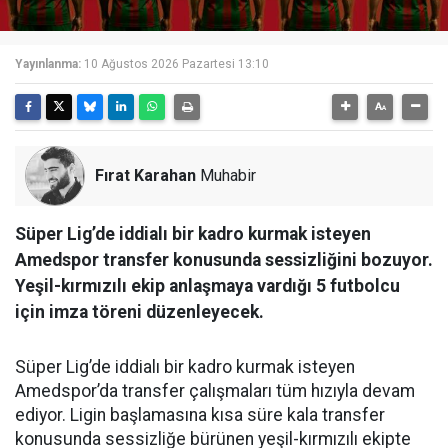
Yayınlanma:
10 Ağustos 2026 Pazartesi 13:10
Fırat Karahan
Muhabir
Süper Lig’de iddialı bir kadro kurmak isteyen
Amedspor transfer konusunda sessizliğini bozuyor.
Yeşil-kırmızılı ekip anlaşmaya vardığı 5 futbolcu
için imza töreni düzenleyecek.
Süper Lig’de iddialı bir kadro kurmak isteyen
Amedspor’da transfer çalışmaları tüm hızıyla devam
ediyor. Ligin başlamasına kısa süre kala transfer
konusunda sessizliğe bürünen yeşil-kırmızılı ekipte