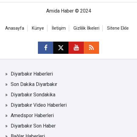
Amida Haber © 2024
Anasayfa
Künye
İletişim
Gizlilik İlkeleri
Sitene Ekle
Diyarbakır Haberleri
Son Dakika Diyarbakır
Diyarbakır Sondakika
Diyarbakır Video Haberleri
Amedspor Haberleri
Diyarbakır Son Haber
Bağlar Haberleri