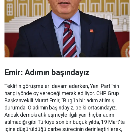
Emir: Adımın başındayız
Teklifin görüşmeleri devam ederken, Yeni Parti’nin
hangi yönde oy vereceği merak ediliyor. CHP Grup
Başkanvekili Murat Emir, “Bugün bir adım atılmış
durumda. O adımın başındayız, belki ortasındayız.
Ancak demokratikleşmeyle ilgili yani hiçbir adım
atılmadığı gibi Türkiye son bir buçuk yılda, 19 Mart'ta
içine düşürüldüğü darbe sürecinin derinleştirilerek,