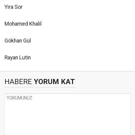
Yira Sor
Mohamed Khalil
Gökhan Gül
Rayan Lutin
HABERE
YORUM KAT