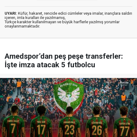
UYARI:
Küfür, hakaret, rencide edici cümleler veya imalar, inançlara saldırı
içeren, imla kuralları ile yazılmamış,
Türkçe karakter kullanılmayan ve büyük harflerle yazılmış yorumlar
onaylanmamaktadır.
Amedspor’dan peş peşe transferler:
İşte imza atacak 5 futbolcu