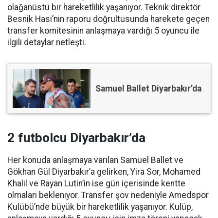
olağanüstü bir hareketlilik yaşanıyor. Teknik direktör
Besnik Hasi’nin raporu doğrultusunda harekete geçen
transfer komitesinin anlaşmaya vardığı 5 oyuncu ile
ilgili detaylar netleşti.
Samuel Ballet Diyarbakır’da
2 futbolcu Diyarbakır’da
Her konuda anlaşmaya varılan Samuel Ballet ve
Gökhan Gül Diyarbakır’a gelirken, Yira Sor, Mohamed
Khalil ve Rayan Lutin’in ise gün içerisinde kentte
olmaları bekleniyor. Transfer şov nedeniyle Amedspor
Kulübü’nde büyük bir hareketlilik yaşanıyor. Kulüp,