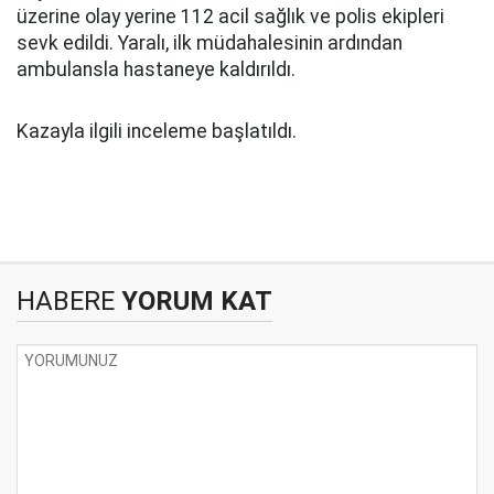
üzerine olay yerine 112 acil sağlık ve polis ekipleri
sevk edildi. Yaralı, ilk müdahalesinin ardından
ambulansla hastaneye kaldırıldı.
Kazayla ilgili inceleme başlatıldı.
HABERE
YORUM KAT