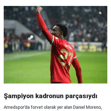
Şampiyon kadronun parçasıydı
Amedspor’da forvet olarak yer alan Daniel Moreno,