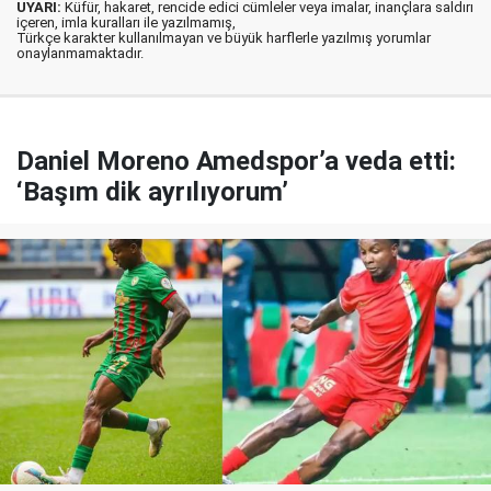
UYARI:
Küfür, hakaret, rencide edici cümleler veya imalar, inançlara saldırı
içeren, imla kuralları ile yazılmamış,
Türkçe karakter kullanılmayan ve büyük harflerle yazılmış yorumlar
onaylanmamaktadır.
Daniel Moreno Amedspor’a veda etti:
‘Başım dik ayrılıyorum’