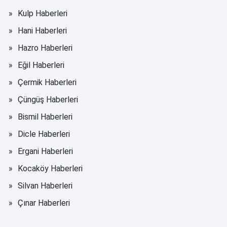
Kulp Haberleri
Hani Haberleri
Hazro Haberleri
Eğil Haberleri
Çermik Haberleri
Çüngüş Haberleri
Bismil Haberleri
Dicle Haberleri
Ergani Haberleri
Kocaköy Haberleri
Silvan Haberleri
Çınar Haberleri