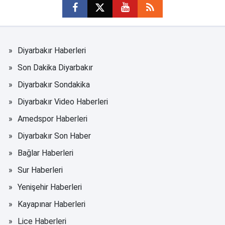
Diyarbakır Haberleri
Son Dakika Diyarbakır
Diyarbakır Sondakika
Diyarbakır Video Haberleri
Amedspor Haberleri
Diyarbakır Son Haber
Bağlar Haberleri
Sur Haberleri
Yenişehir Haberleri
Kayapınar Haberleri
Lice Haberleri