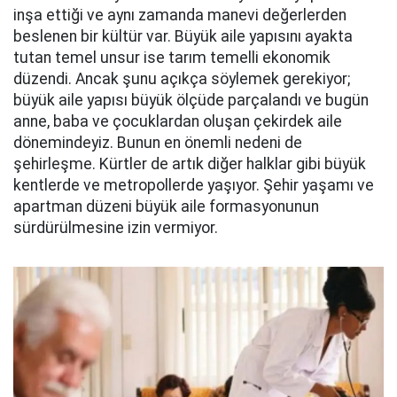
inşa ettiği ve aynı zamanda manevi değerlerden
beslenen bir kültür var. Büyük aile yapısını ayakta
tutan temel unsur ise tarım temelli ekonomik
düzendi. Ancak şunu açıkça söylemek gerekiyor;
büyük aile yapısı büyük ölçüde parçalandı ve bugün
anne, baba ve çocuklardan oluşan çekirdek aile
dönemindeyiz. Bunun en önemli nedeni de
şehirleşme. Kürtler de artık diğer halklar gibi büyük
kentlerde ve metropollerde yaşıyor. Şehir yaşamı ve
apartman düzeni büyük aile formasyonunun
sürdürülmesine izin vermiyor.