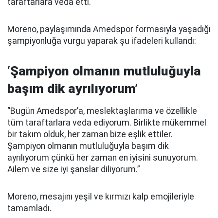
taraftarlara veda etti.
Moreno, paylaşımında Amedspor formasıyla yaşadığı
şampiyonluğa vurgu yaparak şu ifadeleri kullandı:
‘Şampiyon olmanın mutluluğuyla
başım dik ayrılıyorum’
“Bugün Amedspor’a, meslektaşlarıma ve özellikle
tüm taraftarlara veda ediyorum. Birlikte mükemmel
bir takım olduk, her zaman bize eşlik ettiler.
Şampiyon olmanın mutluluğuyla başım dik
ayrılıyorum çünkü her zaman en iyisini sunuyorum.
Ailem ve size iyi şanslar diliyorum.”
Moreno, mesajını yeşil ve kırmızı kalp emojileriyle
tamamladı.