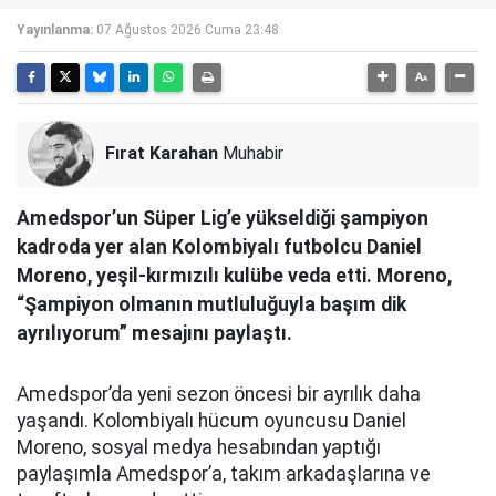
Yayınlanma:
07 Ağustos 2026 Cuma 23:48
Fırat Karahan
Muhabir
Amedspor’un Süper Lig’e yükseldiği şampiyon
kadroda yer alan Kolombiyalı futbolcu Daniel
Moreno, yeşil-kırmızılı kulübe veda etti. Moreno,
“Şampiyon olmanın mutluluğuyla başım dik
ayrılıyorum” mesajını paylaştı.
Amedspor’da yeni sezon öncesi bir ayrılık daha
yaşandı. Kolombiyalı hücum oyuncusu Daniel
Moreno, sosyal medya hesabından yaptığı
paylaşımla Amedspor’a, takım arkadaşlarına ve