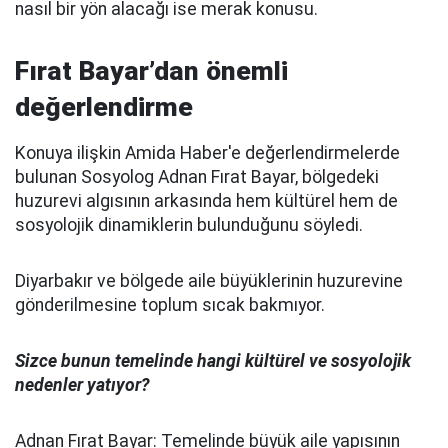
nasıl bir yön alacağı ise merak konusu.
Fırat Bayar’dan önemli
değerlendirme
Konuya ilişkin Amida Haber'e değerlendirmelerde
bulunan Sosyolog Adnan Fırat Bayar, bölgedeki
huzurevi algısının arkasında hem kültürel hem de
sosyolojik dinamiklerin bulunduğunu söyledi.
Diyarbakır ve bölgede aile büyüklerinin huzurevine
gönderilmesine toplum sıcak bakmıyor.
Sizce bunun temelinde hangi kültürel ve sosyolojik
nedenler yatıyor?
Adnan Fırat Bayar: Temelinde büyük aile yapısının