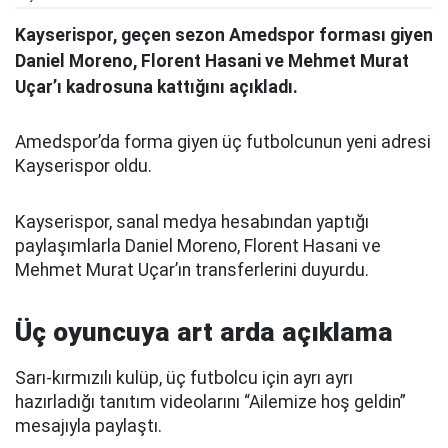
Kayserispor, geçen sezon Amedspor forması giyen
Daniel Moreno, Florent Hasani ve Mehmet Murat
Uçar’ı kadrosuna kattığını açıkladı.
Amedspor’da forma giyen üç futbolcunun yeni adresi
Kayserispor oldu.
Kayserispor, sanal medya hesabından yaptığı
paylaşımlarla Daniel Moreno, Florent Hasani ve
Mehmet Murat Uçar’ın transferlerini duyurdu.
Üç oyuncuya art arda açıklama
Sarı-kırmızılı kulüp, üç futbolcu için ayrı ayrı
hazırladığı tanıtım videolarını “Ailemize hoş geldin”
mesajıyla paylaştı.