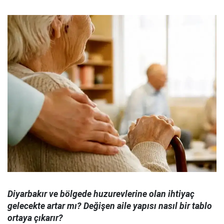
Diyarbakır ve bölgede huzurevlerine olan ihtiyaç
gelecekte artar mı? Değişen aile yapısı nasıl bir tablo
ortaya çıkarır?