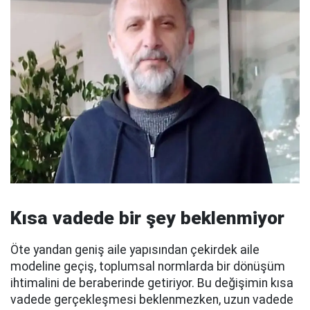
Kısa vadede bir şey beklenmiyor
Öte yandan geniş aile yapısından çekirdek aile
modeline geçiş, toplumsal normlarda bir dönüşüm
ihtimalini de beraberinde getiriyor. Bu değişimin kısa
vadede gerçekleşmesi beklenmezken, uzun vadede