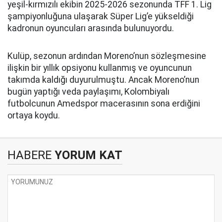
yeşil-kırmızılı ekibin 2025-2026 sezonunda TFF 1. Lig
şampiyonluğuna ulaşarak Süper Lig’e yükseldiği
kadronun oyuncuları arasında bulunuyordu.
Kulüp, sezonun ardından Moreno’nun sözleşmesine
ilişkin bir yıllık opsiyonu kullanmış ve oyuncunun
takımda kaldığı duyurulmuştu. Ancak Moreno’nun
bugün yaptığı veda paylaşımı, Kolombiyalı
futbolcunun Amedspor macerasının sona erdiğini
ortaya koydu.
HABERE
YORUM KAT