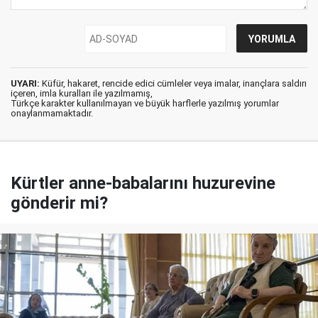
UYARI:
Küfür, hakaret, rencide edici cümleler veya imalar, inançlara saldırı
içeren, imla kuralları ile yazılmamış,
Türkçe karakter kullanılmayan ve büyük harflerle yazılmış yorumlar
onaylanmamaktadır.
Kürtler anne-babalarını huzurevine
gönderir mi?