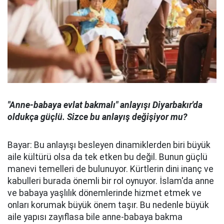
"Anne-babaya evlat bakmalı" anlayışı Diyarbakır'da
oldukça güçlü. Sizce bu anlayış değişiyor mu?
Bayar: Bu anlayışı besleyen dinamiklerden biri büyük
aile kültürü olsa da tek etken bu değil. Bunun güçlü
manevi temelleri de bulunuyor. Kürtlerin dini inanç ve
kabulleri burada önemli bir rol oynuyor. İslam'da anne
ve babaya yaşlılık dönemlerinde hizmet etmek ve
onları korumak büyük önem taşır. Bu nedenle büyük
aile yapısı zayıflasa bile anne-babaya bakma