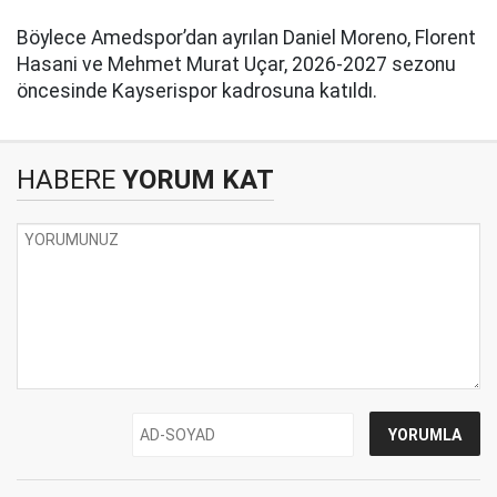
Böylece Amedspor’dan ayrılan Daniel Moreno, Florent
Hasani ve Mehmet Murat Uçar, 2026-2027 sezonu
öncesinde Kayserispor kadrosuna katıldı.
HABERE
YORUM KAT