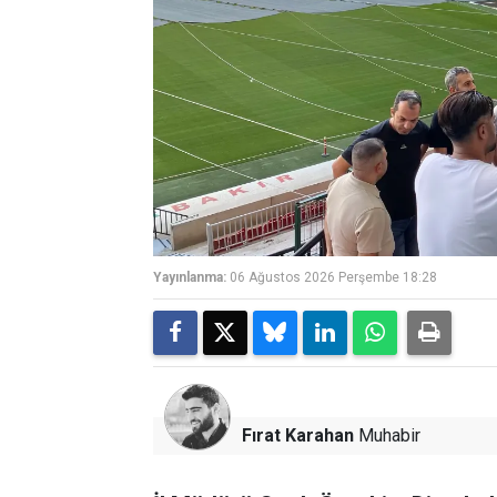
Yayınlanma:
06 Ağustos 2026 Perşembe 18:28
Fırat Karahan
Muhabir