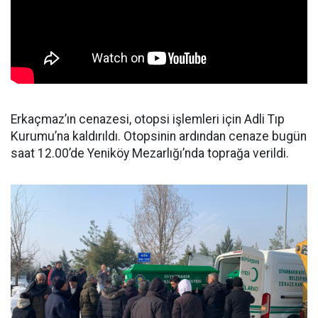
Erkaçmaz’ın cenazesi, otopsi işlemleri için Adli Tıp
Kurumu’na kaldırıldı. Otopsinin ardından cenaze bugün
saat 12.00’de Yeniköy Mezarlığı’nda toprağa verildi.