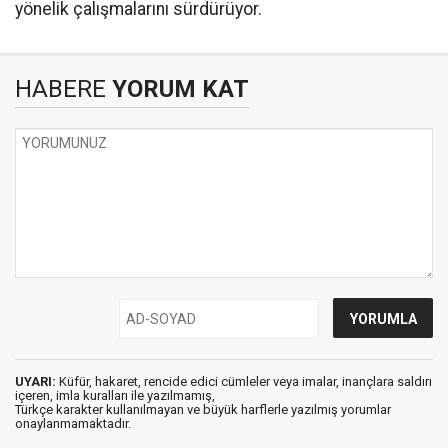
yönelik çalışmalarını sürdürüyor.
HABERE
YORUM KAT
UYARI:
Küfür, hakaret, rencide edici cümleler veya imalar, inançlara saldırı
içeren, imla kuralları ile yazılmamış,
Türkçe karakter kullanılmayan ve büyük harflerle yazılmış yorumlar
onaylanmamaktadır.