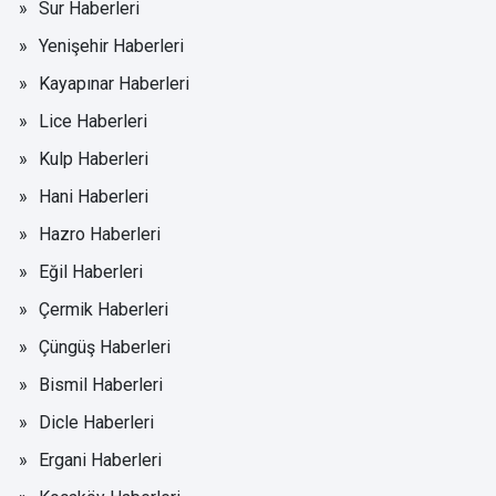
Sur Haberleri
Yenişehir Haberleri
Kayapınar Haberleri
Lice Haberleri
Kulp Haberleri
Hani Haberleri
Hazro Haberleri
Eğil Haberleri
Çermik Haberleri
Çüngüş Haberleri
Bismil Haberleri
Dicle Haberleri
Ergani Haberleri