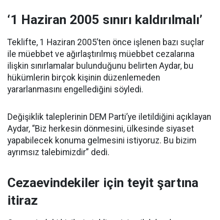
‘1 Haziran 2005 sınırı kaldırılmalı’
Teklifte, 1 Haziran 2005’ten önce işlenen bazı suçlar
ile müebbet ve ağırlaştırılmış müebbet cezalarına
ilişkin sınırlamalar bulunduğunu belirten Aydar, bu
hükümlerin birçok kişinin düzenlemeden
yararlanmasını engellediğini söyledi.
Değişiklik taleplerinin DEM Parti’ye iletildiğini açıklayan
Aydar, “Biz herkesin dönmesini, ülkesinde siyaset
yapabilecek konuma gelmesini istiyoruz. Bu bizim
ayrımsız talebimizdir” dedi.
Cezaevindekiler için teyit şartına
itiraz