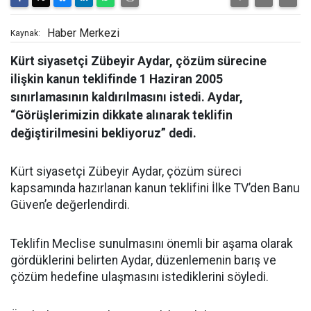
Haber Merkezi
Kaynak:
Kürt siyasetçi Zübeyir Aydar, çözüm sürecine
ilişkin kanun teklifinde 1 Haziran 2005
sınırlamasının kaldırılmasını istedi. Aydar,
“Görüşlerimizin dikkate alınarak teklifin
değiştirilmesini bekliyoruz” dedi.
Kürt siyasetçi Zübeyir Aydar, çözüm süreci
kapsamında hazırlanan kanun teklifini İlke TV’den Banu
Güven’e değerlendirdi.
Teklifin Meclise sunulmasını önemli bir aşama olarak
gördüklerini belirten Aydar, düzenlemenin barış ve
çözüm hedefine ulaşmasını istediklerini söyledi.