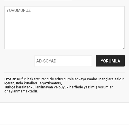
UYARI:
Küfür, hakaret, rencide edici cümleler veya imalar, inançlara saldırı
içeren, imla kuralları ile yazılmamış,
Türkçe karakter kullanılmayan ve büyük harflerle yazılmış yorumlar
onaylanmamaktadır.