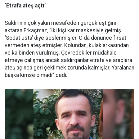
‘Etrafa ateş açtı’
Saldırının çok yakın mesafeden gerçekleştiğini
aktaran Erkaçmaz, “İki kişi kar maskesiyle gelmiş.
‘Sedat usta’ diye seslenmişler. O da dönünce fırsat
vermeden ateş etmişler. Kolundan, kulak arkasından
ve kalbinden vurulmuş. Çevredekiler müdahale
etmeye çalışmış ancak saldırganlar etrafa ve araçlara
ateş açınca geri çekilmek zorunda kalmışlar. Yaralanan
başka kimse olmadı” dedi.