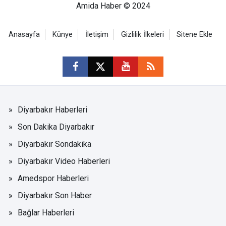
Amida Haber © 2024
Anasayfa
Künye
İletişim
Gizlilik İlkeleri
Sitene Ekle
Diyarbakır Haberleri
Son Dakika Diyarbakır
Diyarbakır Sondakika
Diyarbakır Video Haberleri
Amedspor Haberleri
Diyarbakır Son Haber
Bağlar Haberleri