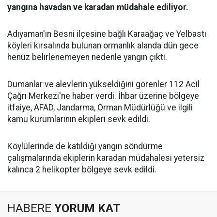
yangına havadan ve karadan müdahale ediliyor.
Adıyaman'ın Besni ilçesine bağlı Karaağaç ve Yelbastı
köyleri kırsalında bulunan ormanlık alanda dün gece
henüz belirlenemeyen nedenle yangın çıktı.
Dumanlar ve alevlerin yükseldiğini görenler 112 Acil
Çağrı Merkezi'ne haber verdi. İhbar üzerine bölgeye
itfaiye, AFAD, Jandarma, Orman Müdürlüğü ve ilgili
kamu kurumlarının ekipleri sevk edildi.
Köylülerinde de katıldığı yangın söndürme
çalışmalarında ekiplerin karadan müdahalesi yetersiz
kalınca 2 helikopter bölgeye sevk edildi.
HABERE
YORUM KAT