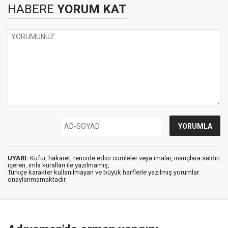
HABERE
YORUM KAT
UYARI:
Küfür, hakaret, rencide edici cümleler veya imalar, inançlara saldırı
içeren, imla kuralları ile yazılmamış,
Türkçe karakter kullanılmayan ve büyük harflerle yazılmış yorumlar
onaylanmamaktadır.