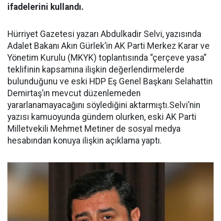
ifadelerini kullandı.
Hürriyet Gazetesi yazarı Abdulkadir Selvi, yazısında
Adalet Bakanı Akın Gürlek’in AK Parti Merkez Karar ve
Yönetim Kurulu (MKYK) toplantısında “çerçeve yasa”
teklifinin kapsamına ilişkin değerlendirmelerde
bulunduğunu ve eski HDP Eş Genel Başkanı Selahattin
Demirtaş’ın mevcut düzenlemeden
yararlanamayacağını söylediğini aktarmıştı.Selvi’nin
yazısı kamuoyunda gündem olurken, eski AK Parti
Milletvekili Mehmet Metiner de sosyal medya
hesabından konuya ilişkin açıklama yaptı.