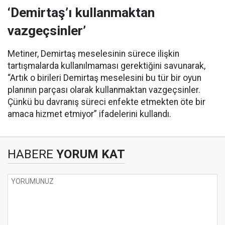
‘Demirtaş’ı kullanmaktan
vazgeçsinler’
Metiner, Demirtaş meselesinin sürece ilişkin
tartışmalarda kullanılmaması gerektiğini savunarak,
“Artık o birileri Demirtaş meselesini bu tür bir oyun
planının parçası olarak kullanmaktan vazgeçsinler.
Çünkü bu davranış süreci enfekte etmekten öte bir
amaca hizmet etmiyor” ifadelerini kullandı.
HABERE
YORUM KAT