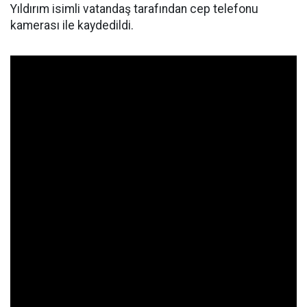
Yıldırım isimli vatandaş tarafından cep telefonu
kamerası ile kaydedildi.