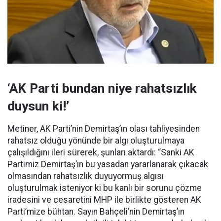
‘AK Parti bundan niye rahatsızlık
duysun ki!’
Metiner, AK Parti’nin Demirtaş’ın olası tahliyesinden
rahatsız olduğu yönünde bir algı oluşturulmaya
çalışıldığını ileri sürerek, şunları aktardı: “Sanki AK
Partimiz Demirtaş’ın bu yasadan yararlanarak çıkacak
olmasından rahatsızlık duyuyormuş algısı
oluşturulmak isteniyor ki bu kanlı bir sorunu çözme
iradesini ve cesaretini MHP ile birlikte gösteren AK
Parti’mize bühtan. Sayın Bahçeli’nin Demirtaş’ın