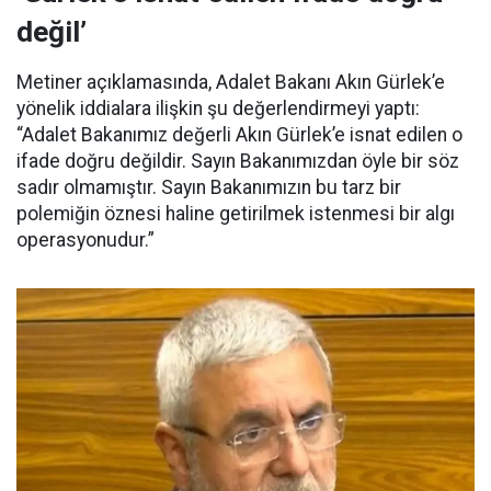
değil’
Metiner açıklamasında, Adalet Bakanı Akın Gürlek’e
yönelik iddialara ilişkin şu değerlendirmeyi yaptı:
“Adalet Bakanımız değerli Akın Gürlek’e isnat edilen o
ifade doğru değildir. Sayın Bakanımızdan öyle bir söz
sadır olmamıştır. Sayın Bakanımızın bu tarz bir
polemiğin öznesi haline getirilmek istenmesi bir algı
operasyonudur.”