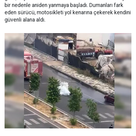
bir nedenle aniden yanmaya başladı. Dumanları fark
eden sürücü, motosikleti yol kenarına çekerek kendini
güvenli alana aldı.