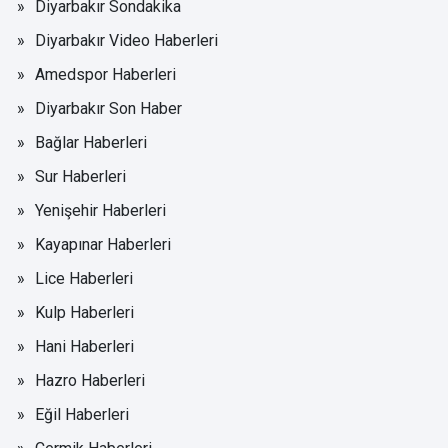
Diyarbakır Sondakika
Diyarbakır Video Haberleri
Amedspor Haberleri
Diyarbakır Son Haber
Bağlar Haberleri
Sur Haberleri
Yenişehir Haberleri
Kayapınar Haberleri
Lice Haberleri
Kulp Haberleri
Hani Haberleri
Hazro Haberleri
Eğil Haberleri