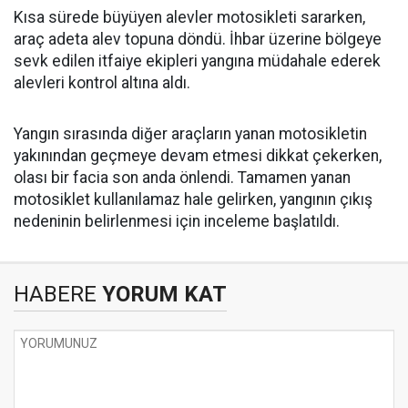
Kısa sürede büyüyen alevler motosikleti sararken,
araç adeta alev topuna döndü. İhbar üzerine bölgeye
sevk edilen itfaiye ekipleri yangına müdahale ederek
alevleri kontrol altına aldı.
Yangın sırasında diğer araçların yanan motosikletin
yakınından geçmeye devam etmesi dikkat çekerken,
olası bir facia son anda önlendi. Tamamen yanan
motosiklet kullanılamaz hale gelirken, yangının çıkış
nedeninin belirlenmesi için inceleme başlatıldı.
HABERE
YORUM KAT