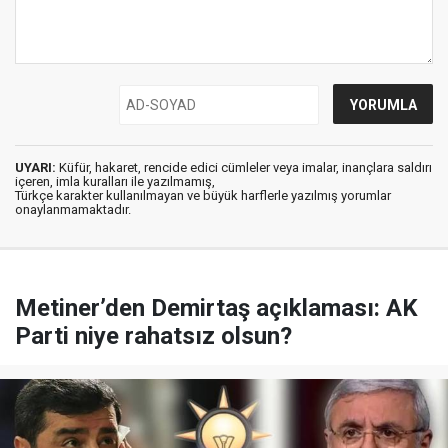
UYARI:
Küfür, hakaret, rencide edici cümleler veya imalar, inançlara saldırı
içeren, imla kuralları ile yazılmamış,
Türkçe karakter kullanılmayan ve büyük harflerle yazılmış yorumlar
onaylanmamaktadır.
Metiner’den Demirtaş açıklaması: AK
Parti niye rahatsız olsun?