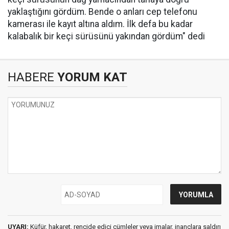
yaklaştığını gördüm. Bende o anları cep telefonu
kamerası ile kayıt altına aldım. İlk defa bu kadar
kalabalık bir keçi sürüsünü yakından gördüm" dedi
HABERE
YORUM KAT
UYARI:
Küfür, hakaret, rencide edici cümleler veya imalar, inançlara saldırı