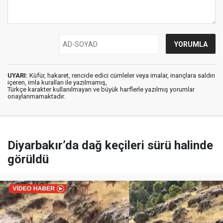
UYARI:
Küfür, hakaret, rencide edici cümleler veya imalar, inançlara saldırı
içeren, imla kuralları ile yazılmamış,
Türkçe karakter kullanılmayan ve büyük harflerle yazılmış yorumlar
onaylanmamaktadır.
Diyarbakır’da dağ keçileri sürü halinde
görüldü