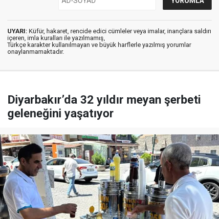
UYARI:
Küfür, hakaret, rencide edici cümleler veya imalar, inançlara saldırı
içeren, imla kuralları ile yazılmamış,
Türkçe karakter kullanılmayan ve büyük harflerle yazılmış yorumlar
onaylanmamaktadır.
Diyarbakır’da 32 yıldır meyan şerbeti
geleneğini yaşatıyor