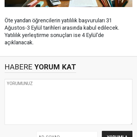
Öte yandan öğrencilerin yatılılık başvuruları 31
Ağustos-3 Eylül tarihleri arasında kabul edilecek.
Yatılılık yerleştirme sonuçları ise 4 Eylül'de
açıklanacak.
HABERE
YORUM KAT