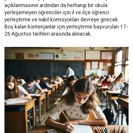
açıklanmasının ardından da herhangi bir okula
yerleşemeyen öğrenciler için il ve ilçe öğrenci
yerleştirme ve nakil komisyonları devreye girecek.
Boş kalan kontenjanlar için yerleştirme başvuruları 17-
26 Ağustos tarihleri arasında alınacak.