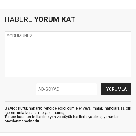
HABERE
YORUM KAT
UYARI:
Küfür, hakaret, rencide edici cümleler veya imalar, inançlara saldırı
içeren, imla kuralları ile yazılmamış,
Türkçe karakter kullanılmayan ve büyük harflerle yazılmış yorumlar
onaylanmamaktadır.