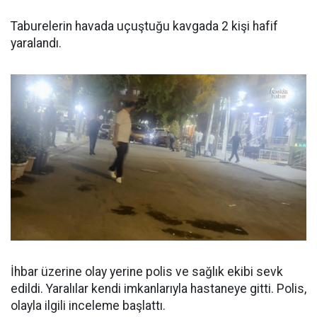
Taburelerin havada uçuştuğu kavgada 2 kişi hafif
yaralandı.
İhbar üzerine olay yerine polis ve sağlık ekibi sevk
edildi. Yaralılar kendi imkanlarıyla hastaneye gitti. Polis,
olayla ilgili inceleme başlattı.