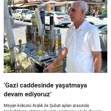
‘Gazi caddesinde yaşatmaya
devam ediyoruz’
Meyan kökünü Aralık ile Şubat ayları arasında