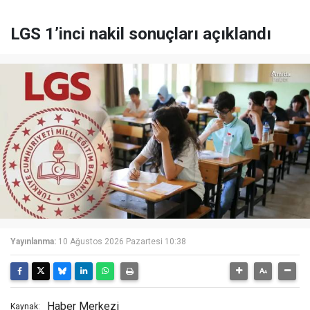
LGS 1’inci nakil sonuçları açıklandı
Yayınlanma:
10 Ağustos 2026 Pazartesi 10:38
Haber Merkezi
Kaynak: