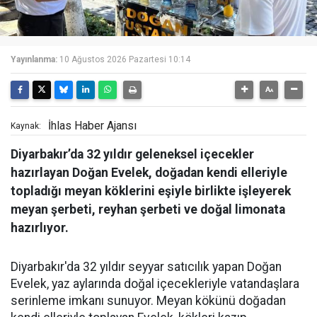
Yayınlanma:
10 Ağustos 2026 Pazartesi 10:14
İhlas Haber Ajansı
Kaynak:
Diyarbakır’da 32 yıldır geleneksel içecekler
hazırlayan Doğan Evelek, doğadan kendi elleriyle
topladığı meyan köklerini eşiyle birlikte işleyerek
meyan şerbeti, reyhan şerbeti ve doğal limonata
hazırlıyor.
Diyarbakır'da 32 yıldır seyyar satıcılık yapan Doğan
Evelek, yaz aylarında doğal içecekleriyle vatandaşlara
serinleme imkanı sunuyor. Meyan kökünü doğadan