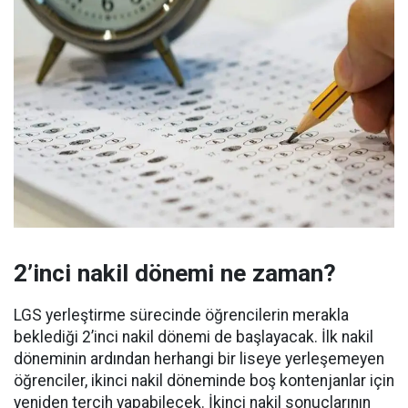
2’inci nakil dönemi ne zaman?
LGS yerleştirme sürecinde öğrencilerin merakla
beklediği 2’inci nakil dönemi de başlayacak. İlk nakil
döneminin ardından herhangi bir liseye yerleşemeyen
öğrenciler, ikinci nakil döneminde boş kontenjanlar için
yeniden tercih yapabilecek. İkinci nakil sonuçlarının