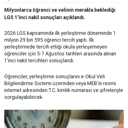
Milyonlarca öğrenci ve velinin merakla beklediği
LGS 1’inci nakil sonuçları açıklandı.
2026 LGS kapsamında ilk yerleştirme döneminde 1
milyon 29 bin 595 öğrenci tercih yaptı. İlk
yerleştirmede tercih ettiği okula yerleşemeyen
öğrenciler için 5-7 Ağustos tarihleri arasında alınan
1’inci nakil tercihleri sonuçlandı.
Öğrenciler, yerleştirme sonuçlarını e-Okul Veli
Bilgilendirme Sistemi üzerinden veya MEB'in resmi
internet adresinden T.C. kimlik numarası ve şifreleriyle
sorgulayabilecek.