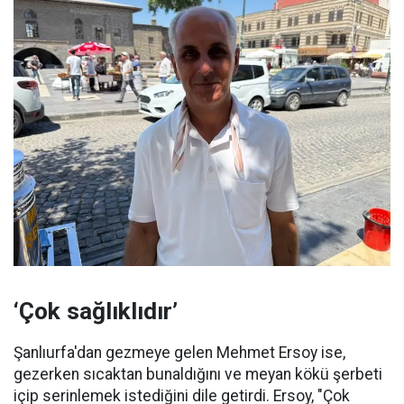
‘Çok sağlıklıdır’
Şanlıurfa'dan gezmeye gelen Mehmet Ersoy ise,
gezerken sıcaktan bunaldığını ve meyan kökü şerbeti
içip serinlemek istediğini dile getirdi. Ersoy, "Çok