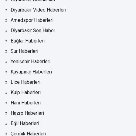
Diyarbakır Video Haberleri
Amedspor Haberleri
Diyarbakır Son Haber
Bağlar Haberleri
Sur Haberleri
Yenişehir Haberleri
Kayapınar Haberleri
Lice Haberleri
Kulp Haberleri
Hani Haberleri
Hazro Haberleri
Eğil Haberleri
Çermik Haberleri