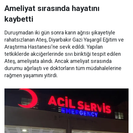
Ameliyat sırasında hayatını
kaybetti
Duruşmadan iki gün sonra karın ağrısı şikayetiyle
rahatsızlanan Ateş, Diyarbakır Gazi Yaşargil Eğitim ve
Araştırma Hastanesi'ne sevk edildi. Yapılan
tetkiklerde akciğerlerinde sıvı biriktiği tespit edilen
Ateş, ameliyata alındı. Ancak ameliyat sırasında
durumu ağırlaştı ve doktorların tüm müdahalelerine
rağmen yaşamını yitirdi.