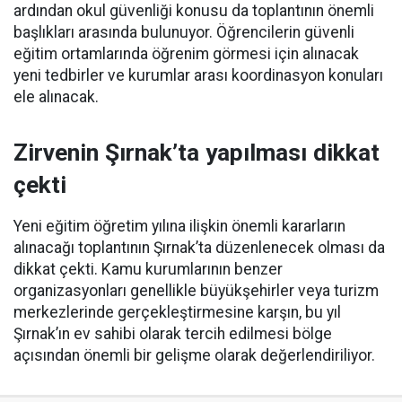
ardından okul güvenliği konusu da toplantının önemli
başlıkları arasında bulunuyor. Öğrencilerin güvenli
eğitim ortamlarında öğrenim görmesi için alınacak
yeni tedbirler ve kurumlar arası koordinasyon konuları
ele alınacak.
Zirvenin Şırnak’ta yapılması dikkat
çekti
Yeni eğitim öğretim yılına ilişkin önemli kararların
alınacağı toplantının Şırnak’ta düzenlenecek olması da
dikkat çekti. Kamu kurumlarının benzer
organizasyonları genellikle büyükşehirler veya turizm
merkezlerinde gerçekleştirmesine karşın, bu yıl
Şırnak’ın ev sahibi olarak tercih edilmesi bölge
açısından önemli bir gelişme olarak değerlendiriliyor.