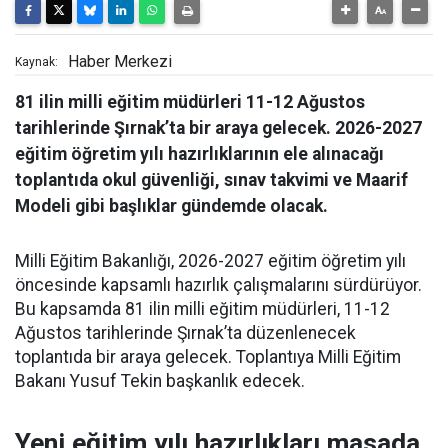
Haber Merkezi
Kaynak:
81 ilin milli eğitim müdürleri 11-12 Ağustos
tarihlerinde Şırnak’ta bir araya gelecek. 2026-2027
eğitim öğretim yılı hazırlıklarının ele alınacağı
toplantıda okul güvenliği, sınav takvimi ve Maarif
Modeli gibi başlıklar gündemde olacak.
Milli Eğitim Bakanlığı, 2026-2027 eğitim öğretim yılı
öncesinde kapsamlı hazırlık çalışmalarını sürdürüyor.
Bu kapsamda 81 ilin milli eğitim müdürleri, 11-12
Ağustos tarihlerinde Şırnak’ta düzenlenecek
toplantıda bir araya gelecek. Toplantıya Milli Eğitim
Bakanı Yusuf Tekin başkanlık edecek.
Yeni eğitim yılı hazırlıkları masada