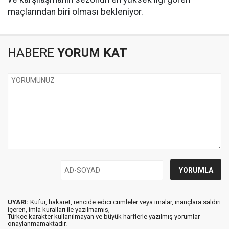
maçlarından biri olması bekleniyor.
HABERE
YORUM KAT
UYARI:
Küfür, hakaret, rencide edici cümleler veya imalar, inançlara saldırı
içeren, imla kuralları ile yazılmamış,
Türkçe karakter kullanılmayan ve büyük harflerle yazılmış yorumlar
onaylanmamaktadır.