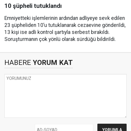
10 şüpheli tutuklandı
Emniyetteki işlemlerinin ardından adliyeye sevk edilen
23 şüpheliden 10’u tutuklanarak cezaevine gönderildi,
13 kişi ise adli kontrol şartıyla serbest bırakıldı.
Soruşturmanın çok yönlü olarak sürdüğü bildirildi.
HABERE
YORUM KAT