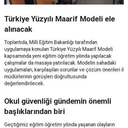
Türkiye Yüzyılı Maarif Modeli ele
alınacak
Toplantıda, Milli Eğitim Bakanlığı tarafından
uygulamaya konulan Türkiye Yüzyılı Maarif Modeli
kapsamında yeni eğitim öğretim yılında yapılacak
çalışmalar da masaya yatırılacak. Modelin sahadaki
uygulamaları, karşılaşılan sorunlar ve çözüm önerileri il
müdürlerinin görüşleri doğrultusunda
değerlendirilecek.
Okul güvenliği gündemin önemli
başlıklarından biri
Geçtiğimiz eğitim öğretim yılında yaşanan olayların