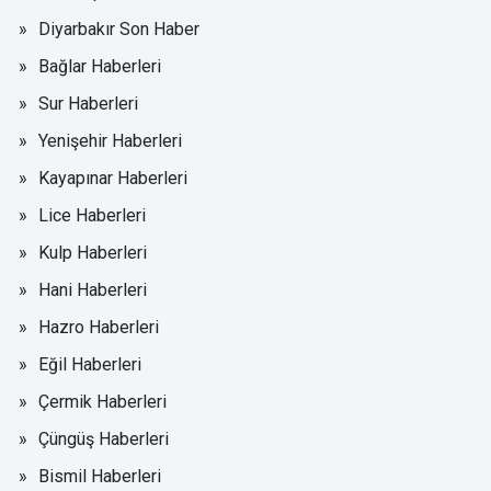
Diyarbakır Son Haber
Bağlar Haberleri
Sur Haberleri
Yenişehir Haberleri
Kayapınar Haberleri
Lice Haberleri
Kulp Haberleri
Hani Haberleri
Hazro Haberleri
Eğil Haberleri
Çermik Haberleri
Çüngüş Haberleri
Bismil Haberleri