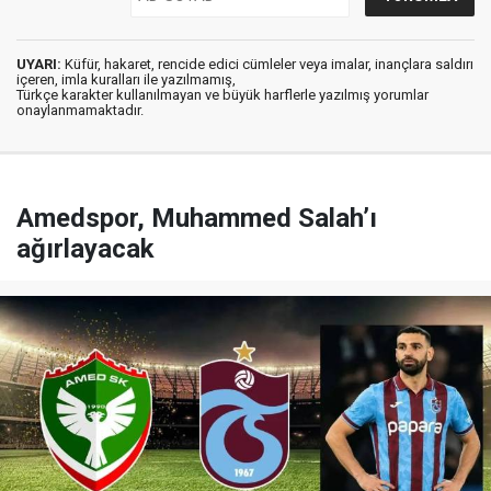
UYARI:
Küfür, hakaret, rencide edici cümleler veya imalar, inançlara saldırı
içeren, imla kuralları ile yazılmamış,
Türkçe karakter kullanılmayan ve büyük harflerle yazılmış yorumlar
onaylanmamaktadır.
Amedspor, Muhammed Salah’ı
ağırlayacak