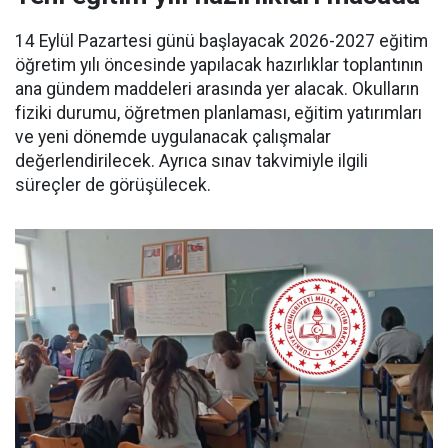
14 Eylül Pazartesi günü başlayacak 2026-2027 eğitim
öğretim yılı öncesinde yapılacak hazırlıklar toplantının
ana gündem maddeleri arasında yer alacak. Okulların
fiziki durumu, öğretmen planlaması, eğitim yatırımları
ve yeni dönemde uygulanacak çalışmalar
değerlendirilecek. Ayrıca sınav takvimiyle ilgili
süreçler de görüşülecek.