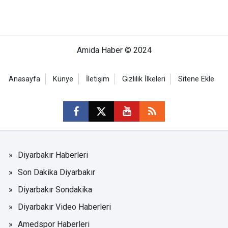
Amida Haber © 2024
Anasayfa
Künye
İletişim
Gizlilik İlkeleri
Sitene Ekle
Diyarbakır Haberleri
Son Dakika Diyarbakır
Diyarbakır Sondakika
Diyarbakır Video Haberleri
Amedspor Haberleri