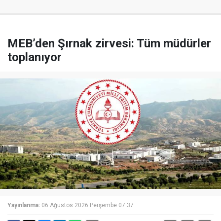
MEB’den Şırnak zirvesi: Tüm müdürler
toplanıyor
Yayınlanma:
06 Ağustos 2026 Perşembe 07:37