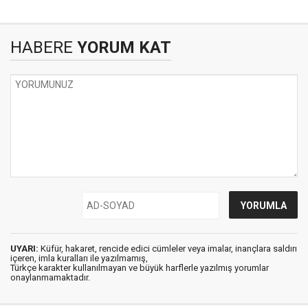
HABERE
YORUM KAT
UYARI:
Küfür, hakaret, rencide edici cümleler veya imalar, inançlara saldırı
içeren, imla kuralları ile yazılmamış,
Türkçe karakter kullanılmayan ve büyük harflerle yazılmış yorumlar
onaylanmamaktadır.