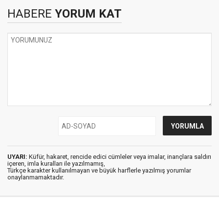
HABERE
YORUM KAT
UYARI:
Küfür, hakaret, rencide edici cümleler veya imalar, inançlara saldırı
içeren, imla kuralları ile yazılmamış,
Türkçe karakter kullanılmayan ve büyük harflerle yazılmış yorumlar
onaylanmamaktadır.