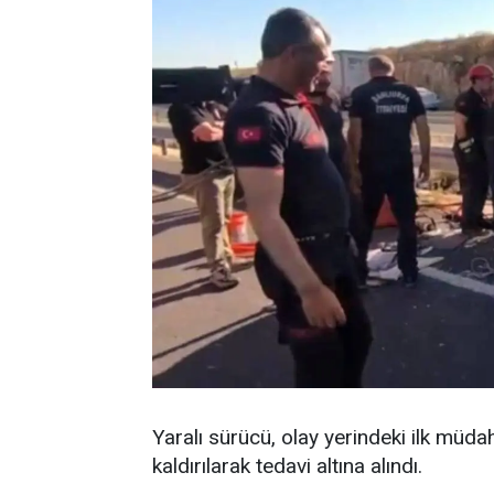
Yaralı sürücü, olay yerindeki ilk mü
kaldırılarak tedavi altına alındı.