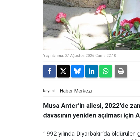
Yayınlanma:
07 Ağustos 2026 Cuma 22:10
Haber Merkezi
Kaynak:
Musa Anter’in ailesi, 2022’de z
davasının yeniden açılması için 
1992 yılında Diyarbakır’da öldürülen 