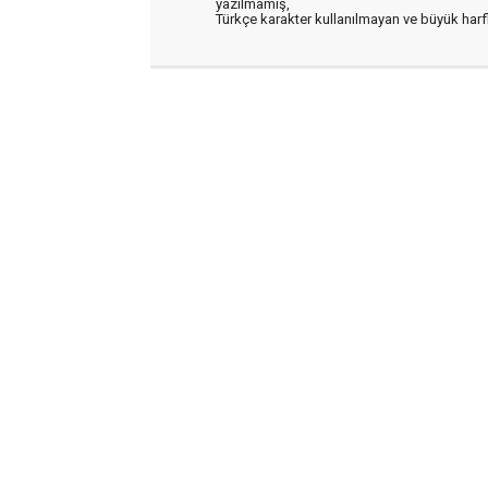
yazılmamış,
Türkçe karakter kullanılmayan ve büyük har