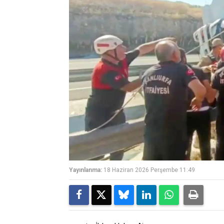
Yayınlanma:
18 Haziran 2026 Perşembe 11:49