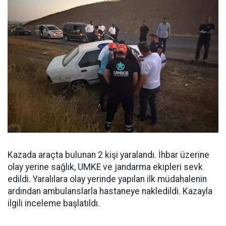
Kazada araçta bulunan 2 kişi yaralandı. İhbar üzerine
olay yerine sağlık, UMKE ve jandarma ekipleri sevk
edildi. Yaralılara olay yerinde yapılan ilk müdahalenin
ardından ambulanslarla hastaneye nakledildi. Kazayla
ilgili inceleme başlatıldı.