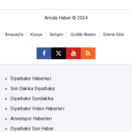
Amida Haber © 2024
Anasayfa
Künye
İletişim
Gizlilik İlkeleri
Sitene Ekle
Diyarbakır Haberleri
Son Dakika Diyarbakır
Diyarbakır Sondakika
Diyarbakır Video Haberleri
Amedspor Haberleri
Diyarbakır Son Haber