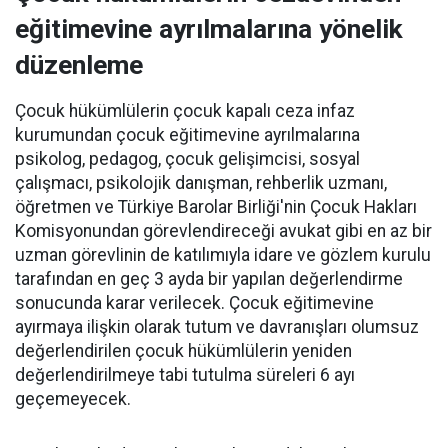
eğitimevine ayrılmalarına yönelik
düzenleme
Çocuk hükümlülerin çocuk kapalı ceza infaz
kurumundan çocuk eğitimevine ayrılmalarına
psikolog, pedagog, çocuk gelişimcisi, sosyal
çalışmacı, psikolojik danışman, rehberlik uzmanı,
öğretmen ve Türkiye Barolar Birliği'nin Çocuk Hakları
Komisyonundan görevlendireceği avukat gibi en az bir
uzman görevlinin de katılımıyla idare ve gözlem kurulu
tarafından en geç 3 ayda bir yapılan değerlendirme
sonucunda karar verilecek. Çocuk eğitimevine
ayırmaya ilişkin olarak tutum ve davranışları olumsuz
değerlendirilen çocuk hükümlülerin yeniden
değerlendirilmeye tabi tutulma süreleri 6 ayı
geçemeyecek.