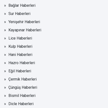
Bağlar Haberleri
Sur Haberleri
Yenişehir Haberleri
Kayapınar Haberleri
Lice Haberleri
Kulp Haberleri
Hani Haberleri
Hazro Haberleri
Eğil Haberleri
Çermik Haberleri
Çüngüş Haberleri
Bismil Haberleri
Dicle Haberleri