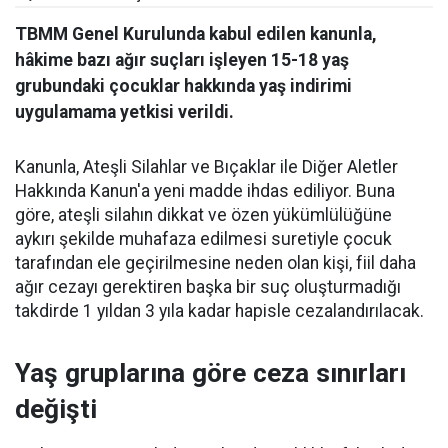
TBMM Genel Kurulunda kabul edilen kanunla,
hâkime bazı ağır suçları işleyen 15-18 yaş
grubundaki çocuklar hakkında yaş indirimi
uygulamama yetkisi verildi.
Kanunla, Ateşli Silahlar ve Bıçaklar ile Diğer Aletler
Hakkında Kanun'a yeni madde ihdas ediliyor. Buna
göre, ateşli silahın dikkat ve özen yükümlülüğüne
aykırı şekilde muhafaza edilmesi suretiyle çocuk
tarafından ele geçirilmesine neden olan kişi, fiil daha
ağır cezayı gerektiren başka bir suç oluşturmadığı
takdirde 1 yıldan 3 yıla kadar hapisle cezalandırılacak.
Yaş gruplarına göre ceza sınırları
değişti