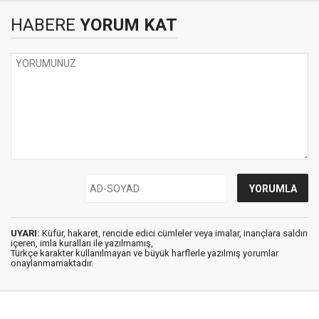
HABERE
YORUM KAT
UYARI:
Küfür, hakaret, rencide edici cümleler veya imalar, inançlara saldırı
içeren, imla kuralları ile yazılmamış,
Türkçe karakter kullanılmayan ve büyük harflerle yazılmış yorumlar
onaylanmamaktadır.