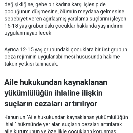
değişikliğine, gebe bir kadına karşı işlenip de
çocuğunun düşmesine, ölümün meydana gelmesine
sebebiyet veren ağırlaşmış yaralama suçlarını işleyen
15-18 yaş grubundaki çocuklar hakkında yaş indirimi
uygulanmayabilecek.
Ayrıca 12-15 yaş grubundaki çocuklara bir üst grubun
ceza rejiminin uygulanabilmesi hususunda hakime
takdir yetkisi tanınacak.
Aile hukukundan kaynaklanan
yükümlülüğün ihlaline ilişkin
suçların cezaları artırılıyor
Kanun'un "Aile hukukundan kaynaklanan yükümlülüğün
ihlali" hükmünde yer alan suçların cezaları artırılarak
aile kurumunun ve özellikle çocukların korunması