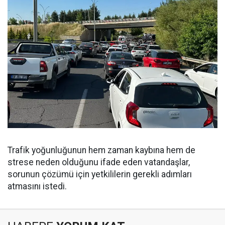
Trafik yoğunluğunun hem zaman kaybına hem de
strese neden olduğunu ifade eden vatandaşlar,
sorunun çözümü için yetkililerin gerekli adımları
atmasını istedi.