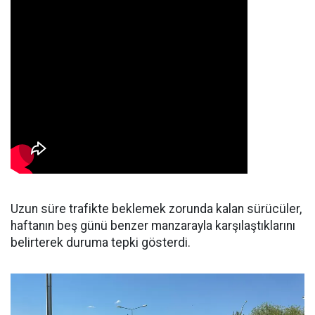
Uzun süre trafikte beklemek zorunda kalan sürücüler,
haftanın beş günü benzer manzarayla karşılaştıklarını
belirterek duruma tepki gösterdi.