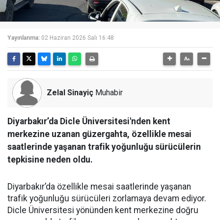
Yayınlanma:
02 Haziran 2026 Salı 16:48
Zelal Sinayiç
Muhabir
Diyarbakır’da Dicle Üniversitesi'nden kent
merkezine uzanan güzergahta, özellikle mesai
saatlerinde yaşanan trafik yoğunluğu sürücülerin
tepkisine neden oldu.
Diyarbakır’da özellikle mesai saatlerinde yaşanan
trafik yoğunluğu sürücüleri zorlamaya devam ediyor.
Dicle Üniversitesi yönünden kent merkezine doğru