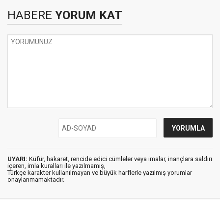
HABERE
YORUM KAT
UYARI:
Küfür, hakaret, rencide edici cümleler veya imalar, inançlara saldırı
içeren, imla kuralları ile yazılmamış,
Türkçe karakter kullanılmayan ve büyük harflerle yazılmış yorumlar
onaylanmamaktadır.