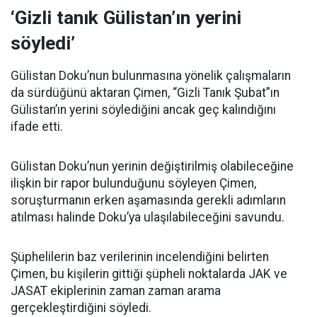
‘Gizli tanık Gülistan’ın yerini
söyledi’
Gülistan Doku’nun bulunmasına yönelik çalışmaların
da sürdüğünü aktaran Çimen, “Gizli Tanık Şubat”ın
Gülistan’ın yerini söylediğini ancak geç kalındığını
ifade etti.
Gülistan Doku’nun yerinin değiştirilmiş olabileceğine
ilişkin bir rapor bulunduğunu söyleyen Çimen,
soruşturmanın erken aşamasında gerekli adımların
atılması halinde Doku’ya ulaşılabileceğini savundu.
Şüphelilerin baz verilerinin incelendiğini belirten
Çimen, bu kişilerin gittiği şüpheli noktalarda JAK ve
JASAT ekiplerinin zaman zaman arama
gerçekleştirdiğini söyledi.