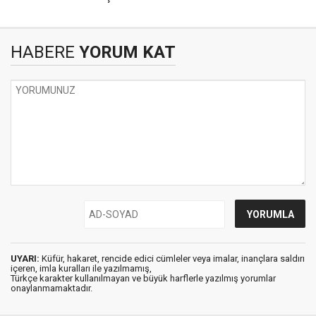
HABERE
YORUM KAT
UYARI:
Küfür, hakaret, rencide edici cümleler veya imalar, inançlara saldırı
içeren, imla kuralları ile yazılmamış,
Türkçe karakter kullanılmayan ve büyük harflerle yazılmış yorumlar
onaylanmamaktadır.