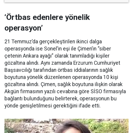
‘Örtbas edenlere yönelik
operasyon’
21 Temmuz’da gerçekleştirilen ikinci dalga
operasyonda ise Sonel’in eşi ile Çimen’in “siber
çetenin Ankara ayağı” olarak tanımladığı kişiler
gözaltına alındı. Aynı zamanda Erzurum Cumhuriyet
Başsavcılığı tarafından örtbas iddialarının sağlık
boyutuna yönelik düzenlenen operasyonda 10 kişi
gözaltına alındı. Çimen, sağlık boyutuna ilişkin olarak
Akgün firmasının yazılı cevabına göre SİSO firmasıyla
bağlantı bulunduğunu belirterek, operasyonun bu
yönde genişletilmesi gerektiğini ifade etti.