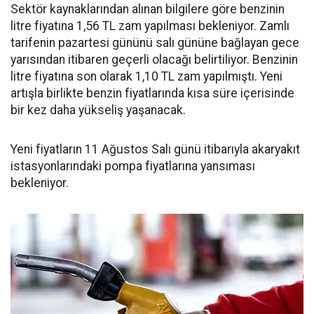
Sektör kaynaklarından alınan bilgilere göre benzinin
litre fiyatına 1,56 TL zam yapılması bekleniyor. Zamlı
tarifenin pazartesi gününü salı gününe bağlayan gece
yarısından itibaren geçerli olacağı belirtiliyor. Benzinin
litre fiyatına son olarak 1,10 TL zam yapılmıştı. Yeni
artışla birlikte benzin fiyatlarında kısa süre içerisinde
bir kez daha yükseliş yaşanacak.
Yeni fiyatların 11 Ağustos Salı günü itibarıyla akaryakıt
istasyonlarındaki pompa fiyatlarına yansıması
bekleniyor.