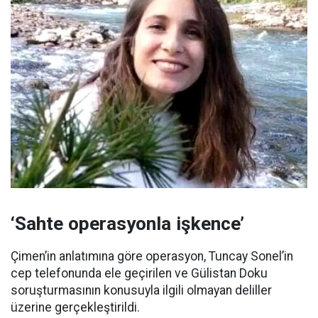
‘Sahte operasyonla işkence’
Çimen’in anlatımına göre operasyon, Tuncay Sonel’in
cep telefonunda ele geçirilen ve Gülistan Doku
soruşturmasının konusuyla ilgili olmayan deliller
üzerine gerçekleştirildi.