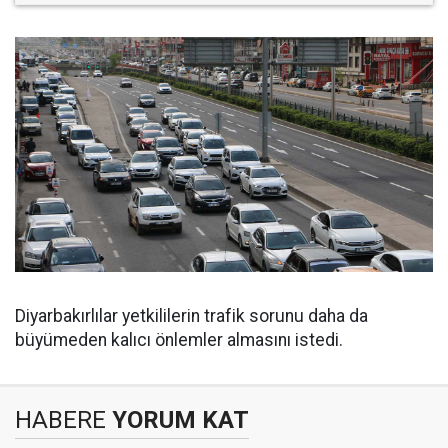
Diyarbakırlılar yetkililerin trafik sorunu daha da
büyümeden kalıcı önlemler almasını istedi.
HABERE
YORUM KAT