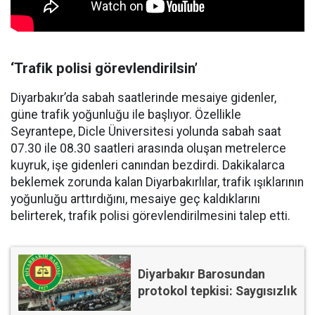
‘Trafik polisi görevlendirilsin’
Diyarbakır’da sabah saatlerinde mesaiye gidenler,
güne trafik yoğunluğu ile başlıyor. Özellikle
Seyrantepe, Dicle Üniversitesi yolunda sabah saat
07.30 ile 08.30 saatleri arasında oluşan metrelerce
kuyruk, işe gidenleri canından bezdirdi. Dakikalarca
beklemek zorunda kalan Diyarbakırlılar, trafik ışıklarının
yoğunluğu arttırdığını, mesaiye geç kaldıklarını
belirterek, trafik polisi görevlendirilmesini talep etti.
Diyarbakır Barosundan
protokol tepkisi: Saygısızlık