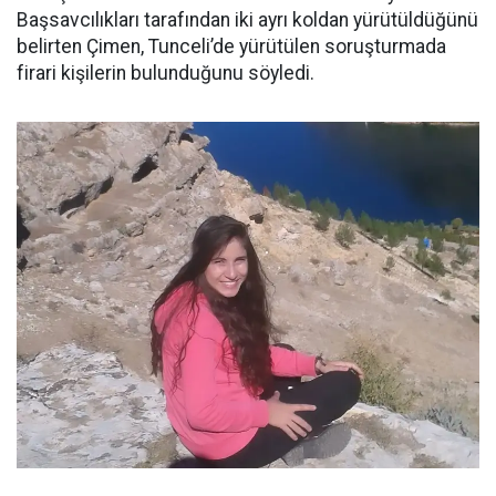
Başsavcılıkları tarafından iki ayrı koldan yürütüldüğünü
belirten Çimen, Tunceli’de yürütülen soruşturmada
firari kişilerin bulunduğunu söyledi.