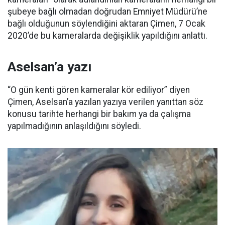
şubeye bağlı olmadan doğrudan Emniyet Müdürü’ne
bağlı olduğunun söylendiğini aktaran Çimen, 7 Ocak
2020’de bu kameralarda değişiklik yapıldığını anlattı.
Aselsan’a yazı
“O gün kenti gören kameralar kör ediliyor” diyen
Çimen, Aselsan’a yazılan yazıya verilen yanıttan söz
konusu tarihte herhangi bir bakım ya da çalışma
yapılmadığının anlaşıldığını söyledi.