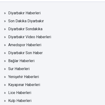
Diyarbakır Haberleri
Son Dakika Diyarbakır
Diyarbakır Sondakika
Diyarbakır Video Haberleri
Amedspor Haberleri
Diyarbakır Son Haber
Bağlar Haberleri
Sur Haberleri
Yenişehir Haberleri
Kayapınar Haberleri
Lice Haberleri
Kulp Haberleri