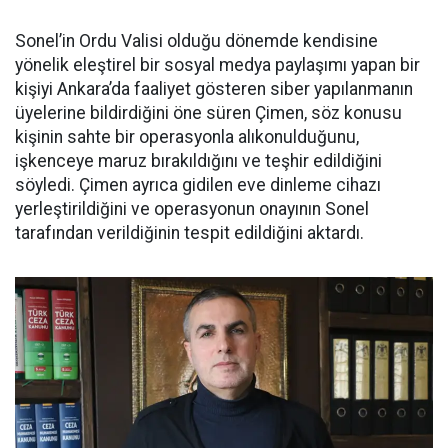
Sonel’in Ordu Valisi olduğu dönemde kendisine
yönelik eleştirel bir sosyal medya paylaşımı yapan bir
kişiyi Ankara’da faaliyet gösteren siber yapılanmanın
üyelerine bildirdiğini öne süren Çimen, söz konusu
kişinin sahte bir operasyonla alıkonulduğunu,
işkenceye maruz bırakıldığını ve teşhir edildiğini
söyledi. Çimen ayrıca gidilen eve dinleme cihazı
yerleştirildiğini ve operasyonun onayının Sonel
tarafından verildiğinin tespit edildiğini aktardı.