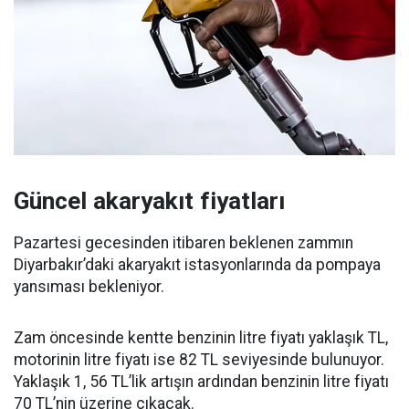
Güncel akaryakıt fiyatları
Pazartesi gecesinden itibaren beklenen zammın
Diyarbakır’daki akaryakıt istasyonlarında da pompaya
yansıması bekleniyor.
Zam öncesinde kentte benzinin litre fiyatı yaklaşık TL,
motorinin litre fiyatı ise 82 TL seviyesinde bulunuyor.
Yaklaşık 1, 56 TL’lik artışın ardından benzinin litre fiyatı
70 TL’nin üzerine çıkacak.