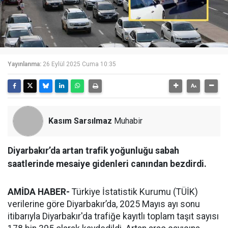
Yayınlanma:
26 Eylül 2025 Cuma 10:35
Kasım Sarsılmaz
Muhabir
Diyarbakır’da artan trafik yoğunluğu sabah
saatlerinde mesaiye gidenleri canından bezdirdi.
AMİDA HABER-
Türkiye İstatistik Kurumu (TÜİK)
verilerine göre Diyarbakır’da, 2025 Mayıs ayı sonu
itibarıyla Diyarbakır'da trafiğe kayıtlı toplam taşıt sayısı