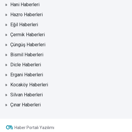
Hani Haberleri
Hazro Haberleri
Eğil Haberleri
Çermik Haberleri
Çüngüş Haberleri
Bismil Haberleri
Dicle Haberleri
Ergani Haberleri
Kocaköy Haberleri
Silvan Haberleri
Çınar Haberleri
Haber Portalı Yazılımı