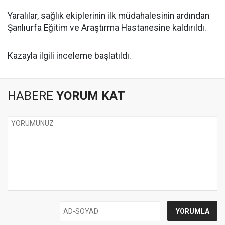
Yaralılar, sağlık ekiplerinin ilk müdahalesinin ardından
Şanlıurfa Eğitim ve Araştırma Hastanesine kaldırıldı.
Kazayla ilgili inceleme başlatıldı.
HABERE
YORUM KAT