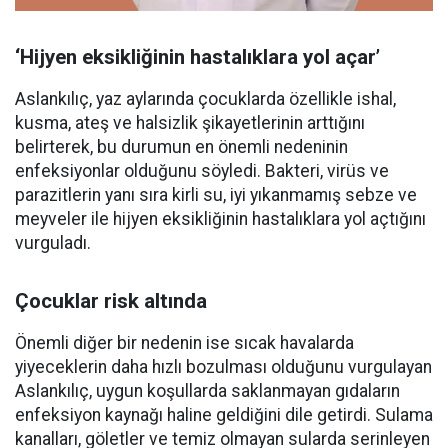
‘Hijyen eksikliğinin hastalıklara yol açar’
Aslankılıç, yaz aylarında çocuklarda özellikle ishal,
kusma, ateş ve halsizlik şikayetlerinin arttığını
belirterek, bu durumun en önemli nedeninin
enfeksiyonlar olduğunu söyledi. Bakteri, virüs ve
parazitlerin yanı sıra kirli su, iyi yıkanmamış sebze ve
meyveler ile hijyen eksikliğinin hastalıklara yol açtığını
vurguladı.
Çocuklar risk altında
Önemli diğer bir nedenin ise sıcak havalarda
yiyeceklerin daha hızlı bozulması olduğunu vurgulayan
Aslankılıç, uygun koşullarda saklanmayan gıdaların
enfeksiyon kaynağı haline geldiğini dile getirdi. Sulama
kanalları, göletler ve temiz olmayan sularda serinleyen