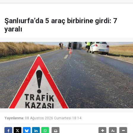
Şanlıurfa’da 5 araç birbirine girdi: 7
yaralı
Yayınlanma:
08 Ağustos 2026 Cumartesi 18:14