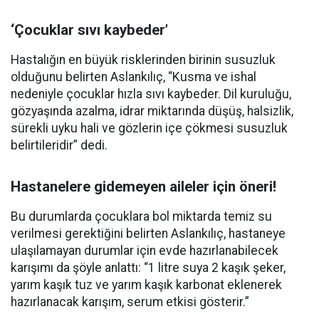
‘Çocuklar sıvı kaybeder’
Hastalığın en büyük risklerinden birinin susuzluk
olduğunu belirten Aslankılıç, “Kusma ve ishal
nedeniyle çocuklar hızla sıvı kaybeder. Dil kuruluğu,
gözyaşında azalma, idrar miktarında düşüş, halsizlik,
sürekli uyku hali ve gözlerin içe çökmesi susuzluk
belirtileridir” dedi.
Hastanelere gidemeyen aileler için öneri!
Bu durumlarda çocuklara bol miktarda temiz su
verilmesi gerektiğini belirten Aslankılıç, hastaneye
ulaşılamayan durumlar için evde hazırlanabilecek
karışımı da şöyle anlattı: “1 litre suya 2 kaşık şeker,
yarım kaşık tuz ve yarım kaşık karbonat eklenerek
hazırlanacak karışım, serum etkisi gösterir.”