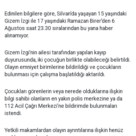
Edinilen bilgilere göre, Silvan’da yaşayan 15 yaşındaki
Gizem İzgi ile 17 yaşındaki Ramazan Birer’den 6
Ağustos saat 23.30 sıralarından bu yana haber
alınamıyor.
Gizem İzgi’nin ailesi tarafından yapılan kayıp
duyurusunda, iki çocuğun birlikte olabileceği belirtildi.
Olayın emniyet birimlerine bildirildiği ve çocukların
bulunması için çalışma başlatıldığı aktarıldı.
Çocukları görenlerin veya nerede olduklarına ilişkin
bilgi sahibi olanların en yakın polis merkezine ya da
112 Acil Çağrı Merkezi’ne bildirimde bulunmaları
istendi.
Yetkili makamlardan olayın ayrıntılarına ilişkin henüz