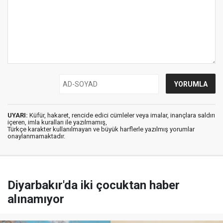
UYARI:
Küfür, hakaret, rencide edici cümleler veya imalar, inançlara saldırı
içeren, imla kuralları ile yazılmamış,
Türkçe karakter kullanılmayan ve büyük harflerle yazılmış yorumlar
onaylanmamaktadır.
Diyarbakır'da iki çocuktan haber
alınamıyor