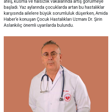
ateş, kusma ve halsizlik vakalarında artış görülmeye
başladı. Yaz aylarında çocuklarda artan bu hastalıklar
karşısında ailelere büyük sorumluluk düşerken, Amida
Haber’e konuşan Çocuk Hastalıkları Uzmanı Dr. Şirin
Aslankılıç önemli uyarılarda bulundu.