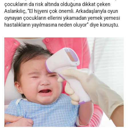
çocukların da risk altında olduğuna dikkat çeken
Aslankılıç, “El hijyeni çok önemli. Arkadaşlarıyla oyun
oynayan çocukların ellerini yıkamadan yemek yemesi
hastalıkların yayılmasına neden oluyor” diye konuştu.