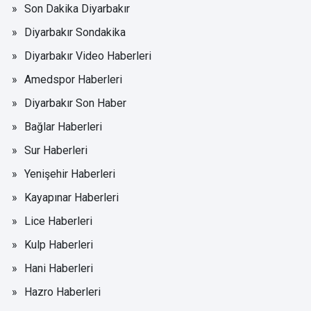
Son Dakika Diyarbakır
Diyarbakır Sondakika
Diyarbakır Video Haberleri
Amedspor Haberleri
Diyarbakır Son Haber
Bağlar Haberleri
Sur Haberleri
Yenişehir Haberleri
Kayapınar Haberleri
Lice Haberleri
Kulp Haberleri
Hani Haberleri
Hazro Haberleri