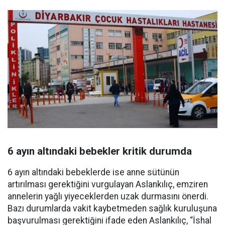
6 ayın altındaki bebekler kritik durumda
6 ayın altındaki bebeklerde ise anne sütünün
artırılması gerektiğini vurgulayan Aslankılıç, emziren
annelerin yağlı yiyeceklerden uzak durmasını önerdi.
Bazı durumlarda vakit kaybetmeden sağlık kuruluşuna
başvurulması gerektiğini ifade eden Aslankılıç, “İshal