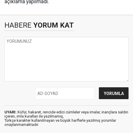
açıklama yapılmadı.
HABERE
YORUM KAT
UYARI:
Küfür, hakaret, rencide edici cümleler veya imalar, inançlara saldırı
içeren, imla kuralları ile yazılmamış,
Türkçe karakter kullanılmayan ve büyük harflerle yazılmış yorumlar
onaylanmamaktadır.