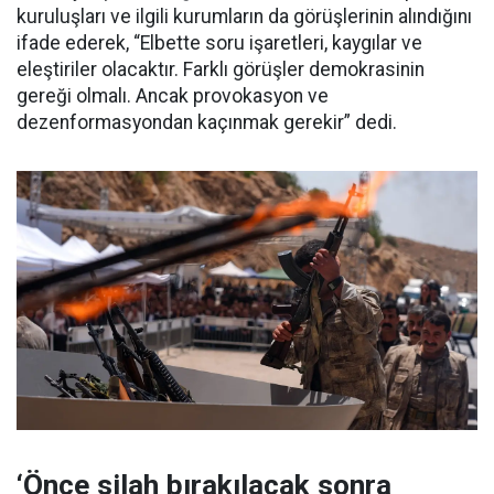
kuruluşları ve ilgili kurumların da görüşlerinin alındığını
ifade ederek, “Elbette soru işaretleri, kaygılar ve
eleştiriler olacaktır. Farklı görüşler demokrasinin
gereği olmalı. Ancak provokasyon ve
dezenformasyondan kaçınmak gerekir” dedi.
‘Önce silah bırakılacak sonra