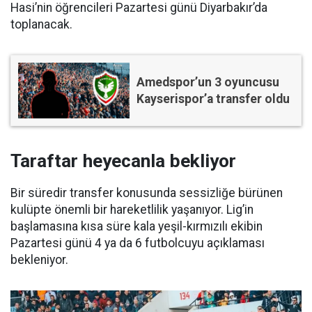
Hasi’nin öğrencileri Pazartesi günü Diyarbakır’da
toplanacak.
Amedspor’un 3 oyuncusu
Kayserispor’a transfer oldu
Taraftar heyecanla bekliyor
Bir süredir transfer konusunda sessizliğe bürünen
kulüpte önemli bir hareketlilik yaşanıyor. Lig’in
başlamasına kısa süre kala yeşil-kırmızılı ekibin
Pazartesi günü 4 ya da 6 futbolcuyu açıklaması
bekleniyor.