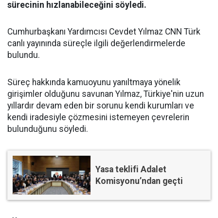
sürecinin hızlanabileceğini söyledi.
Cumhurbaşkanı Yardımcısı Cevdet Yılmaz CNN Türk
canlı yayınında süreçle ilgili değerlendirmelerde
bulundu.
Süreç hakkında kamuoyunu yanıltmaya yönelik
girişimler olduğunu savunan Yılmaz, Türkiye'nin uzun
yıllardır devam eden bir sorunu kendi kurumları ve
kendi iradesiyle çözmesini istemeyen çevrelerin
bulunduğunu söyledi.
Yasa teklifi Adalet
Komisyonu’ndan geçti