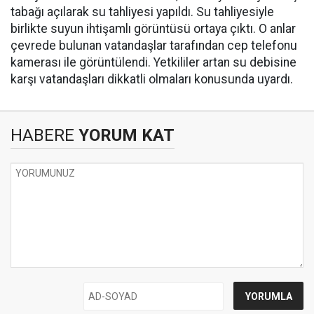
tabağı açılarak su tahliyesi yapıldı. Su tahliyesiyle
birlikte suyun ihtişamlı görüntüsü ortaya çıktı. O anlar
çevrede bulunan vatandaşlar tarafından cep telefonu
kamerası ile görüntülendi. Yetkililer artan su debisine
karşı vatandaşları dikkatli olmaları konusunda uyardı.
HABERE
YORUM KAT