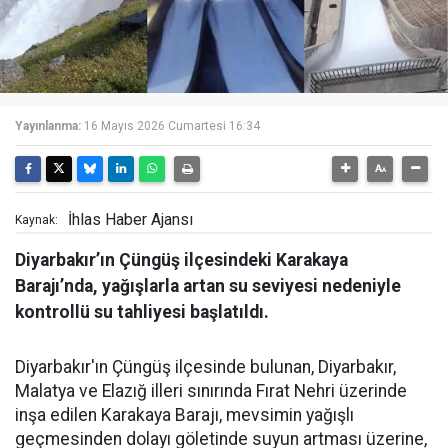
Yayınlanma:
16 Mayıs 2026 Cumartesi 16:34
İhlas Haber Ajansı
Kaynak:
Diyarbakır’ın Çüngüş ilçesindeki Karakaya
Barajı’nda, yağışlarla artan su seviyesi nedeniyle
kontrollü su tahliyesi başlatıldı.
Diyarbakır'ın Çüngüş ilçesinde bulunan, Diyarbakır,
Malatya ve Elazığ illeri sınırında Fırat Nehri üzerinde
inşa edilen Karakaya Barajı, mevsimin yağışlı
geçmesinden dolayı göletinde suyun artması üzerine,