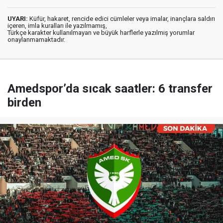
UYARI:
Küfür, hakaret, rencide edici cümleler veya imalar, inançlara saldırı
içeren, imla kuralları ile yazılmamış,
Türkçe karakter kullanılmayan ve büyük harflerle yazılmış yorumlar
onaylanmamaktadır.
Amedspor’da sıcak saatler: 6 transfer
birden