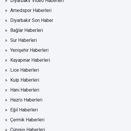
Diyarbakır Video Haberleri
Amedspor Haberleri
Diyarbakır Son Haber
Bağlar Haberleri
Sur Haberleri
Yenişehir Haberleri
Kayapınar Haberleri
Lice Haberleri
Kulp Haberleri
Hani Haberleri
Hazro Haberleri
Eğil Haberleri
Çermik Haberleri
Çüngüş Haberleri