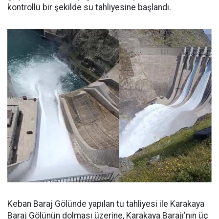
kontrollü bir şekilde su tahliyesine başlandı.
Keban Baraj Gölünde yapılan tu tahliyesi ile Karakaya
Baraj Gölünün dolması üzerine, Karakaya Barajı'nın üç