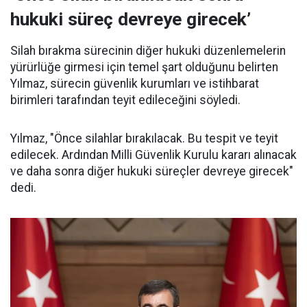
hukuki süreç devreye girecek’
Silah bırakma sürecinin diğer hukuki düzenlemelerin
yürürlüğe girmesi için temel şart olduğunu belirten
Yılmaz, sürecin güvenlik kurumları ve istihbarat
birimleri tarafından teyit edileceğini söyledi.
Yılmaz, "Önce silahlar bırakılacak. Bu tespit ve teyit
edilecek. Ardından Milli Güvenlik Kurulu kararı alınacak
ve daha sonra diğer hukuki süreçler devreye girecek"
dedi.