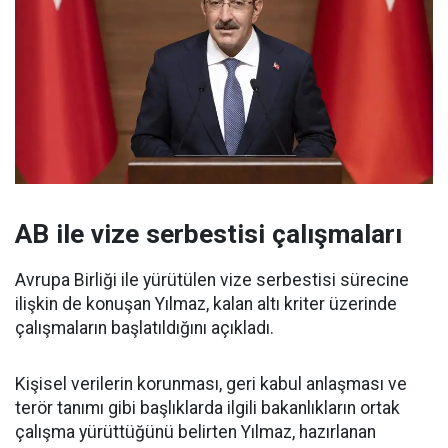
AB ile vize serbestisi çalışmaları
Avrupa Birliği ile yürütülen vize serbestisi sürecine
ilişkin de konuşan Yılmaz, kalan altı kriter üzerinde
çalışmaların başlatıldığını açıkladı.
Kişisel verilerin korunması, geri kabul anlaşması ve
terör tanımı gibi başlıklarda ilgili bakanlıkların ortak
çalışma yürüttüğünü belirten Yılmaz, hazırlanan