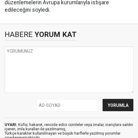
düzenlemelerin Avrupa kurumlarıyla istişare
edileceğini söyledi.
HABERE
YORUM KAT
UYARI:
Küfür, hakaret, rencide edici cümleler veya imalar, inançlara saldırı
içeren, imla kuralları ile yazılmamış,
Türkçe karakter kullanılmayan ve büyük harflerle yazılmış yorumlar
onaylanmamaktadır.