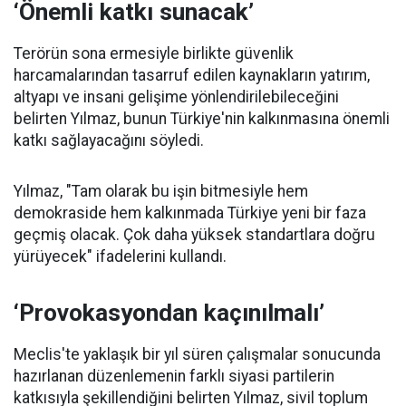
‘Önemli katkı sunacak’
Terörün sona ermesiyle birlikte güvenlik
harcamalarından tasarruf edilen kaynakların yatırım,
altyapı ve insani gelişime yönlendirilebileceğini
belirten Yılmaz, bunun Türkiye'nin kalkınmasına önemli
katkı sağlayacağını söyledi.
Yılmaz, "Tam olarak bu işin bitmesiyle hem
demokraside hem kalkınmada Türkiye yeni bir faza
geçmiş olacak. Çok daha yüksek standartlara doğru
yürüyecek" ifadelerini kullandı.
‘Provokasyondan kaçınılmalı’
Meclis'te yaklaşık bir yıl süren çalışmalar sonucunda
hazırlanan düzenlemenin farklı siyasi partilerin
katkısıyla şekillendiğini belirten Yılmaz, sivil toplum