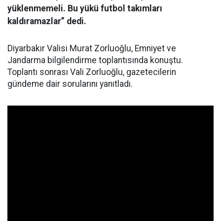
yüklenmemeli. Bu yükü futbol takımları
kaldıramazlar” dedi.
Diyarbakır Valisi Murat Zorluoğlu, Emniyet ve
Jandarma bilgilendirme toplantısında konuştu.
Toplantı sonrası Vali Zorluoğlu, gazetecilerin
gündeme dair sorularını yanıtladı.