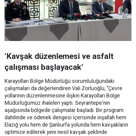
‘Kavşak düzenlemesi ve asfalt
çalışması başlayacak’
Karayolları Bölge Müdürlüğü sorumluluğundaki
çalışmaları da değerlendiren Vali Zorluoğlu, “Çevre
yollarının düzenlenmesine ilişkin Karayolları Bölge
Müdürlüğümüz ihaleleri yaptı. Seyrantepe'nin
aşağısında bölgede çalışmalar başladı. Bir program
dahilinde ve ödenek dengesi içerisinde inşallah hem
Elazığ yolu hem de Şanlıurfa yolunda hem kavşakların
optimize edilerek yeni nesil kavşak şeklinde