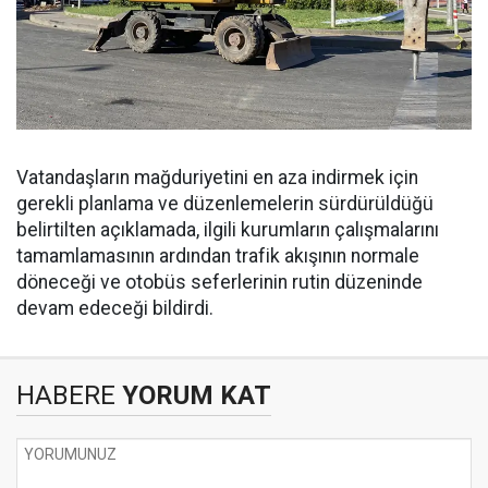
Vatandaşların mağduriyetini en aza indirmek için
gerekli planlama ve düzenlemelerin sürdürüldüğü
belirtilten açıklamada, ilgili kurumların çalışmalarını
tamamlamasının ardından trafik akışının normale
döneceği ve otobüs seferlerinin rutin düzeninde
devam edeceği bildirdi.
HABERE
YORUM KAT