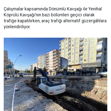
Çalışmalar kapsamında Dönümlü Kavşağı ile Yenihal
Köprülü Kavşağı’nın bazı bölümleri geçici olarak
trafiğe kapatılırken, araç trafiği alternatif güzergâhlara
yönlendiriliyor.