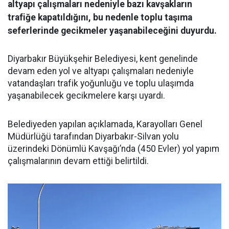
altyapı çalışmaları nedeniyle bazı kavşakların
trafiğe kapatıldığını, bu nedenle toplu taşıma
seferlerinde gecikmeler yaşanabileceğini duyurdu.
Diyarbakır Büyükşehir Belediyesi, kent genelinde
devam eden yol ve altyapı çalışmaları nedeniyle
vatandaşları trafik yoğunluğu ve toplu ulaşımda
yaşanabilecek gecikmelere karşı uyardı.
Belediyeden yapılan açıklamada, Karayolları Genel
Müdürlüğü tarafından Diyarbakır-Silvan yolu
üzerindeki Dönümlü Kavşağı’nda (450 Evler) yol yapım
çalışmalarının devam ettiği belirtildi.