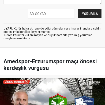
UYARI:
Küfür, hakaret, rencide edici cümleler veya imalar, inançlara saldırı
içeren, imla kuralları ile yazılmamış,
Türkçe karakter kullanılmayan ve büyük harflerle yazılmış yorumlar
onaylanmamaktadır.
Amedspor-Erzurumspor maçı öncesi
kardeşlik vurgusu