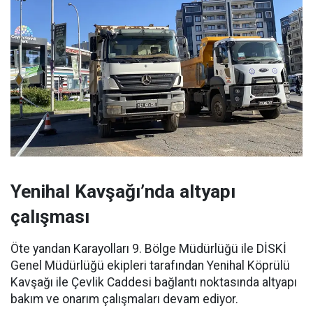
Yenihal Kavşağı’nda altyapı
çalışması
Öte yandan Karayolları 9. Bölge Müdürlüğü ile DİSKİ
Genel Müdürlüğü ekipleri tarafından Yenihal Köprülü
Kavşağı ile Çevlik Caddesi bağlantı noktasında altyapı
bakım ve onarım çalışmaları devam ediyor.