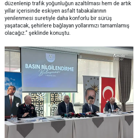
düzenlenip trafik yoğunluğun azaltılması hem de artık
yıllar içerisinde eskiyen asfalt tabakalarının
yenilenmesi suretiyle daha konforlu bir sürüş
yaşatacak, şehirlere bağlayan yollarımızı tamamlamış
olacağız.” şeklinde konuştu.