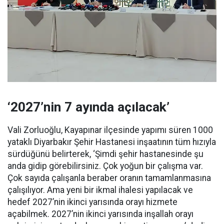
‘2027’nin 7 ayında açılacak’
Vali Zorluoğlu, Kayapınar ilçesinde yapımı süren 1000
yataklı Diyarbakır Şehir Hastanesi inşaatının tüm hızıyla
sürdüğünü belirterek, ‘Şimdi şehir hastanesinde şu
anda gidip görebilirsiniz. Çok yoğun bir çalışma var.
Çok sayıda çalışanla beraber oranın tamamlanmasına
çalışılıyor. Ama yeni bir ikmal ihalesi yapılacak ve
hedef 2027’nin ikinci yarısında orayı hizmete
açabilmek. 2027’nin ikinci yarısında inşallah orayı