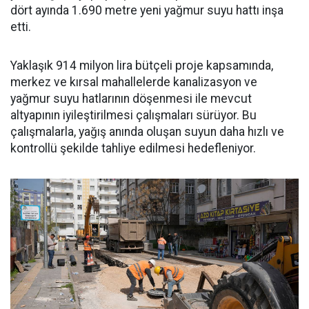
dört ayında 1.690 metre yeni yağmur suyu hattı inşa
etti.
Yaklaşık 914 milyon lira bütçeli proje kapsamında,
merkez ve kırsal mahallelerde kanalizasyon ve
yağmur suyu hatlarının döşenmesi ile mevcut
altyapının iyileştirilmesi çalışmaları sürüyor. Bu
çalışmalarla, yağış anında oluşan suyun daha hızlı ve
kontrollü şekilde tahliye edilmesi hedefleniyor.