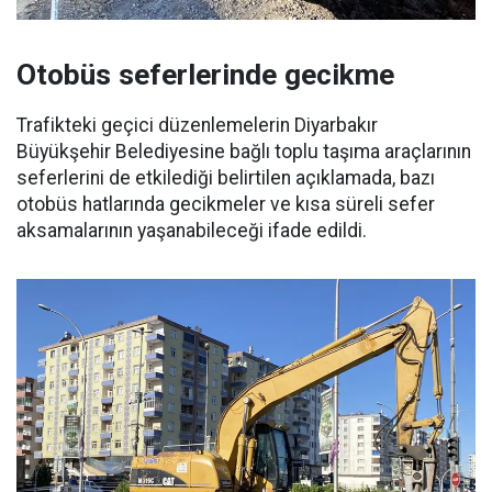
Otobüs seferlerinde gecikme
Trafikteki geçici düzenlemelerin Diyarbakır
Büyükşehir Belediyesine bağlı toplu taşıma araçlarının
seferlerini de etkilediği belirtilen açıklamada, bazı
otobüs hatlarında gecikmeler ve kısa süreli sefer
aksamalarının yaşanabileceği ifade edildi.