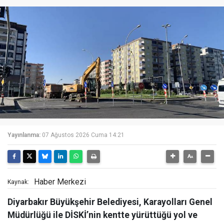
Yayınlanma:
07 Ağustos 2026 Cuma 14:21
Haber Merkezi
Kaynak:
Diyarbakır Büyükşehir Belediyesi, Karayolları Genel
Müdürlüğü ile DİSKİ’nin kentte yürüttüğü yol ve