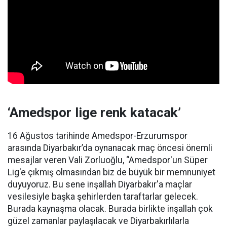
‘Amedspor lige renk katacak’
16 Ağustos tarihinde Amedspor-Erzurumspor
arasında Diyarbakır’da oynanacak maç öncesi önemli
mesajlar veren Vali Zorluoğlu, “Amedspor'un Süper
Lig'e çıkmış olmasından biz de büyük bir memnuniyet
duyuyoruz. Bu sene inşallah Diyarbakır'a maçlar
vesilesiyle başka şehirlerden taraftarlar gelecek.
Burada kaynaşma olacak. Burada birlikte inşallah çok
güzel zamanlar paylaşılacak ve Diyarbakırlılarla