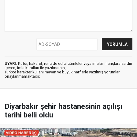
UYARI:
Küfür, hakaret, rencide edici cümleler veya imalar, inançlara saldırı
içeren, imla kuralları ile yazılmamış,
Türkçe karakter kullanılmayan ve büyük harflerle yazılmış yorumlar
onaylanmamaktadır.
Diyarbakır şehir hastanesinin açılışı
tarihi belli oldu