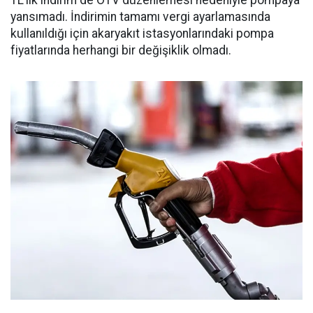
yansımadı. İndirimin tamamı vergi ayarlamasında
kullanıldığı için akaryakıt istasyonlarındaki pompa
fiyatlarında herhangi bir değişiklik olmadı.