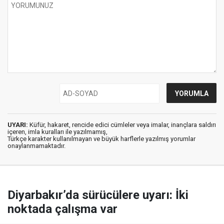
UYARI:
Küfür, hakaret, rencide edici cümleler veya imalar, inançlara saldırı
içeren, imla kuralları ile yazılmamış,
Türkçe karakter kullanılmayan ve büyük harflerle yazılmış yorumlar
onaylanmamaktadır.
Diyarbakır’da sürücülere uyarı: İki
noktada çalışma var