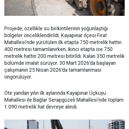
Projede, özellikle su birikintilerinin yoğunlaştığı
bölgeler önceliklendirildi. Kayapınar ilçesi Fırat
Mahallesi’nde yürütülen ilk etapta 750 metrelik hattın
400 metresi tamamlanırken, ikinci etapta ise 750
metrelik hattın 200 metresi bitirildi. Kalan 350 metrelik
bölümde imalat sürüyor. 30 Mart 2026’da başlayan
çalışmanın 25 Nisan 2026’da tamamlanması
öngörülüyor.
Öte yandan yılın ilk aylarında Kayapınar Üçkuyu
Mahallesi ile Bağlar Serapgüzeli Mahallesi’nde toplam
1.090 metrelik hat devreye alındı.