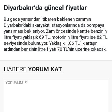
Diyarbakır’da güncel fiyatlar
Bu gece yarısından itibaren beklenen zammın
Diyarbakır’daki akaryakıt istasyonlarında da pompaya
yansıması bekleniyor. Zam öncesinde kentte benzinin
litre fiyatı yaklaşık 69 TL, motorinin litre fiyatı ise 82 TL
seviyesinde bulunuyor. Yaklaşık 1,06 TL’lik artışın
ardından benzinin litre fiyatı 70 TL’nin üzerine çıkacak.
HABERE
YORUM KAT