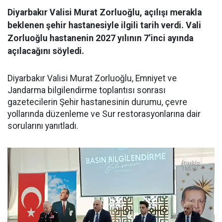
Diyarbakır Valisi Murat Zorluoğlu, açılışı merakla
beklenen şehir hastanesiyle ilgili tarih verdi. Vali
Zorluoğlu hastanenin 2027 yılının 7’inci ayında
açılacağını söyledi.
Diyarbakır Valisi Murat Zorluoğlu, Emniyet ve
Jandarma bilgilendirme toplantısı sonrası
gazetecilerin Şehir hastanesinin durumu, çevre
yollarında düzenleme ve Sur restorasyonlarına dair
sorularını yanıtladı.