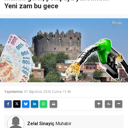
Yeni zam bu gece
Yayınlanma:
07 Ağustos 2026 Cuma 13:46
Zelal Sinayiç
Muhabir