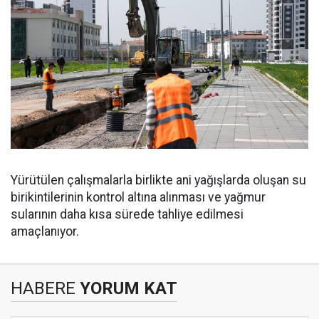
Yürütülen çalışmalarla birlikte ani yağışlarda oluşan su
birikintilerinin kontrol altına alınması ve yağmur
sularının daha kısa sürede tahliye edilmesi
amaçlanıyor.
HABERE
YORUM KAT