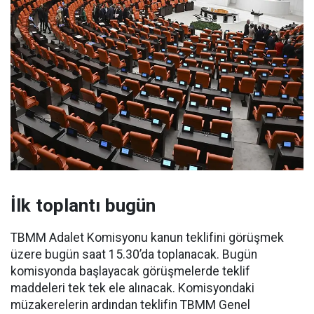
İlk toplantı bugün
TBMM Adalet Komisyonu kanun teklifini görüşmek
üzere bugün saat 15.30’da toplanacak. Bugün
komisyonda başlayacak görüşmelerde teklif
maddeleri tek tek ele alınacak. Komisyondaki
müzakerelerin ardından teklifin TBMM Genel