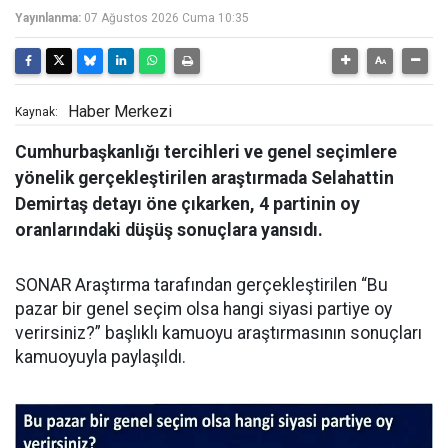
Yayınlanma:
07 Ağustos 2026 Cuma 10:35
Haber Merkezi
Kaynak:
Cumhurbaşkanlığı tercihleri ve genel seçimlere
yönelik gerçekleştirilen araştırmada Selahattin
Demirtaş detayı öne çıkarken, 4 partinin oy
oranlarındaki düşüş sonuçlara yansıdı.
SONAR Araştırma tarafından gerçekleştirilen “Bu
pazar bir genel seçim olsa hangi siyasi partiye oy
verirsiniz?” başlıklı kamuoyu araştırmasının sonuçları
kamuoyuyla paylaşıldı.