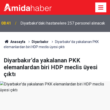
08:41
Diyarbakır’daki hastanelere 257 personel alınacak
Anasayfa
Diyarbakır
Diyarbakır’da yakalanan PKK
elemanlardan biri HDP meclis üyesi çıktı
Diyarbakır’da yakalanan PKK
elemanlardan biri HDP meclis üyesi
çıktı