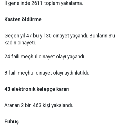
İl genelinde 2611 toplam yakalama.
Kasten öldürme
Geçen yıl 47 bu yıl 30 cinayet yaşandı. Bunların 3’ü
kadın cinayeti.
24 faili meçhul cinayet olayı yaşandı.
8 faili meçhul cinayet olayı aydınlatıldı.
43 elektronik kelepçe kararı
Aranan 2 bin 463 kişi yakalandı.
Fuhuş