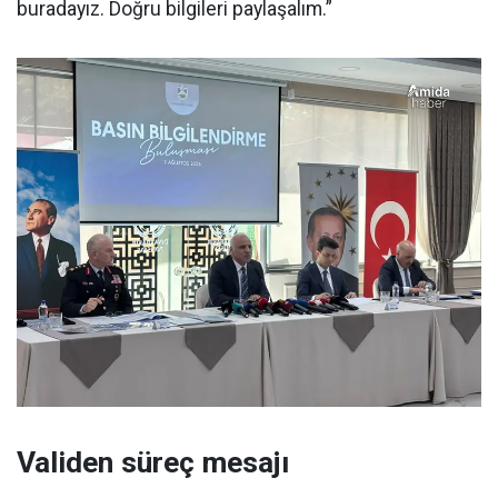
buradayız. Doğru bilgileri paylaşalım.”
Validen süreç mesajı