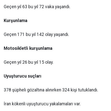
Geçen yıl 63 bu yıl 72 vaka yaşandı.
Kurşunlama
Geçen 171 bu yıl 142 olay yaşandı.
Motosikletli kurşunlama
Geçen yıl 26 bu yıl 15 olay.
Uyuşturucu suçları
378 şüpheli gözaltına alınırken 324 kişi tutuklandı.
İran kökenli uyuşturucu yakalamaları var.