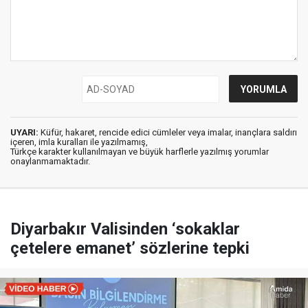
UYARI:
Küfür, hakaret, rencide edici cümleler veya imalar, inançlara saldırı
içeren, imla kuralları ile yazılmamış,
Türkçe karakter kullanılmayan ve büyük harflerle yazılmış yorumlar
onaylanmamaktadır.
Diyarbakır Valisinden ‘sokaklar
çetelere emanet’ sözlerine tepki