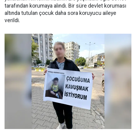
tarafından korumaya alındı. Bir süre devlet koruması
altında tutulan çocuk daha sora koruyucu aileye
verildi.