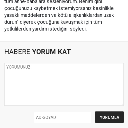
tüm anne-babalara sesleniyorum. Benim gibi
çocuğunuzu kaybetmek istemiyorsanız kesinlikle
yasaklı maddelerden ve kötü alışkanlıklardan uzak
durun" diyerek çocuğuna kavuşmak için tüm
yetkililerden yardım istediğini söyledi.
HABERE
YORUM KAT