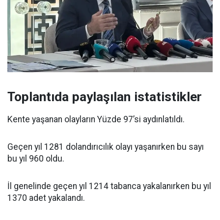
Toplantıda paylaşılan istatistikler
Kente yaşanan olayların Yüzde 97’si aydınlatıldı.
Geçen yıl 1281 dolandırıcılık olayı yaşanırken bu sayı
bu yıl 960 oldu.
İl genelinde geçen yıl 1214 tabanca yakalanırken bu yıl
1370 adet yakalandı.