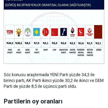
Söz konusu araştırmada YENİ Parti yüzde 34,3 ile
birinci parti, AK Parti ikinci yüzde 30,2 ile ikinci ve DEM
Parti de yüzde 8,5 ile üçüncü parti oldu.
Partilerin oy oranları