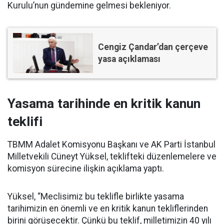
Kurulu’nun gündemine gelmesi bekleniyor.
Cengiz Çandar’dan çerçeve
yasa açıklaması
Yasama tarihinde en kritik kanun
teklifi
TBMM Adalet Komisyonu Başkanı ve AK Parti İstanbul
Milletvekili Cüneyt Yüksel, teklifteki düzenlemelere ve
komisyon sürecine ilişkin açıklama yaptı.
Yüksel, “Meclisimiz bu teklifle birlikte yasama
tarihimizin en önemli ve en kritik kanun tekliflerinden
birini görüşecektir. Çünkü bu teklif, milletimizin 40 yılı