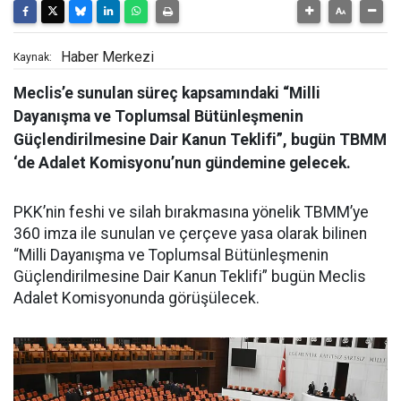
Haber Merkezi
Kaynak:
Meclis’e sunulan süreç kapsamındaki “Milli
Dayanışma ve Toplumsal Bütünleşmenin
Güçlendirilmesine Dair Kanun Teklifi”, bugün TBMM
‘de Adalet Komisyonu’nun gündemine gelecek.
PKK’nin feshi ve silah bırakmasına yönelik TBMM’ye
360 imza ile sunulan ve çerçeve yasa olarak bilinen
“Milli Dayanışma ve Toplumsal Bütünleşmenin
Güçlendirilmesine Dair Kanun Teklifi” bugün Meclis
Adalet Komisyonunda görüşülecek.