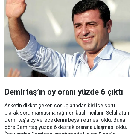
Demirtaş’ın oy oranı yüzde 6 çıktı
Anketin dikkat çeken sonuçlarından biri ise soru
olarak sorulmamasına rağmen katılımcıların Selahattin
Demirtaş’a oy vereceklerini beyan etmesi oldu. Buna
göre Demirtaş yüzde 6 destek oranına ulaşması oldu.