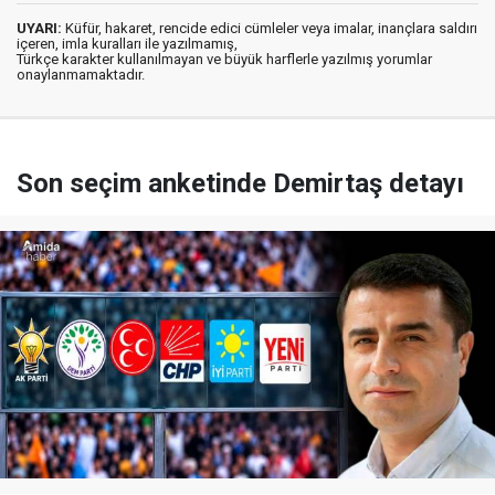
UYARI:
Küfür, hakaret, rencide edici cümleler veya imalar, inançlara saldırı
içeren, imla kuralları ile yazılmamış,
Türkçe karakter kullanılmayan ve büyük harflerle yazılmış yorumlar
onaylanmamaktadır.
Son seçim anketinde Demirtaş detayı