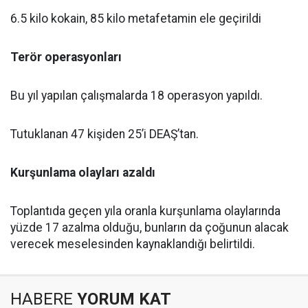
6.5 kilo kokain, 85 kilo metafetamin ele geçirildi
Terör operasyonları
Bu yıl yapılan çalışmalarda 18 operasyon yapıldı.
Tutuklanan 47 kişiden 25’i DEAŞ’tan.
Kurşunlama olayları azaldı
Toplantıda geçen yıla oranla kurşunlama olaylarında
yüzde 17 azalma olduğu, bunların da çoğunun alacak
verecek meselesinden kaynaklandığı belirtildi.
HABERE
YORUM KAT