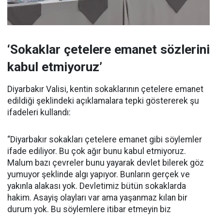
‘Sokaklar çetelere emanet sözlerini
kabul etmiyoruz’
Diyarbakır Valisi, kentin sokaklarının çetelere emanet
edildiği şeklindeki açıklamalara tepki göstererek şu
ifadeleri kullandı:
“Diyarbakır sokakları çetelere emanet gibi söylemler
ifade ediliyor. Bu çok ağır bunu kabul etmiyoruz.
Malum bazı çevreler bunu yayarak devlet bilerek göz
yumuyor şeklinde algı yapıyor. Bunların gerçek ve
yakınla alakası yok. Devletimiz bütün sokaklarda
hakim. Asayiş olayları var ama yaşanmaz kılan bir
durum yok. Bu söylemlere itibar etmeyin biz