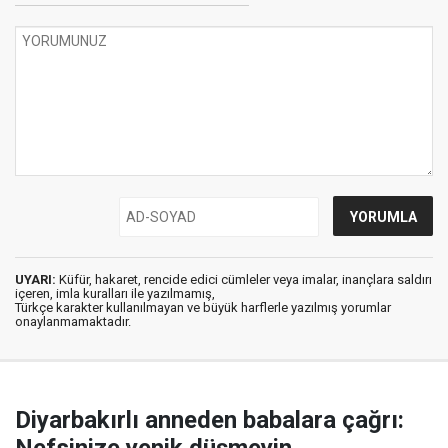
UYARI:
Küfür, hakaret, rencide edici cümleler veya imalar, inançlara saldırı
içeren, imla kuralları ile yazılmamış,
Türkçe karakter kullanılmayan ve büyük harflerle yazılmış yorumlar
onaylanmamaktadır.
Diyarbakırlı anneden babalara çağrı: