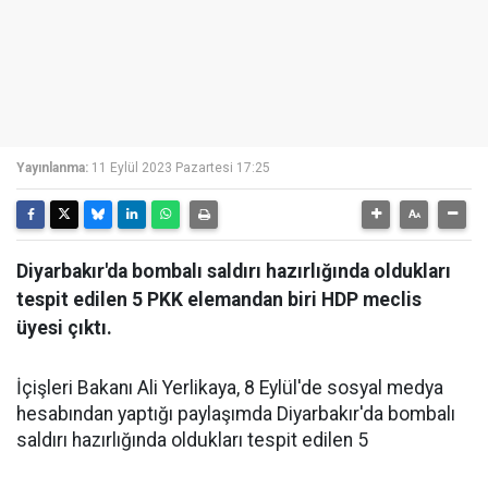
Yayınlanma:
11 Eylül 2023 Pazartesi 17:25
Diyarbakır'da bombalı saldırı hazırlığında oldukları
tespit edilen 5 PKK elemandan biri HDP meclis
üyesi çıktı.
İçişleri Bakanı Ali Yerlikaya, 8 Eylül'de sosyal medya
hesabından yaptığı paylaşımda Diyarbakır'da bombalı
saldırı hazırlığında oldukları tespit edilen 5