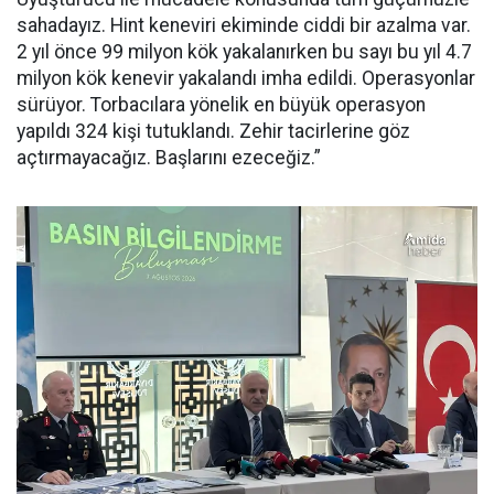
sahadayız. Hint keneviri ekiminde ciddi bir azalma var.
2 yıl önce 99 milyon kök yakalanırken bu sayı bu yıl 4.7
milyon kök kenevir yakalandı imha edildi. Operasyonlar
sürüyor. Torbacılara yönelik en büyük operasyon
yapıldı 324 kişi tutuklandı. Zehir tacirlerine göz
açtırmayacağız. Başlarını ezeceğiz.”