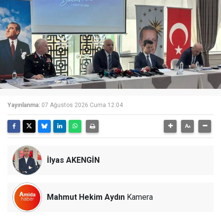
Yayınlanma:
07 Ağustos 2026 Cuma 12:04
İlyas AKENGİN
Mahmut Hekim Aydın
Kamera