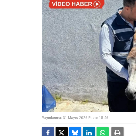
Yayınlanma:
31 Mayıs 2026 Pazar 15:46