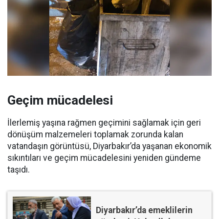
Geçim mücadelesi
İlerlemiş yaşına rağmen geçimini sağlamak için geri
dönüşüm malzemeleri toplamak zorunda kalan
vatandaşın görüntüsü, Diyarbakır’da yaşanan ekonomik
sıkıntıları ve geçim mücadelesini yeniden gündeme
taşıdı.
Diyarbakır’da emeklilerin