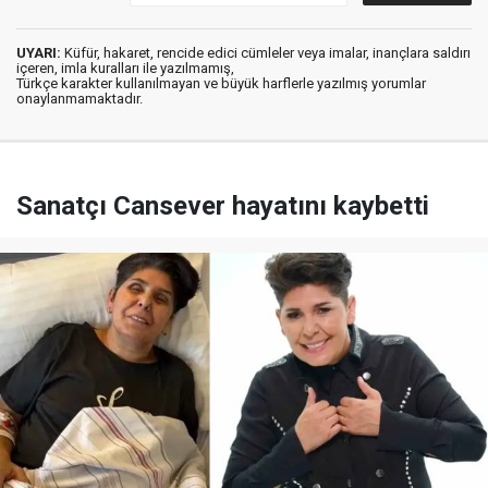
UYARI:
Küfür, hakaret, rencide edici cümleler veya imalar, inançlara saldırı
içeren, imla kuralları ile yazılmamış,
Türkçe karakter kullanılmayan ve büyük harflerle yazılmış yorumlar
onaylanmamaktadır.
Sanatçı Cansever hayatını kaybetti