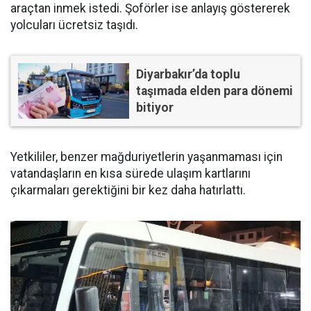
araçtan inmek istedi. Şoförler ise anlayış göstererek
yolcuları ücretsiz taşıdı.
Diyarbakır’da toplu
taşımada elden para dönemi
bitiyor
Yetkililer, benzer mağduriyetlerin yaşanmaması için
vatandaşların en kısa sürede ulaşım kartlarını
çıkarmaları gerektiğini bir kez daha hatırlattı.