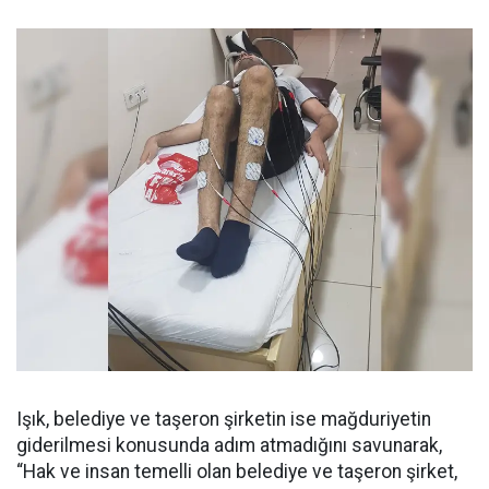
Işık, belediye ve taşeron şirketin ise mağduriyetin
giderilmesi konusunda adım atmadığını savunarak,
“Hak ve insan temelli olan belediye ve taşeron şirket,