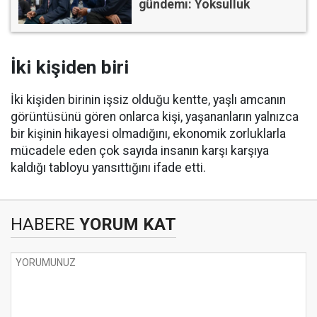
gündemi: Yoksulluk
İki kişiden biri
İki kişiden birinin işsiz olduğu kentte, yaşlı amcanın
görüntüsünü gören onlarca kişi, yaşananların yalnızca
bir kişinin hikayesi olmadığını, ekonomik zorluklarla
mücadele eden çok sayıda insanın karşı karşıya
kaldığı tabloyu yansıttığını ifade etti.
HABERE
YORUM KAT