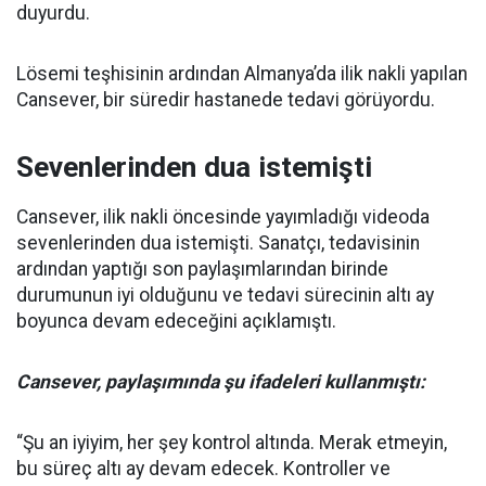
duyurdu.
Lösemi teşhisinin ardından Almanya’da ilik nakli yapılan
Cansever, bir süredir hastanede tedavi görüyordu.
Sevenlerinden dua istemişti
Cansever, ilik nakli öncesinde yayımladığı videoda
sevenlerinden dua istemişti. Sanatçı, tedavisinin
ardından yaptığı son paylaşımlarından birinde
durumunun iyi olduğunu ve tedavi sürecinin altı ay
boyunca devam edeceğini açıklamıştı.
Cansever, paylaşımında şu ifadeleri kullanmıştı:
“Şu an iyiyim, her şey kontrol altında. Merak etmeyin,
bu süreç altı ay devam edecek. Kontroller ve