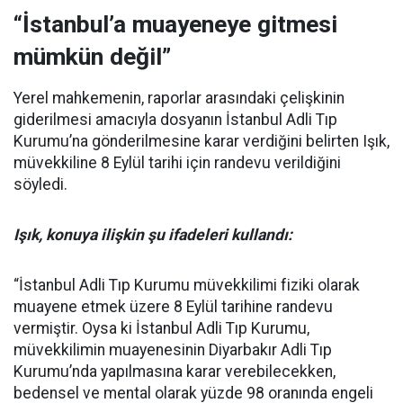
“İstanbul’a muayeneye gitmesi
mümkün değil”
Yerel mahkemenin, raporlar arasındaki çelişkinin
giderilmesi amacıyla dosyanın İstanbul Adli Tıp
Kurumu’na gönderilmesine karar verdiğini belirten Işık,
müvekkiline 8 Eylül tarihi için randevu verildiğini
söyledi.
Işık, konuya ilişkin şu ifadeleri kullandı:
“İstanbul Adli Tıp Kurumu müvekkilimi fiziki olarak
muayene etmek üzere 8 Eylül tarihine randevu
vermiştir. Oysa ki İstanbul Adli Tıp Kurumu,
müvekkilimin muayenesinin Diyarbakır Adli Tıp
Kurumu’nda yapılmasına karar verebilecekken,
bedensel ve mental olarak yüzde 98 oranında engeli