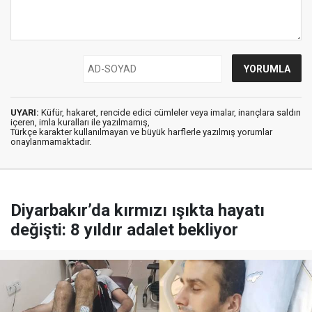
UYARI:
Küfür, hakaret, rencide edici cümleler veya imalar, inançlara saldırı
içeren, imla kuralları ile yazılmamış,
Türkçe karakter kullanılmayan ve büyük harflerle yazılmış yorumlar
onaylanmamaktadır.
Diyarbakır’da kırmızı ışıkta hayatı
değişti: 8 yıldır adalet bekliyor