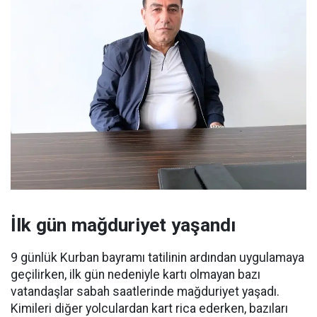
İlk gün mağduriyet yaşandı
9 günlük Kurban bayramı tatilinin ardından uygulamaya
geçilirken, ilk gün nedeniyle kartı olmayan bazı
vatandaşlar sabah saatlerinde mağduriyet yaşadı.
Kimileri diğer yolculardan kart rica ederken, bazıları