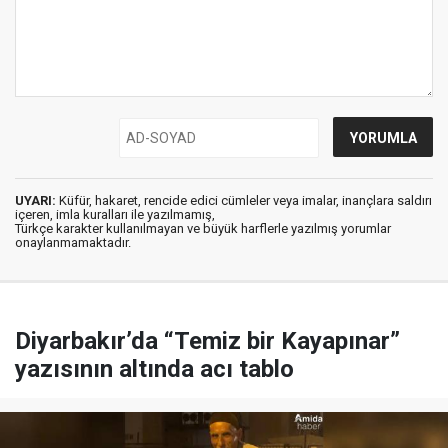
UYARI:
Küfür, hakaret, rencide edici cümleler veya imalar, inançlara saldırı
içeren, imla kuralları ile yazılmamış,
Türkçe karakter kullanılmayan ve büyük harflerle yazılmış yorumlar
onaylanmamaktadır.
Diyarbakır’da “Temiz bir Kayapınar”
yazısının altında acı tablo