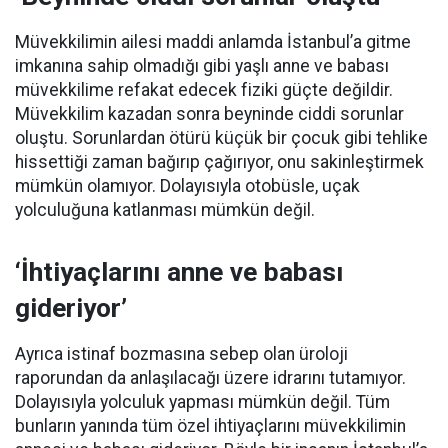
Müvekkilimin ailesi maddi anlamda İstanbul’a gitme
imkanına sahip olmadığı gibi yaşlı anne ve babası
müvekkilime refakat edecek fiziki güçte değildir.
Müvekkilim kazadan sonra beyninde ciddi sorunlar
oluştu. Sorunlardan ötürü küçük bir çocuk gibi tehlike
hissettiği zaman bağırıp çağırıyor, onu sakinleştirmek
mümkün olamıyor. Dolayısıyla otobüsle, uçak
yolculuğuna katlanması mümkün değil.
‘İhtiyaçlarını anne ve babası
gideriyor’
Ayrıca istinaf bozmasına sebep olan üroloji
raporundan da anlaşılacağı üzere idrarını tutamıyor.
Dolayısıyla yolculuk yapması mümkün değil. Tüm
bunların yanında tüm özel ihtiyaçlarını müvekkilimin