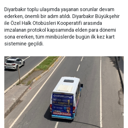
Diyarbakır toplu ulaşımda yaşanan sorunlar devam
ederken, önemli bir adım atıldı. Diyarbakır Büyükşehir
ile Özel Halk Otobüsleri Kooperatifi arasında
imzalanan protokol kapsamında elden para dönemi
sona ererken, tüm minibüslerde bugün ilk kez kart
sistemine geçildi.