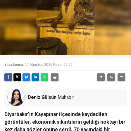
Yayınlanma:
09 Ağustos 2026 Pazar 09:20
Deniz Gülsün
Muhabir
Diyarbakır’ın Kayapınar ilçesinde kaydedilen
görüntüler, ekonomik sıkıntıların geldiği noktayı bir
kez daha gözler önüne serdi. 70 yaşındaki bir