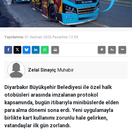
Yayınlanma:
01 Haziran 2026 Pazartesi 12:59
Zelal Sinayiç
Muhabir
Diyarbakır Büyükşehir Belediyesi ile özel halk
otobüsleri arasında imzalanan protokol
kapsamında, bugün itibarıyla minibüslerde elden
para alma dönemi sona erdi. Yeni uygulamayla
birlikte kart kullanımı zorunlu hale gelirken,
vatandaşlar ilk gün zorlandı.