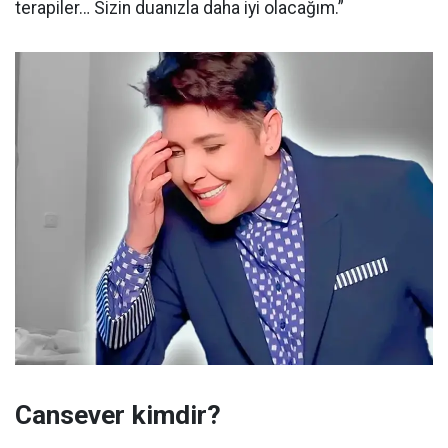
terapiler… Sizin duanızla daha iyi olacağım.”
Cansever kimdir?