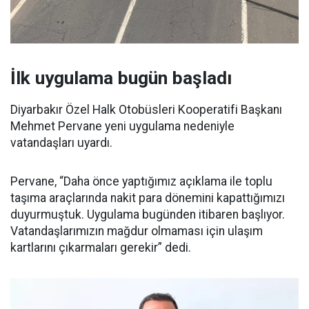
İlk uygulama bugün başladı
Diyarbakır Özel Halk Otobüsleri Kooperatifi Başkanı
Mehmet Pervane yeni uygulama nedeniyle
vatandaşları uyardı.
Pervane, “Daha önce yaptığımız açıklama ile toplu
taşıma araçlarında nakit para dönemini kapattığımızı
duyurmuştuk. Uygulama bugünden itibaren başlıyor.
Vatandaşlarımızın mağdur olmaması için ulaşım
kartlarını çıkarmaları gerekir” dedi.