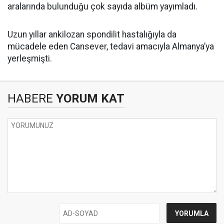
aralarında bulunduğu çok sayıda albüm yayımladı.
Uzun yıllar ankilozan spondilit hastalığıyla da
mücadele eden Cansever, tedavi amacıyla Almanya’ya
yerleşmişti.
HABERE
YORUM KAT