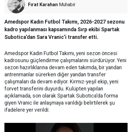
Fırat Karahan
Muhabir
Amedspor Kadın Futbol Takımı, 2026-2027 sezonu
kadro yapılanması kapsamında Sırp ekibi Spartak
Subotica’dan Sara Vranic’i transfer etti.
Amedspor Kadın Futbol Takımı, yeni sezon öncesi
kadrosunu güçlendirme çalışmalarını sürdürüyor. Yeni
sezon hazırlıklarına devam eden takımda, bir yandan
antrenmanlar sürerken diğer yandan transfer
çalışmaları da devam ediyor. Kırmız-yeşil ekip, yeni
forvet transferini duyurdu. Kulüpten yapılan
açıklamada, son olarak Spartak Subotica'da forma
giyen Vranic ile anlaşmaya varıldığı belirtilerek şu
ifadelere yer verildi: