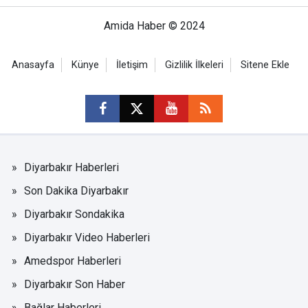
Amida Haber © 2024
Anasayfa
Künye
İletişim
Gizlilik İlkeleri
Sitene Ekle
Diyarbakır Haberleri
Son Dakika Diyarbakır
Diyarbakır Sondakika
Diyarbakır Video Haberleri
Amedspor Haberleri
Diyarbakır Son Haber
Bağlar Haberleri