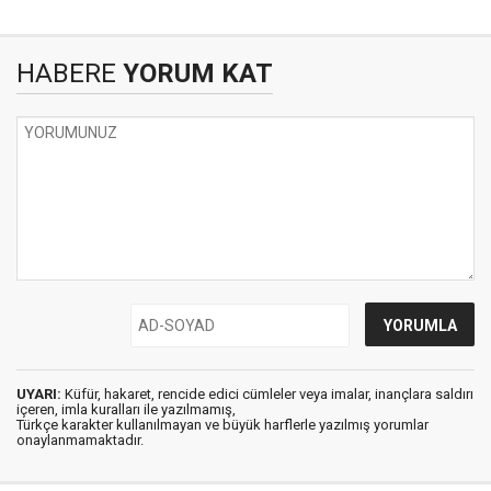
HABERE
YORUM KAT
UYARI:
Küfür, hakaret, rencide edici cümleler veya imalar, inançlara saldırı
içeren, imla kuralları ile yazılmamış,
Türkçe karakter kullanılmayan ve büyük harflerle yazılmış yorumlar
onaylanmamaktadır.