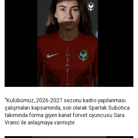
"Kulübümüz, 2026-2027 sezonu kadro yapılanması
çalışmaları kapsamında, son olarak Spartak Subotica
takımında forma giyen kanat forvet oyuncusu Sara
Vranic ile anlaşmaya varmıştır.