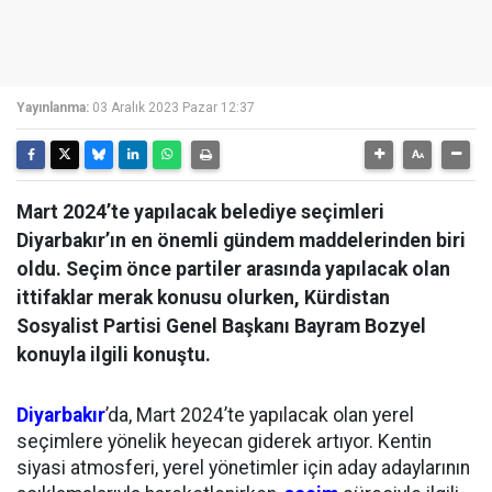
Yayınlanma:
03 Aralık 2023 Pazar 12:37
Mart 2024’te yapılacak belediye seçimleri
Diyarbakır’ın en önemli gündem maddelerinden biri
oldu. Seçim önce partiler arasında yapılacak olan
ittifaklar merak konusu olurken, Kürdistan
Sosyalist Partisi Genel Başkanı Bayram Bozyel
konuyla ilgili konuştu.
Diyarbakır
’da, Mart 2024’te yapılacak olan yerel
seçimlere yönelik heyecan giderek artıyor. Kentin
siyasi atmosferi, yerel yönetimler için aday adaylarının