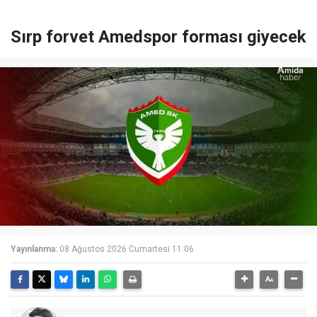
Sırp forvet Amedspor forması giyecek
Yayınlanma:
08 Ağustos 2026 Cumartesi 11:06