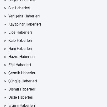
Sur Haberleri
Yenişehir Haberleri
Kayapınar Haberleri
Lice Haberleri
Kulp Haberleri
Hani Haberleri
Hazro Haberleri
Eğil Haberleri
Çermik Haberleri
Çüngüş Haberleri
Bismil Haberleri
Dicle Haberleri
Ergani Haberleri