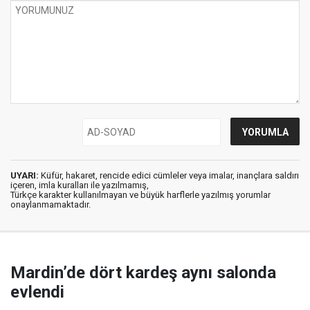
UYARI:
Küfür, hakaret, rencide edici cümleler veya imalar, inançlara saldırı
içeren, imla kuralları ile yazılmamış,
Türkçe karakter kullanılmayan ve büyük harflerle yazılmış yorumlar
onaylanmamaktadır.
Mardin’de dört kardeş aynı salonda
evlendi