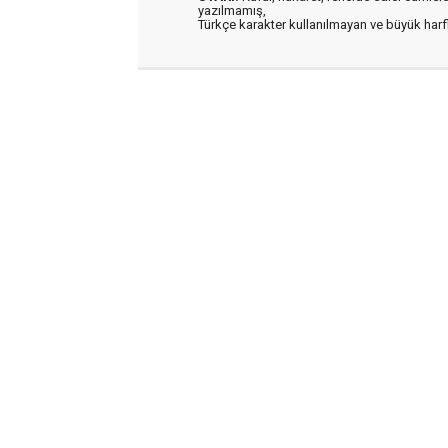
yazılmamış,
Türkçe karakter kullanılmayan ve büyük har