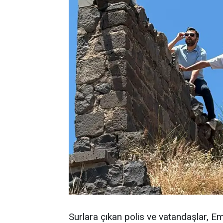
Surlara çıkan polis ve vatandaşlar, E