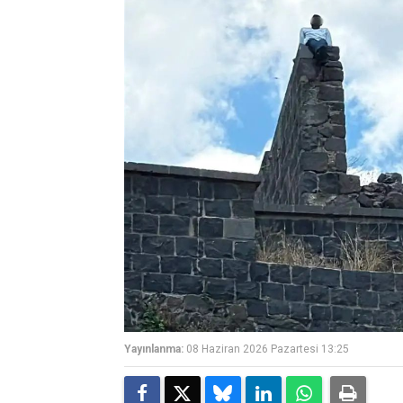
Yayınlanma:
08 Haziran 2026 Pazartesi 13:25