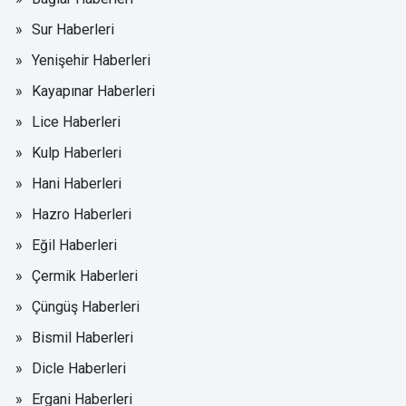
Sur Haberleri
Yenişehir Haberleri
Kayapınar Haberleri
Lice Haberleri
Kulp Haberleri
Hani Haberleri
Hazro Haberleri
Eğil Haberleri
Çermik Haberleri
Çüngüş Haberleri
Bismil Haberleri
Dicle Haberleri
Ergani Haberleri