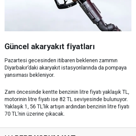
Güncel akaryakıt fiyatları
Pazartesi gecesinden itibaren beklenen zammın
Diyarbakır’daki akaryakıt istasyonlarında da pompaya
yansıması bekleniyor.
Zam öncesinde kentte benzinin litre fiyatı yaklaşık TL,
motorinin litre fiyatı ise 82 TL seviyesinde bulunuyor.
Yaklaşık 1, 56 TL’lik artışın ardından benzinin litre fiyatı
70 TL’nin üzerine çıkacak.