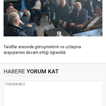
Taraflar arasında görüşmelerin ve uzlaşma
arayışlarının devam ettiği öğrenildi.
HABERE
YORUM KAT