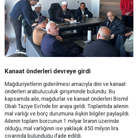
Kanaat önderleri devreye girdi
Mağduriyetlerin giderilmesi amacıyla dini ve kanaat
önderleri arabuluculuk girişiminde bulundu. Bu
kapsamda aile, mağdurlar ve kanaat önderleri Bismil
Obalı Taziye Evi’nde bir araya geldi. Toplantıda ailenin
mal varlığı ve borç durumuna ilişkin bilgiler paylaşıldı.
Ailenin toplam borcunun 1 milyar liranın üzerinde
olduğu, mal varlığının ise yaklaşık 450 milyon lira
civarında bulunduğu ifade edildi.