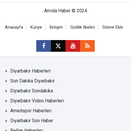
Amida Haber © 2024
Anasayfa
Künye
İletişim
Gizlilik İlkeleri
Sitene Ekle
Diyarbakır Haberleri
Son Dakika Diyarbakır
Diyarbakır Sondakika
Diyarbakır Video Haberleri
Amedspor Haberleri
Diyarbakır Son Haber
Bağlar Haberleri