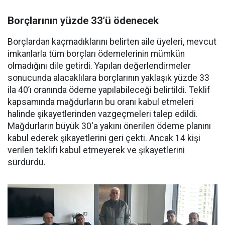
Borçlarının yüzde 33’ü ödenecek
Borçlardan kaçmadıklarını belirten aile üyeleri, mevcut
imkanlarla tüm borçları ödemelerinin mümkün
olmadığını dile getirdi. Yapılan değerlendirmeler
sonucunda alacaklılara borçlarının yaklaşık yüzde 33
ila 40’ı oranında ödeme yapılabileceği belirtildi. Teklif
kapsamında mağdurların bu oranı kabul etmeleri
halinde şikayetlerinden vazgeçmeleri talep edildi.
Mağdurların büyük 30'a yakını önerilen ödeme planını
kabul ederek şikayetlerini geri çekti. Ancak 14 kişi
verilen teklifi kabul etmeyerek ve şikayetlerini
sürdürdü.