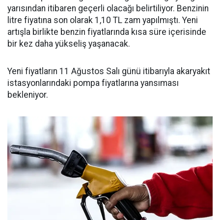
yarısından itibaren geçerli olacağı belirtiliyor. Benzinin
litre fiyatına son olarak 1,10 TL zam yapılmıştı. Yeni
artışla birlikte benzin fiyatlarında kısa süre içerisinde
bir kez daha yükseliş yaşanacak.
Yeni fiyatların 11 Ağustos Salı günü itibarıyla akaryakıt
istasyonlarındaki pompa fiyatlarına yansıması
bekleniyor.