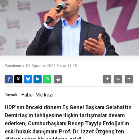
Yayınlanma:
09 Ağustos 2026 Pazar 11:28
Haber Merkezi
Kaynak:
HDP’nin önceki dönem Eş Genel Başkanı Selahattin
Demirtaş’ın tahliyesine ilişkin tartışmalar devam
ederken, Cumhurbaşkanı Recep Tayyip Erdoğan’ın
eski hukuk danışmanı Prof. Dr. İzzet Özgenç’ten