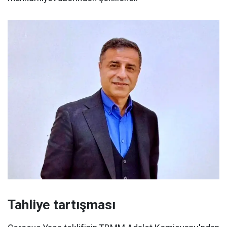
Tahliye tartışması