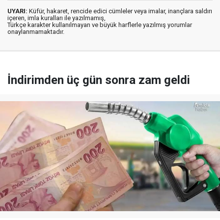
UYARI:
Küfür, hakaret, rencide edici cümleler veya imalar, inançlara saldırı
içeren, imla kuralları ile yazılmamış,
Türkçe karakter kullanılmayan ve büyük harflerle yazılmış yorumlar
onaylanmamaktadır.
İndirimden üç gün sonra zam geldi