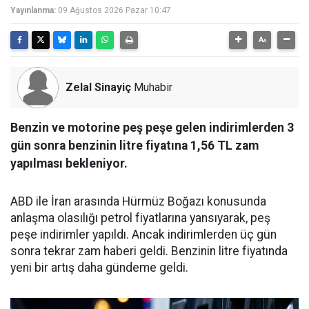
Yayınlanma:
09 Ağustos 2026 Pazar 10:47
Zelal Sinayiç
Muhabir
Benzin ve motorine peş peşe gelen indirimlerden 3
gün sonra benzinin litre fiyatına 1,56 TL zam
yapılması bekleniyor.
ABD ile İran arasında Hürmüz Boğazı konusunda
anlaşma olasılığı petrol fiyatlarına yansıyarak, peş
peşe indirimler yapıldı. Ancak indirimlerden üç gün
sonra tekrar zam haberi geldi. Benzinin litre fiyatında
yeni bir artış daha gündeme geldi.