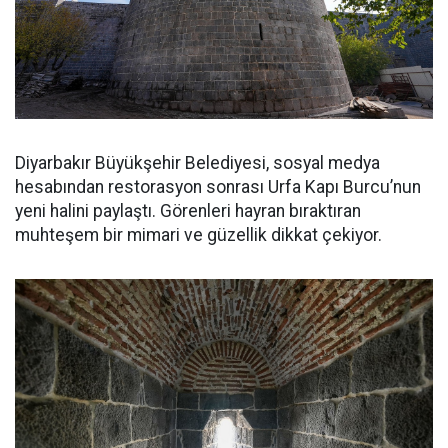
Diyarbakır Büyükşehir Belediyesi, sosyal medya
hesabından restorasyon sonrası Urfa Kapı Burcu’nun
yeni halini paylaştı. Görenleri hayran bıraktıran
muhteşem bir mimari ve güzellik dikkat çekiyor.