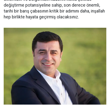
değiştirme potansiyeline sahip, son derece önemli,
tarihi bir barış çabasının kritik bir adımını daha, inşallah
hep birlikte hayata geçirmiş olacaksınız.