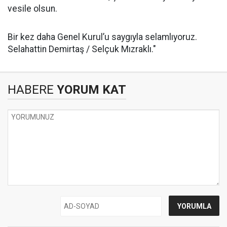
vesile olsun.
Bir kez daha Genel Kurul’u saygıyla selamlıyoruz.
Selahattin Demirtaş / Selçuk Mızraklı."
HABERE
YORUM KAT