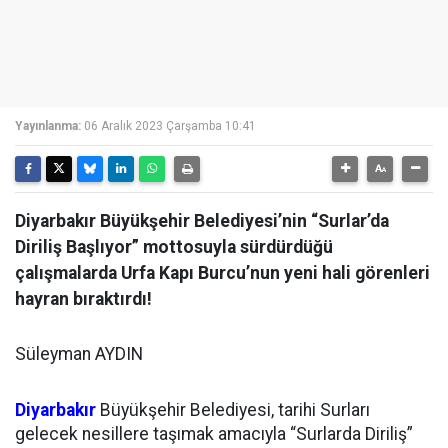
Yayınlanma:
06 Aralık 2023 Çarşamba 10:41
Diyarbakır Büyükşehir Belediyesi’nin “Surlar’da
Diriliş Başlıyor” mottosuyla sürdürdüğü
çalışmalarda Urfa Kapı Burcu’nun yeni hali görenleri
hayran bıraktırdı!
Süleyman AYDIN
Diyarbakır
Büyükşehir Belediyesi, tarihi Surları
gelecek nesillere taşımak amacıyla “Surlarda Diriliş”