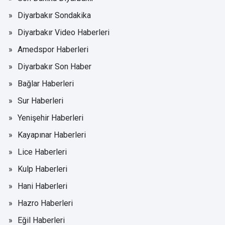
Diyarbakır Sondakika
Diyarbakır Video Haberleri
Amedspor Haberleri
Diyarbakır Son Haber
Bağlar Haberleri
Sur Haberleri
Yenişehir Haberleri
Kayapınar Haberleri
Lice Haberleri
Kulp Haberleri
Hani Haberleri
Hazro Haberleri
Eğil Haberleri