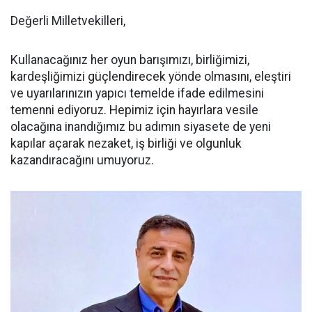
Değerli Milletvekilleri,
Kullanacağınız her oyun barışımızı, birliğimizi,
kardeşliğimizi güçlendirecek yönde olmasını, eleştiri
ve uyarılarınızın yapıcı temelde ifade edilmesini
temenni ediyoruz. Hepimiz için hayırlara vesile
olacağına inandığımız bu adımın siyasete de yeni
kapılar açarak nezaket, iş birliği ve olgunluk
kazandıracağını umuyoruz.