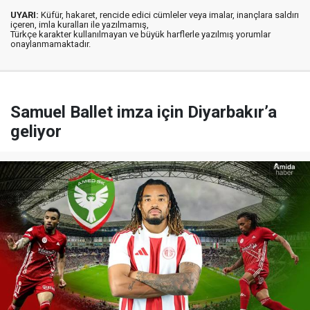
UYARI:
Küfür, hakaret, rencide edici cümleler veya imalar, inançlara saldırı
içeren, imla kuralları ile yazılmamış,
Türkçe karakter kullanılmayan ve büyük harflerle yazılmış yorumlar
onaylanmamaktadır.
Samuel Ballet imza için Diyarbakır’a
geliyor