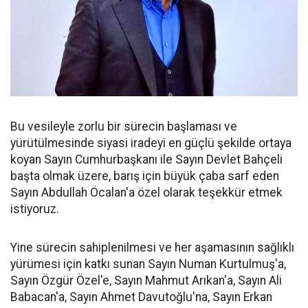
Bu vesileyle zorlu bir sürecin başlaması ve
yürütülmesinde siyasi iradeyi en güçlü şekilde ortaya
koyan Sayın Cumhurbaşkanı ile Sayın Devlet Bahçeli
başta olmak üzere, barış için büyük çaba sarf eden
Sayın Abdullah Öcalan'a özel olarak teşekkür etmek
istiyoruz.
Yine sürecin sahiplenilmesi ve her aşamasının sağlıklı
yürümesi için katkı sunan Sayın Numan Kurtulmuş'a,
Sayın Özgür Özel'e, Sayın Mahmut Arıkan'a, Sayın Ali
Babacan'a, Sayın Ahmet Davutoğlu'na, Sayın Erkan