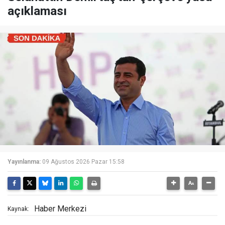
açıklaması
Yayınlanma:
09 Ağustos 2026 Pazar 15:58
Haber Merkezi
Kaynak: