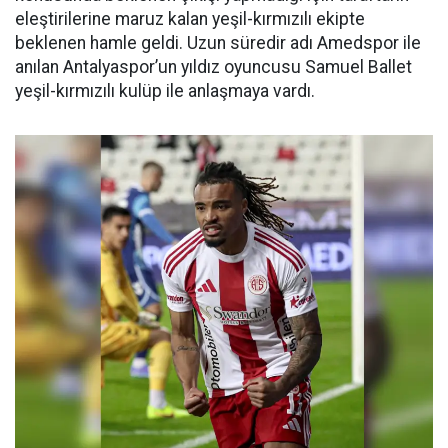
eleştirilerine maruz kalan yeşil-kırmızılı ekipte
beklenen hamle geldi. Uzun süredir adı Amedspor ile
anılan Antalyaspor’un yıldız oyuncusu Samuel Ballet
yeşil-kırmızılı kulüp ile anlaşmaya vardı.