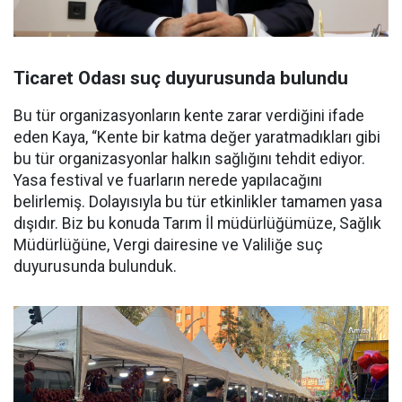
Ticaret Odası suç duyurusunda bulundu
Bu tür organizasyonların kente zarar verdiğini ifade
eden Kaya, “Kente bir katma değer yaratmadıkları gibi
bu tür organizasyonlar halkın sağlığını tehdit ediyor.
Yasa festival ve fuarların nerede yapılacağını
belirlemiş. Dolayısıyla bu tür etkinlikler tamamen yasa
dışıdır. Biz bu konuda Tarım İl müdürlüğümüze, Sağlık
Müdürlüğüne, Vergi dairesine ve Valiliğe suç
duyurusunda bulunduk.