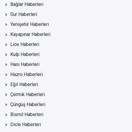
Bağlar Haberleri
Sur Haberleri
Yenişehir Haberleri
Kayapınar Haberleri
Lice Haberleri
Kulp Haberleri
Hani Haberleri
Hazro Haberleri
Eğil Haberleri
Çermik Haberleri
Çüngüş Haberleri
Bismil Haberleri
Dicle Haberleri