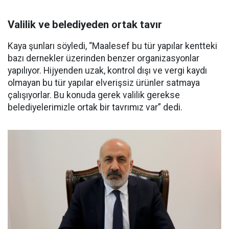
Valilik ve belediyeden ortak tavır
Kaya şunları söyledi, “Maalesef bu tür yapılar kentteki
bazı dernekler üzerinden benzer organizasyonlar
yapılıyor. Hijyenden uzak, kontrol dışı ve vergi kaydı
olmayan bu tür yapılar elverişsiz ürünler satmaya
çalışıyorlar. Bu konuda gerek valilik gerekse
belediyelerimizle ortak bir tavrımız var” dedi.