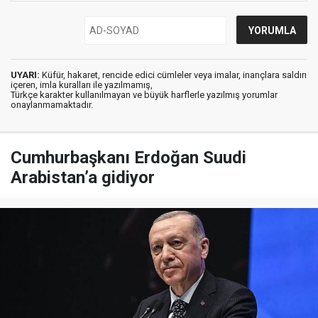
UYARI:
Küfür, hakaret, rencide edici cümleler veya imalar, inançlara saldırı
içeren, imla kuralları ile yazılmamış,
Türkçe karakter kullanılmayan ve büyük harflerle yazılmış yorumlar
onaylanmamaktadır.
Cumhurbaşkanı Erdoğan Suudi
Arabistan’a gidiyor