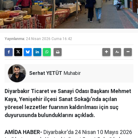
Yayınlanma:
24 Nisan 2026 Cuma 16:42
Serhat YETÜT
Muhabir
Diyarbakır Ticaret ve Sanayi Odası Başkanı Mehmet
Kaya, Yenişehir ilçesi Sanat Sokağı’nda açılan
yöresel lezzetler fuarının kaldırılması için suç
duyurusunda bulunduklarını açıkladı.
AMİDA HABER-
Diyarbakır'da 24 Nisan 10 Mayıs 2026