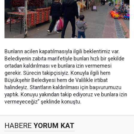
Bunların acilen kapatılmasıyla ilgili beklentimiz var.
Belediyenin zabıta marifetiyle bunları hızlı bir şekilde
ortadan kaldırılması ve bunlara izin vermemesi
gerekir. Sürecin takipçisiyiz. Konuyla ilgili hem
Büyükşehir Belediyesi hem de Valilikle irtibat
halindeyiz. Stantların kaldırılması için başvurumuzu
yaptık. Konuyu yakından takip ediyoruz ve bunlara izin
vermeyeceğiz” şeklinde konuştu.
HABERE
YORUM KAT