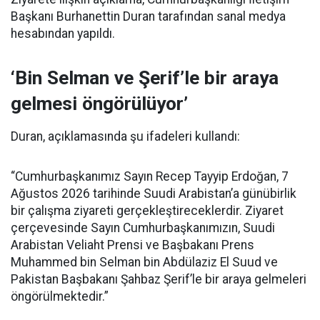
Başkanı Burhanettin Duran tarafından sanal medya
hesabından yapıldı.
‘Bin Selman ve Şerif’le bir araya
gelmesi öngörülüyor’
Duran, açıklamasında şu ifadeleri kullandı:
“Cumhurbaşkanımız Sayın Recep Tayyip Erdoğan, 7
Ağustos 2026 tarihinde Suudi Arabistan’a günübirlik
bir çalışma ziyareti gerçekleştireceklerdir. Ziyaret
çerçevesinde Sayın Cumhurbaşkanımızın, Suudi
Arabistan Veliaht Prensi ve Başbakanı Prens
Muhammed bin Selman bin Abdülaziz El Suud ve
Pakistan Başbakanı Şahbaz Şerif’le bir araya gelmeleri
öngörülmektedir.”