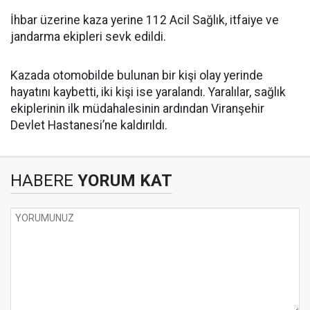
İhbar üzerine kaza yerine 112 Acil Sağlık, itfaiye ve
jandarma ekipleri sevk edildi.
Kazada otomobilde bulunan bir kişi olay yerinde
hayatını kaybetti, iki kişi ise yaralandı. Yaralılar, sağlık
ekiplerinin ilk müdahalesinin ardından Viranşehir
Devlet Hastanesi’ne kaldırıldı.
HABERE
YORUM KAT