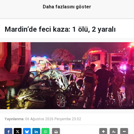
Daha fazlasını göster
Mardin’de feci kaza: 1 ölü, 2 yaralı
Yayınlanma:
06 Ağustos 2026 Perşembe 23:02