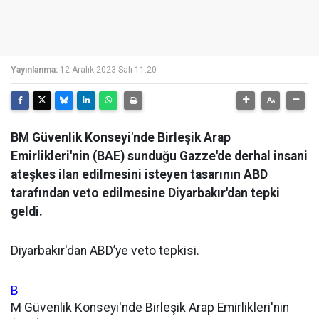
Yayınlanma:
12 Aralık 2023 Salı 11:20
BM Güvenlik Konseyi'nde Birleşik Arap
Emirlikleri'nin (BAE) sunduğu Gazze'de derhal insani
ateşkes ilan edilmesini isteyen tasarının ABD
tarafından veto edilmesine Diyarbakır'dan tepki
geldi.
Diyarbakır'dan ABD’ye veto tepkisi.
B
M Güvenlik Konseyi'nde Birleşik Arap Emirlikleri'nin