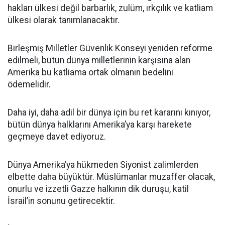
hakları ülkesi değil barbarlık, zulüm, ırkçılık ve katliam
ülkesi olarak tanımlanacaktır.
Birleşmiş Milletler Güvenlik Konseyi yeniden reforme
edilmeli, bütün dünya milletlerinin karşısına alan
Amerika bu katliama ortak olmanın bedelini
ödemelidir.
Daha iyi, daha adil bir dünya için bu ret kararını kınıyor,
bütün dünya halklarını Amerika’ya karşı harekete
geçmeye davet ediyoruz.
Dünya Amerika’ya hükmeden Siyonist zalimlerden
elbette daha büyüktür. Müslümanlar muzaffer olacak,
onurlu ve izzetli Gazze halkının dik duruşu, katil
İsrail’in sonunu getirecektir.