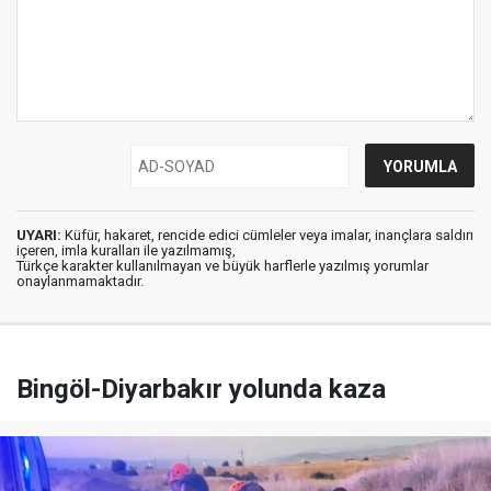
UYARI:
Küfür, hakaret, rencide edici cümleler veya imalar, inançlara saldırı
içeren, imla kuralları ile yazılmamış,
Türkçe karakter kullanılmayan ve büyük harflerle yazılmış yorumlar
onaylanmamaktadır.
Bingöl-Diyarbakır yolunda kaza