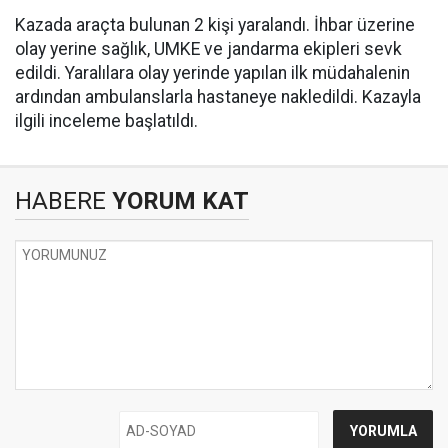
Kazada araçta bulunan 2 kişi yaralandı. İhbar üzerine
olay yerine sağlık, UMKE ve jandarma ekipleri sevk
edildi. Yaralılara olay yerinde yapılan ilk müdahalenin
ardından ambulanslarla hastaneye nakledildi. Kazayla
ilgili inceleme başlatıldı.
HABERE
YORUM KAT