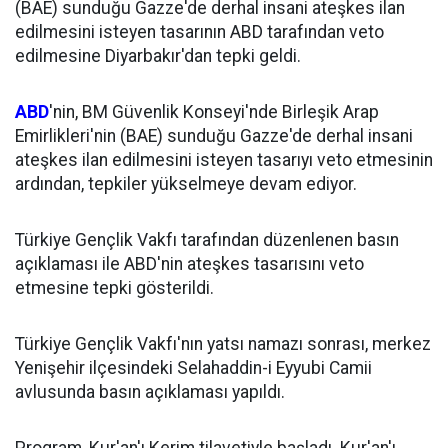
(BAE) sunduğu Gazze'de derhal insani ateşkes ilan
edilmesini isteyen tasarının ABD tarafından veto
edilmesine Diyarbakır'dan tepki geldi.
ABD
'nin, BM Güvenlik Konseyi'nde Birleşik Arap
Emirlikleri'nin (BAE) sunduğu Gazze'de derhal insani
ateşkes ilan edilmesini isteyen tasarıyı veto etmesinin
ardından, tepkiler yükselmeye devam ediyor.
Türkiye Gençlik Vakfı tarafından düzenlenen basın
açıklaması ile ABD'nin ateşkes tasarısını veto
etmesine tepki gösterildi.
Türkiye Gençlik Vakfı'nın yatsı namazı sonrası, merkez
Yenişehir ilçesindeki Selahaddin-i Eyyubi Camii
avlusunda basın açıklaması yapıldı.