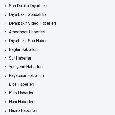
Son Dakika Diyarbakır
Diyarbakır Sondakika
Diyarbakır Video Haberleri
Amedspor Haberleri
Diyarbakır Son Haber
Bağlar Haberleri
Sur Haberleri
Yenişehir Haberleri
Kayapınar Haberleri
Lice Haberleri
Kulp Haberleri
Hani Haberleri
Hazro Haberleri