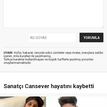
UYARI:
Küfür, hakaret, rencide edici cümleler veya imalar, inançlara saldırı
içeren, imla kuralları ile yazılmamış,
Türkçe karakter kullanılmayan ve büyük harflerle yazılmış yorumlar
onaylanmamaktadır.
Sanatçı Cansever hayatını kaybetti