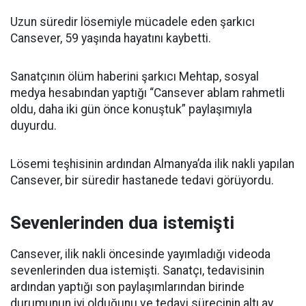
Uzun süredir lösemiyle mücadele eden şarkıcı
Cansever, 59 yaşında hayatını kaybetti.
Sanatçının ölüm haberini şarkıcı Mehtap, sosyal
medya hesabından yaptığı “Cansever ablam rahmetli
oldu, daha iki gün önce konuştuk” paylaşımıyla
duyurdu.
Lösemi teşhisinin ardından Almanya’da ilik nakli yapılan
Cansever, bir süredir hastanede tedavi görüyordu.
Sevenlerinden dua istemişti
Cansever, ilik nakli öncesinde yayımladığı videoda
sevenlerinden dua istemişti. Sanatçı, tedavisinin
ardından yaptığı son paylaşımlarından birinde
durumunun iyi olduğunu ve tedavi sürecinin altı ay