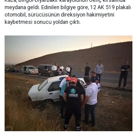
meydana geldi. Edinilen bilgiye göre, 12 AK 519 plakalı
otomobil, sürücüsünün direksiyon hakimiyetini
kaybetmesi sonucu yoldan çıktı.