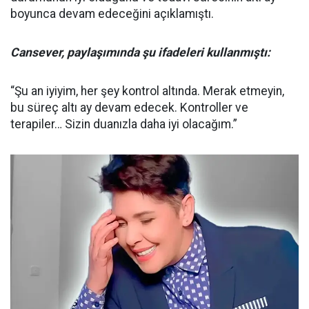
boyunca devam edeceğini açıklamıştı.
Cansever, paylaşımında şu ifadeleri kullanmıştı:
“Şu an iyiyim, her şey kontrol altında. Merak etmeyin,
bu süreç altı ay devam edecek. Kontroller ve
terapiler… Sizin duanızla daha iyi olacağım.”