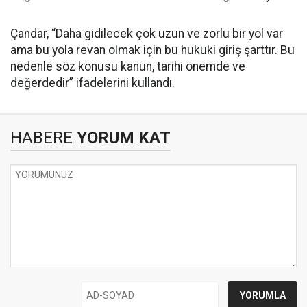
Çandar, “Daha gidilecek çok uzun ve zorlu bir yol var
ama bu yola revan olmak için bu hukuki giriş şarttır. Bu
nedenle söz konusu kanun, tarihi önemde ve
değerdedir” ifadelerini kullandı.
HABERE
YORUM KAT