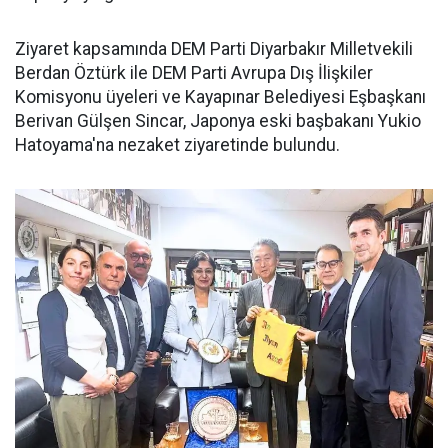
Ziyaret kapsamında DEM Parti Diyarbakır Milletvekili
Berdan Öztürk ile DEM Parti Avrupa Dış İlişkiler
Komisyonu üyeleri ve Kayapınar Belediyesi Eşbaşkanı
Berivan Gülşen Sincar, Japonya eski başbakanı Yukio
Hatoyama'na nezaket ziyaretinde bulundu.