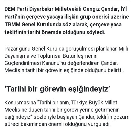
DEM Parti Diyarbakır Milletvekili Cengiz Çandar, İYİ
Parti’nin çerçeve yasaya ilişkin grup önerisi üzerine
TBMM Genel Kurulunda söz alarak, çerçeve yasa
teklifinin tarihi önemde olduğunu söyledi.
Pazar günü Genel Kurulda görüşülmesi planlanan Milli
Dayanışma ve Toplumsal Bütünleşmenin
Güçlendirilmesi Kanunu’nu değerlendiren Çandar,
Meclisin tarihi bir görevin eşiğinde olduğunu belirtti.
‘Tarihi bir görevin eşiğindeyiz’
Konuşmasına “Tarihi bir anın, Türkiye Büyük Millet
Meclisine düşen tarihi bir görevi yerine getirmenin
eşiğindeyiz” sözleriyle başlayan Çandar, teklifin çözüm
süreci bakımından önemli olduğunu vurguladı.