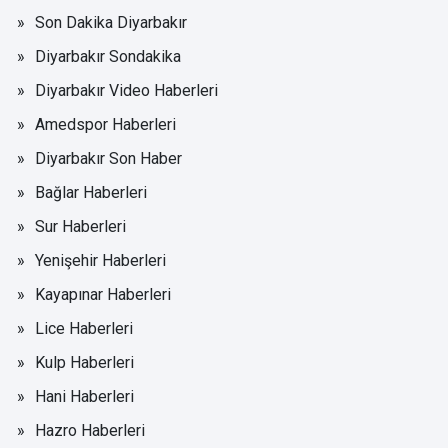
Son Dakika Diyarbakır
Diyarbakır Sondakika
Diyarbakır Video Haberleri
Amedspor Haberleri
Diyarbakır Son Haber
Bağlar Haberleri
Sur Haberleri
Yenişehir Haberleri
Kayapınar Haberleri
Lice Haberleri
Kulp Haberleri
Hani Haberleri
Hazro Haberleri