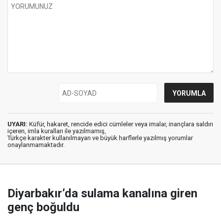
UYARI:
Küfür, hakaret, rencide edici cümleler veya imalar, inançlara saldırı
içeren, imla kuralları ile yazılmamış,
Türkçe karakter kullanılmayan ve büyük harflerle yazılmış yorumlar
onaylanmamaktadır.
Diyarbakır’da sulama kanalına giren
genç boğuldu