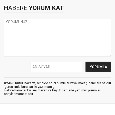
HABERE
YORUM KAT
UYARI:
Küfür, hakaret, rencide edici cümleler veya imalar, inançlara saldırı
içeren, imla kuralları ile yazılmamış,
Türkçe karakter kullanılmayan ve büyük harflerle yazılmış yorumlar
onaylanmamaktadır.