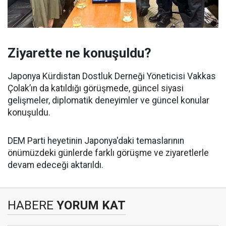
Ziyarette ne konuşuldu?
Japonya Kürdistan Dostluk Derneği Yöneticisi Vakkas
Çolak’ın da katıldığı görüşmede, güncel siyasi
gelişmeler, diplomatik deneyimler ve güncel konular
konuşuldu.
DEM Parti heyetinin Japonya'daki temaslarının
önümüzdeki günlerde farklı görüşme ve ziyaretlerle
devam edeceği aktarıldı.
HABERE
YORUM KAT