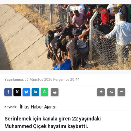
Yayınlanma:
06 Ağustos 2026 Perşembe 20:44
İhlas Haber Ajansı
Kaynak:
Serinlemek için kanala giren 22 yaşındaki
Muhammed Çiçek hayatını kaybetti.