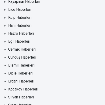
Kayapınar Haberleri
Lice Haberleri
Kulp Haberleri
Hani Haberleri
Hazro Haberleri
Eğil Haberleri
Çermik Haberleri
Çüngüş Haberleri
Bismil Haberleri
Dicle Haberleri
Ergani Haberleri
Kocaköy Haberleri
Silvan Haberleri