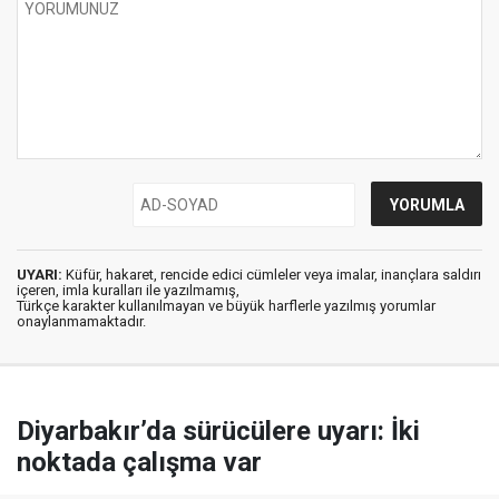
UYARI:
Küfür, hakaret, rencide edici cümleler veya imalar, inançlara saldırı
içeren, imla kuralları ile yazılmamış,
Türkçe karakter kullanılmayan ve büyük harflerle yazılmış yorumlar
onaylanmamaktadır.
Diyarbakır’da sürücülere uyarı: İki
noktada çalışma var