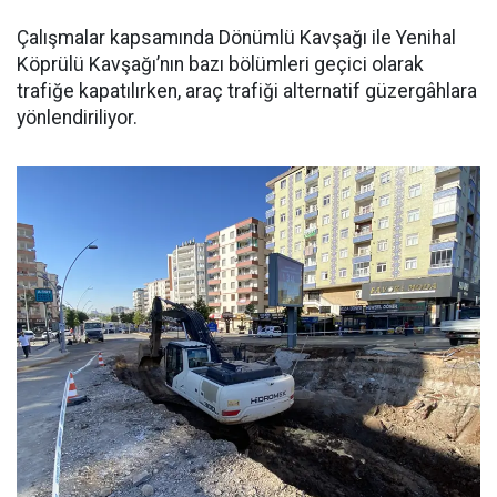
Çalışmalar kapsamında Dönümlü Kavşağı ile Yenihal
Köprülü Kavşağı’nın bazı bölümleri geçici olarak
trafiğe kapatılırken, araç trafiği alternatif güzergâhlara
yönlendiriliyor.