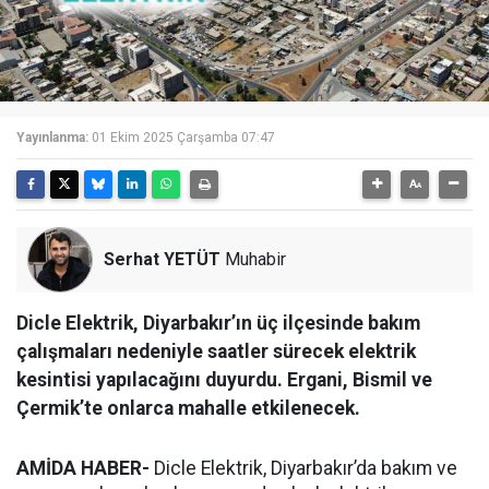
Yayınlanma:
01 Ekim 2025 Çarşamba 07:47
Serhat YETÜT
Muhabir
Dicle Elektrik, Diyarbakır’ın üç ilçesinde bakım
çalışmaları nedeniyle saatler sürecek elektrik
kesintisi yapılacağını duyurdu. Ergani, Bismil ve
Çermik’te onlarca mahalle etkilenecek.
AMİDA HABER-
Dicle Elektrik, Diyarbakır’da bakım ve