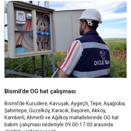
Bismil’de OG hat çalışması
Bismil’de Kurudere, Kavuşak, Aygeçti, Tepe, Aşağıoba,
Şahintepe, Güzelköy, Karacık, Başören, Akköy,
Kamberli, Ahmetli ve Ağılköy mahallelerinde OG hat
bakım çalışması nedeniyle 09.00-17.00 arasında