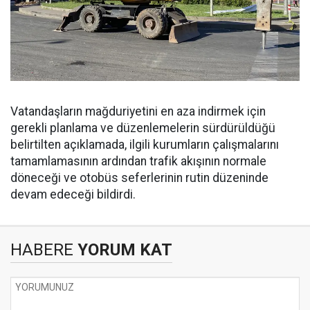
Vatandaşların mağduriyetini en aza indirmek için
gerekli planlama ve düzenlemelerin sürdürüldüğü
belirtilten açıklamada, ilgili kurumların çalışmalarını
tamamlamasının ardından trafik akışının normale
döneceği ve otobüs seferlerinin rutin düzeninde
devam edeceği bildirdi.
HABERE
YORUM KAT