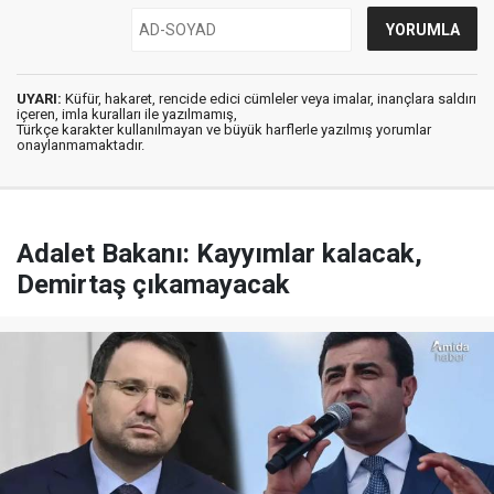
UYARI:
Küfür, hakaret, rencide edici cümleler veya imalar, inançlara saldırı
içeren, imla kuralları ile yazılmamış,
Türkçe karakter kullanılmayan ve büyük harflerle yazılmış yorumlar
onaylanmamaktadır.
Adalet Bakanı: Kayyımlar kalacak,
Demirtaş çıkamayacak