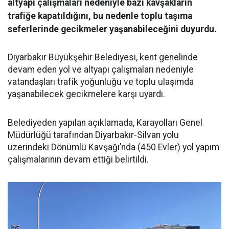
altyapı çalışmaları nedeniyle bazı kavşakların
trafiğe kapatıldığını, bu nedenle toplu taşıma
seferlerinde gecikmeler yaşanabileceğini duyurdu.
Diyarbakır Büyükşehir Belediyesi, kent genelinde
devam eden yol ve altyapı çalışmaları nedeniyle
vatandaşları trafik yoğunluğu ve toplu ulaşımda
yaşanabilecek gecikmelere karşı uyardı.
Belediyeden yapılan açıklamada, Karayolları Genel
Müdürlüğü tarafından Diyarbakır-Silvan yolu
üzerindeki Dönümlü Kavşağı’nda (450 Evler) yol yapım
çalışmalarının devam ettiği belirtildi.