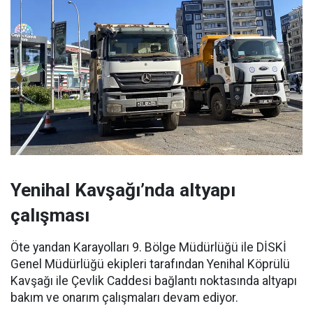
Yenihal Kavşağı’nda altyapı
çalışması
Öte yandan Karayolları 9. Bölge Müdürlüğü ile DİSKİ
Genel Müdürlüğü ekipleri tarafından Yenihal Köprülü
Kavşağı ile Çevlik Caddesi bağlantı noktasında altyapı
bakım ve onarım çalışmaları devam ediyor.