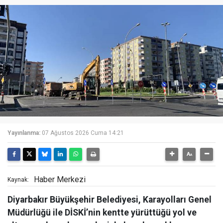
Yayınlanma:
07 Ağustos 2026 Cuma 14:21
Haber Merkezi
Kaynak:
Diyarbakır Büyükşehir Belediyesi, Karayolları Genel
Müdürlüğü ile DİSKİ’nin kentte yürüttüğü yol ve