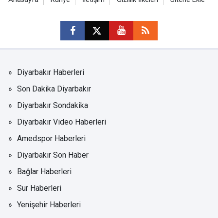
Diyarbakır Haberleri
Son Dakika Diyarbakır
Diyarbakır Sondakika
Diyarbakır Video Haberleri
Amedspor Haberleri
Diyarbakır Son Haber
Bağlar Haberleri
Sur Haberleri
Yenişehir Haberleri