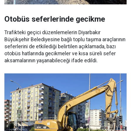
Otobüs seferlerinde gecikme
Trafikteki geçici düzenlemelerin Diyarbakır
Büyükşehir Belediyesine bağlı toplu taşıma araçlarının
seferlerini de etkilediği belirtilen açıklamada, bazı
otobüs hatlarında gecikmeler ve kısa süreli sefer
aksamalarının yaşanabileceği ifade edildi.