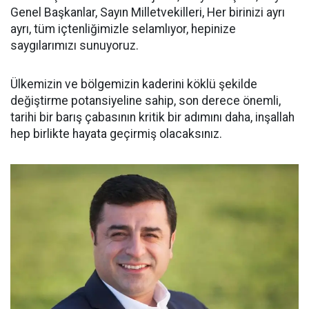
Genel Başkanlar, Sayın Milletvekilleri, Her birinizi ayrı
ayrı, tüm içtenliğimizle selamlıyor, hepinize
saygılarımızı sunuyoruz.
Ülkemizin ve bölgemizin kaderini köklü şekilde
değiştirme potansiyeline sahip, son derece önemli,
tarihi bir barış çabasının kritik bir adımını daha, inşallah
hep birlikte hayata geçirmiş olacaksınız.