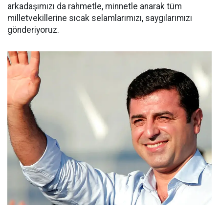
arkadaşımızı da rahmetle, minnetle anarak tüm
milletvekillerine sıcak selamlarımızı, saygılarımızı
gönderiyoruz.