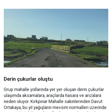
Derin çukurlar oluştu
Grup mahalle yollarında yer yer oluşan derin çukurlar
ulaşımda aksamalara, araçlarda hasara ve arızalara
neden oluyor. Kırkpınar Mahalle sakinlerinden Davut
Ortakaya, bu yıl yağışların mevsim normalleri üzerinde