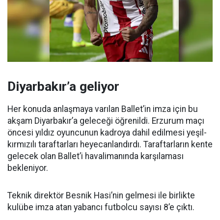
Diyarbakır’a geliyor
Her konuda anlaşmaya varılan Ballet’in imza için bu
akşam Diyarbakır’a geleceği öğrenildi. Erzurum maçı
öncesi yıldız oyuncunun kadroya dahil edilmesi yeşil-
kırmızılı taraftarları heyecanlandırdı. Taraftarların kente
gelecek olan Ballet’i havalimanında karşılaması
bekleniyor.
Teknik direktör Besnik Hasi’nin gelmesi ile birlikte
kulübe imza atan yabancı futbolcu sayısı 8’e çıktı.