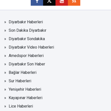
Diyarbakır Haberleri
Son Dakika Diyarbakır
Diyarbakır Sondakika
Diyarbakır Video Haberleri
Amedspor Haberleri
Diyarbakır Son Haber
Bağlar Haberleri
Sur Haberleri
Yenişehir Haberleri
Kayapınar Haberleri
Lice Haberleri