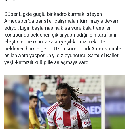
Süper Lig’de güçlü bir kadro kurmak isteyen
Amedspor’da transfer çalışmaları tüm hızıyla devam
ediyor. Ligin başlamasına kısa süre kala transfer
konusunda beklenen çıkışı yapmadığı için taraftarın
eleştirilerine maruz kalan yeşil-kırmızılı ekipte
beklenen hamle geldi. Uzun süredir adı Amedspor ile
anılan Antalyaspor’un yıldız oyuncusu Samuel Ballet
yeşil-kırmızılı kulüp ile anlaşmaya vardı.