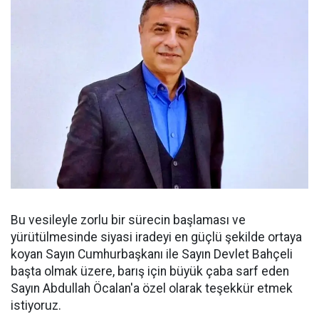
Bu vesileyle zorlu bir sürecin başlaması ve
yürütülmesinde siyasi iradeyi en güçlü şekilde ortaya
koyan Sayın Cumhurbaşkanı ile Sayın Devlet Bahçeli
başta olmak üzere, barış için büyük çaba sarf eden
Sayın Abdullah Öcalan'a özel olarak teşekkür etmek
istiyoruz.