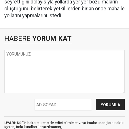
seyrettiğini dolayısıyla yollarda yer yer bozulmaların
oluştuğunu belirterek yetkililerden bir an önce mahalle
yollarını yapmalarını istedi.
HABERE
YORUM KAT
UYARI:
Küfür, hakaret, rencide edici cümleler veya imalar, inançlara saldırı
içeren, imla kuralları ile yazılmamış,