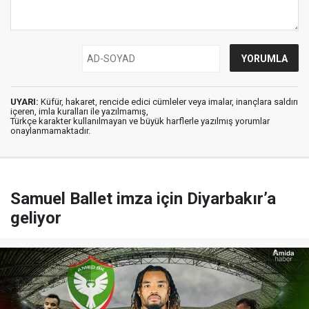
UYARI:
Küfür, hakaret, rencide edici cümleler veya imalar, inançlara saldırı
içeren, imla kuralları ile yazılmamış,
Türkçe karakter kullanılmayan ve büyük harflerle yazılmış yorumlar
onaylanmamaktadır.
Samuel Ballet imza için Diyarbakır’a
geliyor