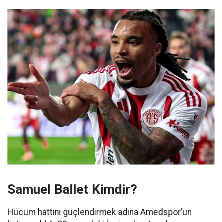
Samuel Ballet Kimdir?
Hücum hattını güçlendirmek adına Amedspor’un