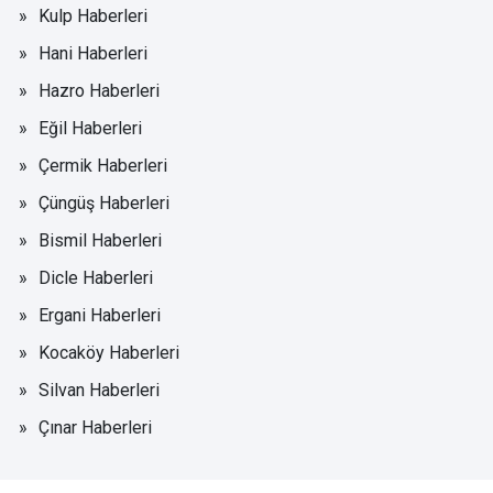
Kulp Haberleri
Hani Haberleri
Hazro Haberleri
Eğil Haberleri
Çermik Haberleri
Çüngüş Haberleri
Bismil Haberleri
Dicle Haberleri
Ergani Haberleri
Kocaköy Haberleri
Silvan Haberleri
Çınar Haberleri