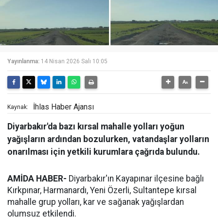
Yayınlanma:
14 Nisan 2026 Salı 10:05
İhlas Haber Ajansı
Kaynak:
Diyarbakır'da bazı kırsal mahalle yolları yoğun
yağışların ardından bozulurken, vatandaşlar yolların
onarılması için yetkili kurumlara çağrıda bulundu.
AMİDA HABER-
Diyarbakır'ın Kayapınar ilçesine bağlı
Kırkpınar, Harmanardı, Yeni Özerli, Sultantepe kırsal
mahalle grup yolları, kar ve sağanak yağışlardan
olumsuz etkilendi.